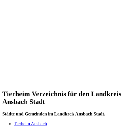
Tierheim Verzeichnis für den Landkreis
Ansbach Stadt
Städte und Gemeinden im Landkreis Ansbach Stadt.
Tierheim Ansbach