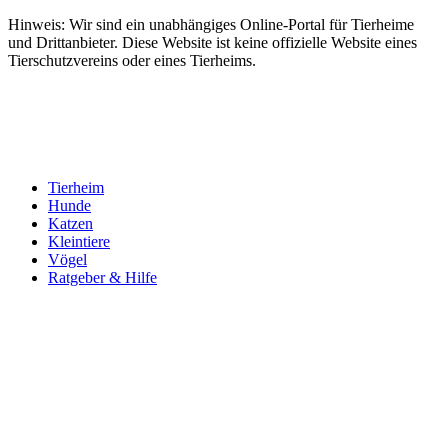
Hinweis: Wir sind ein unabhängiges Online-Portal für Tierheime
und Drittanbieter. Diese Website ist keine offizielle Website eines
Tierschutzvereins oder eines Tierheims.
Tierheim
Hunde
Katzen
Kleintiere
Vögel
Ratgeber & Hilfe