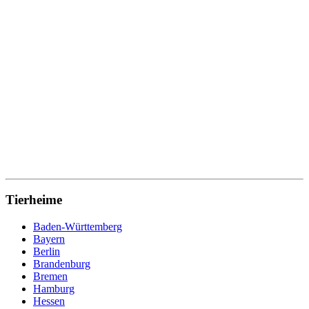
Tierheime
Baden-Württemberg
Bayern
Berlin
Brandenburg
Bremen
Hamburg
Hessen