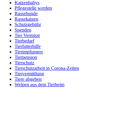
Katzenbabys
Pflegestelle werden
Rassehunde
Rassekatzen
Schutzgebühr
Spenden
Tier Vermisst
Tierbedarf
Tierfutterhilfe
Tierimpfungen
Tierpension
Tierschutz
Tierschutzarbeit in Corona-Zeiten
Tiervermittlung
Tiere abgeben
Welpen aus dem Tierheim