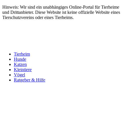
Hinweis: Wir sind ein unabhängiges Online-Portal für Tierheime
und Drittanbieter. Diese Website ist keine offizielle Website eines
Tierschutzvereins oder eines Tierheims.
Tierheim
Hunde
Katzen
Kleintiere
Vögel
Ratgeber & Hilfe