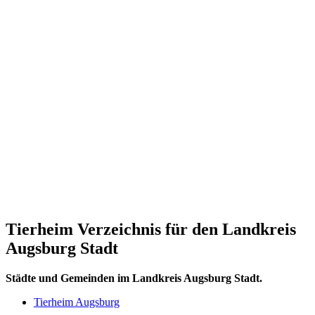
Tierheim Verzeichnis für den Landkreis
Augsburg Stadt
Städte und Gemeinden im Landkreis Augsburg Stadt.
Tierheim Augsburg