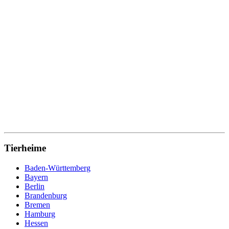
Tierheime
Baden-Württemberg
Bayern
Berlin
Brandenburg
Bremen
Hamburg
Hessen