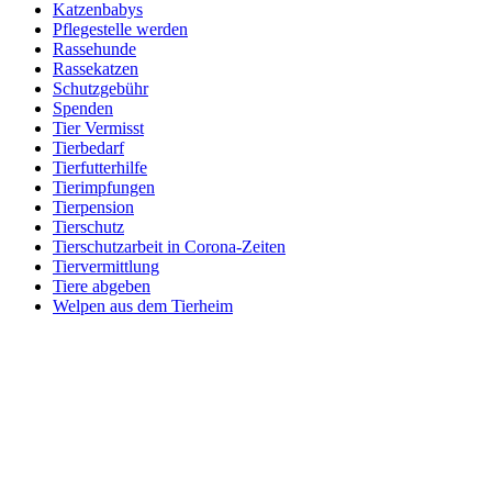
Katzenbabys
Pflegestelle werden
Rassehunde
Rassekatzen
Schutzgebühr
Spenden
Tier Vermisst
Tierbedarf
Tierfutterhilfe
Tierimpfungen
Tierpension
Tierschutz
Tierschutzarbeit in Corona-Zeiten
Tiervermittlung
Tiere abgeben
Welpen aus dem Tierheim