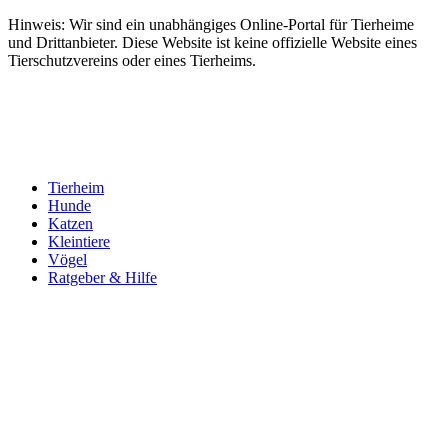
Hinweis: Wir sind ein unabhängiges Online-Portal für Tierheime
und Drittanbieter. Diese Website ist keine offizielle Website eines
Tierschutzvereins oder eines Tierheims.
Tierheim
Hunde
Katzen
Kleintiere
Vögel
Ratgeber & Hilfe