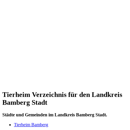
Tierheim Verzeichnis für den Landkreis
Bamberg Stadt
Städte und Gemeinden im Landkreis Bamberg Stadt.
Tierheim Bamberg