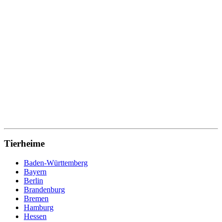
Tierheime
Baden-Württemberg
Bayern
Berlin
Brandenburg
Bremen
Hamburg
Hessen