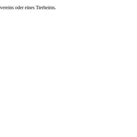
zvereins oder eines Tierheims.