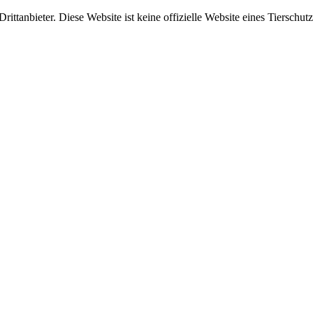
ittanbieter. Diese Website ist keine offizielle Website eines Tierschut