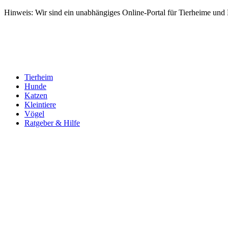
Hinweis: Wir sind ein unabhängiges Online-Portal für Tierheime und Dr
Tierheim
Hunde
Katzen
Kleintiere
Vögel
Ratgeber & Hilfe