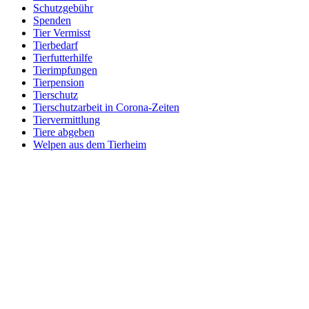
Schutzgebühr
Spenden
Tier Vermisst
Tierbedarf
Tierfutterhilfe
Tierimpfungen
Tierpension
Tierschutz
Tierschutzarbeit in Corona-Zeiten
Tiervermittlung
Tiere abgeben
Welpen aus dem Tierheim