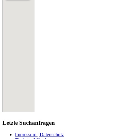
Letzte Suchanfragen
Impressum | Datenschutz