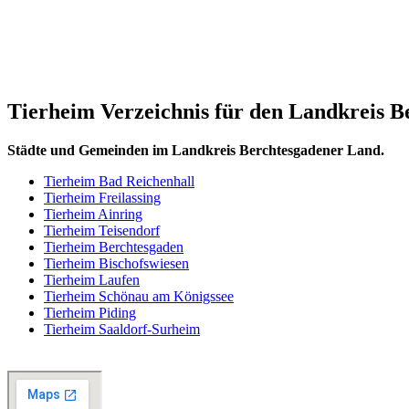
Tierheim Verzeichnis für den Landkreis 
Städte und Gemeinden im Landkreis Berchtesgadener Land.
Tierheim Bad Reichenhall
Tierheim Freilassing
Tierheim Ainring
Tierheim Teisendorf
Tierheim Berchtesgaden
Tierheim Bischofswiesen
Tierheim Laufen
Tierheim Schönau am Königssee
Tierheim Piding
Tierheim Saaldorf-Surheim