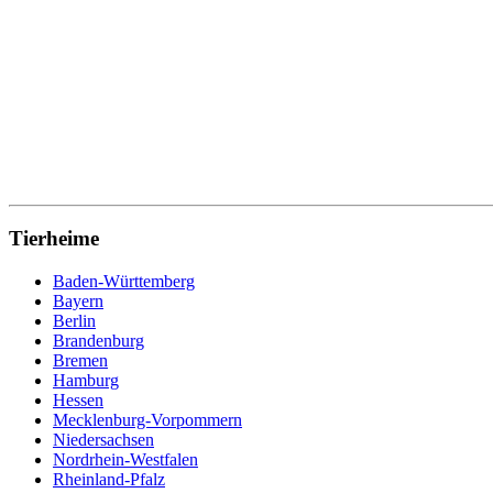
Tierheime
Baden-Württemberg
Bayern
Berlin
Brandenburg
Bremen
Hamburg
Hessen
Mecklenburg-Vorpommern
Niedersachsen
Nordrhein-Westfalen
Rheinland-Pfalz