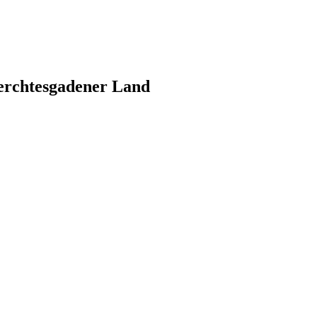
Berchtesgadener Land