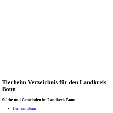
Tierheim Verzeichnis für den Landkreis
Bonn
Städte und Gemeinden im Landkreis Bonn.
Tierheim Bonn