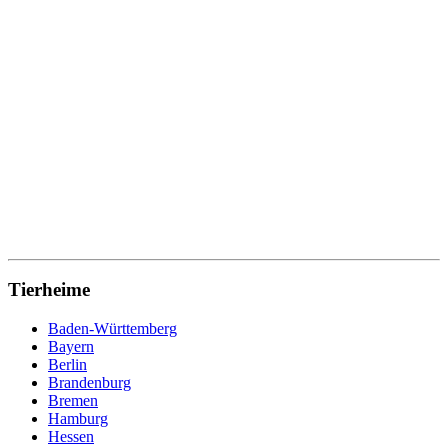
Tierheime
Baden-Württemberg
Bayern
Berlin
Brandenburg
Bremen
Hamburg
Hessen