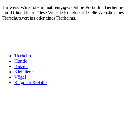
Hinweis: Wir sind ein unabhängiges Online-Portal für Tierheime
und Drittanbieter. Diese Website ist keine offizielle Website eines
Tierschutzvereins oder eines Tierheims.
Tierheim
Hunde
Katzen
Kleintiere
Vögel
Ratgeber & Hilfe