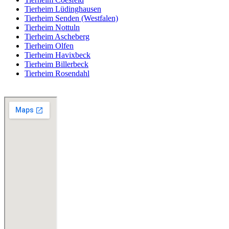
Tierheim Lüdinghausen
Tierheim Senden (Westfalen)
Tierheim Nottuln
Tierheim Ascheberg
Tierheim Olfen
Tierheim Havixbeck
Tierheim Billerbeck
Tierheim Rosendahl