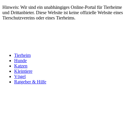
Hinweis: Wir sind ein unabhängiges Online-Portal für Tierheime
und Drittanbieter. Diese Website ist keine offizielle Website eines
Tierschutzvereins oder eines Tierheims.
Tierheim
Hunde
Katzen
Kleintiere
Vögel
Ratgeber & Hilfe