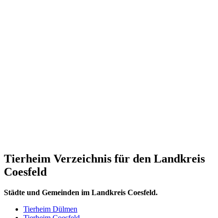
Tierheim Verzeichnis für den Landkreis
Coesfeld
Städte und Gemeinden im Landkreis Coesfeld.
Tierheim Dülmen
Tierheim Coesfeld