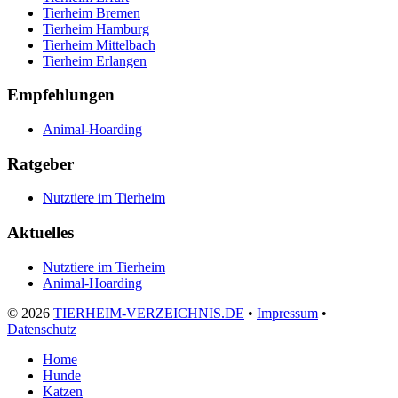
Tierheim Bremen
Tierheim Hamburg
Tierheim Mittelbach
Tierheim Erlangen
Empfehlungen
Animal-Hoarding
Ratgeber
Nutztiere im Tierheim
Aktuelles
Nutztiere im Tierheim
Animal-Hoarding
©
2026
TIERHEIM-VERZEICHNIS.DE
•
Impressum
•
Datenschutz
Home
Hunde
Katzen