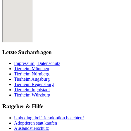
Letzte Suchanfragen
Impressum | Datenschutz
Tierheim München
Tierheim Nürnberg
Tierheim Augsburg
Tierheim Regensburg
Tierheim Ingolstadt
Tierheim Würzburg
Ratgeber & Hilfe
Unbedingt bei Tieradoption beachten!
Adoptieren statt kaufen
Auslandstierschutz