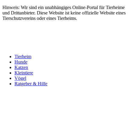
Hinweis: Wir sind ein unabhängiges Online-Portal für Tierheime
und Drittanbieter. Diese Website ist keine offizielle Website eines
Tierschutzvereins oder eines Tierheims.
Tierheim
Hunde
Katzen
Kleintiere
Vögel
Ratgeber & Hilfe