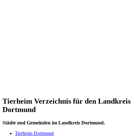
Tierheim Verzeichnis für den Landkreis
Dortmund
Städte und Gemeinden im Landkreis Dortmund.
Tierheim Dortmund