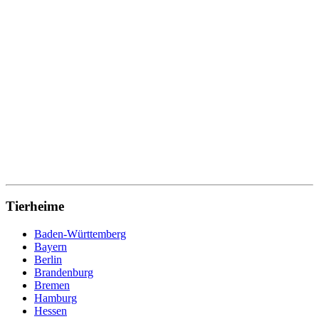
Tierheime
Baden-Württemberg
Bayern
Berlin
Brandenburg
Bremen
Hamburg
Hessen