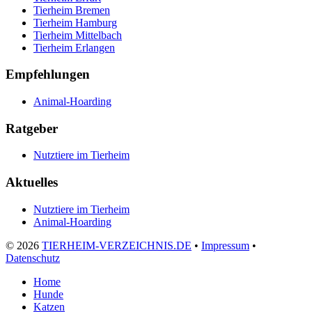
Tierheim Bremen
Tierheim Hamburg
Tierheim Mittelbach
Tierheim Erlangen
Empfehlungen
Animal-Hoarding
Ratgeber
Nutztiere im Tierheim
Aktuelles
Nutztiere im Tierheim
Animal-Hoarding
©
2026
TIERHEIM-VERZEICHNIS.DE
•
Impressum
•
Datenschutz
Home
Hunde
Katzen