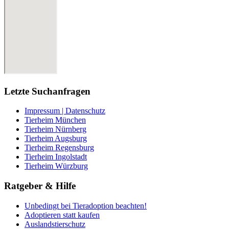
Letzte Suchanfragen
Impressum | Datenschutz
Tierheim München
Tierheim Nürnberg
Tierheim Augsburg
Tierheim Regensburg
Tierheim Ingolstadt
Tierheim Würzburg
Ratgeber & Hilfe
Unbedingt bei Tieradoption beachten!
Adoptieren statt kaufen
Auslandstierschutz