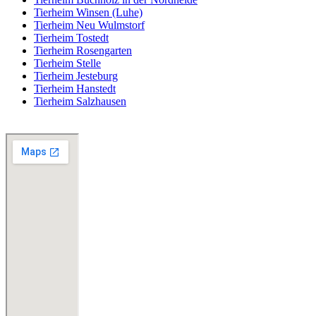
Tierheim Winsen (Luhe)
Tierheim Neu Wulmstorf
Tierheim Tostedt
Tierheim Rosengarten
Tierheim Stelle
Tierheim Jesteburg
Tierheim Hanstedt
Tierheim Salzhausen