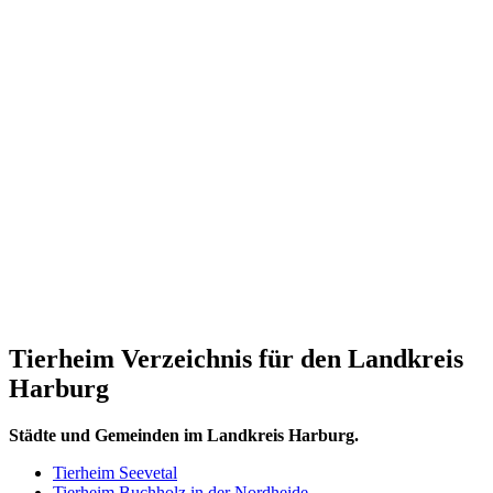
Tierheim Verzeichnis für den Landkreis
Harburg
Städte und Gemeinden im Landkreis Harburg.
Tierheim Seevetal
Tierheim Buchholz in der Nordheide