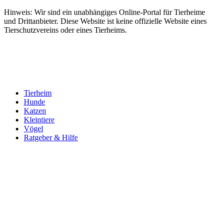
Hinweis: Wir sind ein unabhängiges Online-Portal für Tierheime
und Drittanbieter. Diese Website ist keine offizielle Website eines
Tierschutzvereins oder eines Tierheims.
Tierheim
Hunde
Katzen
Kleintiere
Vögel
Ratgeber & Hilfe