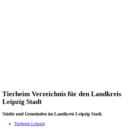
Tierheim Verzeichnis für den Landkreis
Leipzig Stadt
Städte und Gemeinden im Landkreis Leipzig Stadt.
Tierheim Leipzig