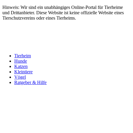
Hinweis: Wir sind ein unabhängiges Online-Portal für Tierheime
und Drittanbieter. Diese Website ist keine offizielle Website eines
Tierschutzvereins oder eines Tierheims.
Tierheim
Hunde
Katzen
Kleintiere
Vögel
Ratgeber & Hilfe