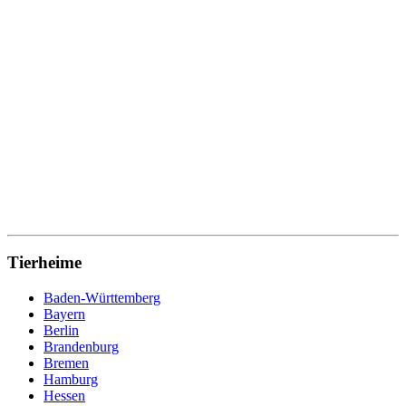
Tierheime
Baden-Württemberg
Bayern
Berlin
Brandenburg
Bremen
Hamburg
Hessen