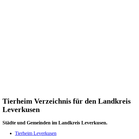
Tierheim Verzeichnis für den Landkreis
Leverkusen
Städte und Gemeinden im Landkreis Leverkusen.
Tierheim Leverkusen