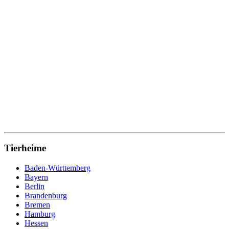
Tierheime
Baden-Württemberg
Bayern
Berlin
Brandenburg
Bremen
Hamburg
Hessen