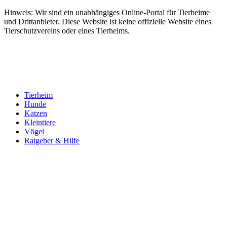
Hinweis: Wir sind ein unabhängiges Online-Portal für Tierheime
und Drittanbieter. Diese Website ist keine offizielle Website eines
Tierschutzvereins oder eines Tierheims.
Tierheim
Hunde
Katzen
Kleintiere
Vögel
Ratgeber & Hilfe