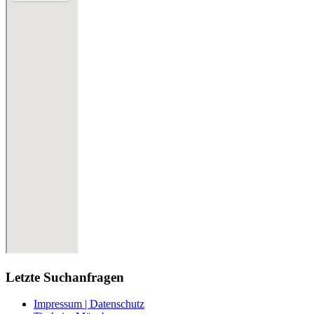
Letzte Suchanfragen
Impressum | Datenschutz