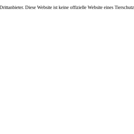
ittanbieter. Diese Website ist keine offizielle Website eines Tierschut