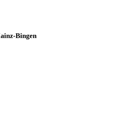
Mainz-Bingen