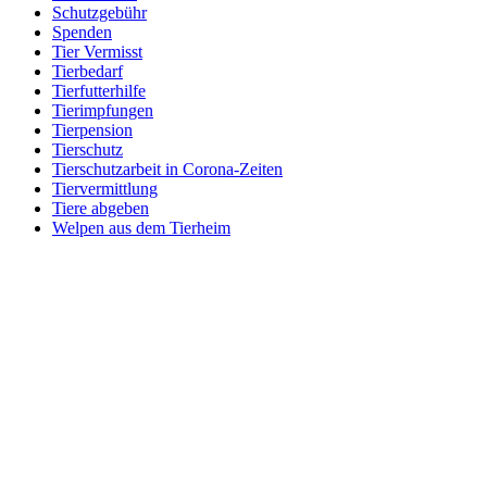
Schutzgebühr
Spenden
Tier Vermisst
Tierbedarf
Tierfutterhilfe
Tierimpfungen
Tierpension
Tierschutz
Tierschutzarbeit in Corona-Zeiten
Tiervermittlung
Tiere abgeben
Welpen aus dem Tierheim