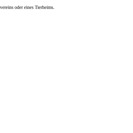
zvereins oder eines Tierheims.