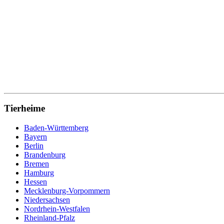
Tierheime
Baden-Württemberg
Bayern
Berlin
Brandenburg
Bremen
Hamburg
Hessen
Mecklenburg-Vorpommern
Niedersachsen
Nordrhein-Westfalen
Rheinland-Pfalz