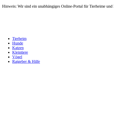
Hinweis: Wir sind ein unabhängiges Online-Portal für Tierheime und Dr
Tierheim
Hunde
Katzen
Kleintiere
Vögel
Ratgeber & Hilfe