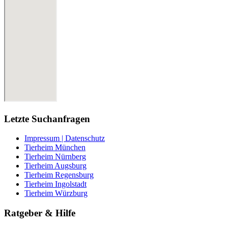
Letzte Suchanfragen
Impressum | Datenschutz
Tierheim München
Tierheim Nürnberg
Tierheim Augsburg
Tierheim Regensburg
Tierheim Ingolstadt
Tierheim Würzburg
Ratgeber & Hilfe