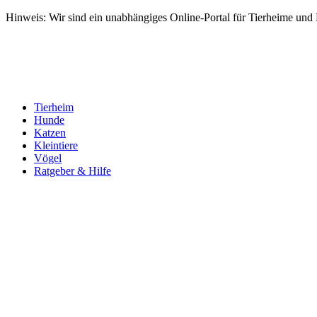
Hinweis: Wir sind ein unabhängiges Online-Portal für Tierheime und Dr
Tierheim
Hunde
Katzen
Kleintiere
Vögel
Ratgeber & Hilfe