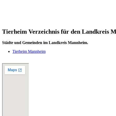
Tierheim Verzeichnis für den Landkreis
Städte und Gemeinden im Landkreis Mannheim.
Tierheim Mannheim