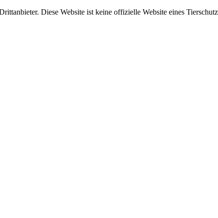
ittanbieter. Diese Website ist keine offizielle Website eines Tierschut