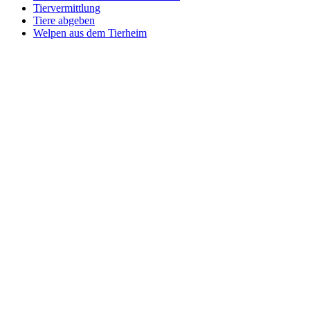
Tiervermittlung
Tiere abgeben
Welpen aus dem Tierheim