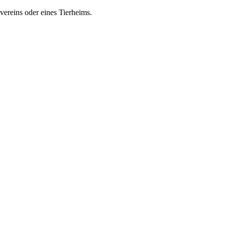
zvereins oder eines Tierheims.