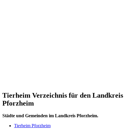
Tierheim Verzeichnis für den Landkreis
Pforzheim
Städte und Gemeinden im Landkreis Pforzheim.
Tierheim Pforzheim