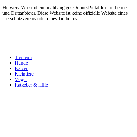
Hinweis: Wir sind ein unabhängiges Online-Portal für Tierheime
und Drittanbieter. Diese Website ist keine offizielle Website eines
Tierschutzvereins oder eines Tierheims.
Tierheim
Hunde
Katzen
Kleintiere
Vögel
Ratgeber & Hilfe