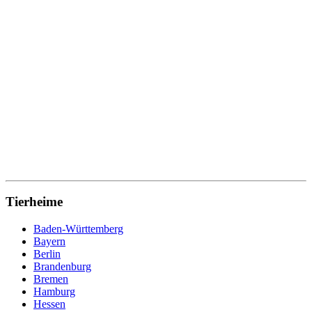
Tierheime
Baden-Württemberg
Bayern
Berlin
Brandenburg
Bremen
Hamburg
Hessen