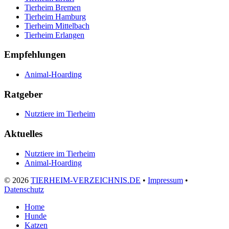
Tierheim Bremen
Tierheim Hamburg
Tierheim Mittelbach
Tierheim Erlangen
Empfehlungen
Animal-Hoarding
Ratgeber
Nutztiere im Tierheim
Aktuelles
Nutztiere im Tierheim
Animal-Hoarding
©
2026
TIERHEIM-VERZEICHNIS.DE
•
Impressum
•
Datenschutz
Home
Hunde
Katzen