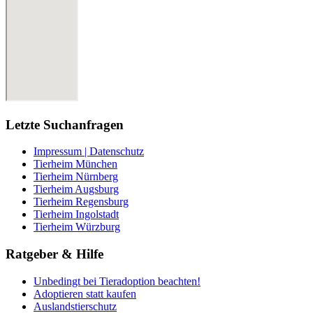
Letzte Suchanfragen
Impressum | Datenschutz
Tierheim München
Tierheim Nürnberg
Tierheim Augsburg
Tierheim Regensburg
Tierheim Ingolstadt
Tierheim Würzburg
Ratgeber & Hilfe
Unbedingt bei Tieradoption beachten!
Adoptieren statt kaufen
Auslandstierschutz