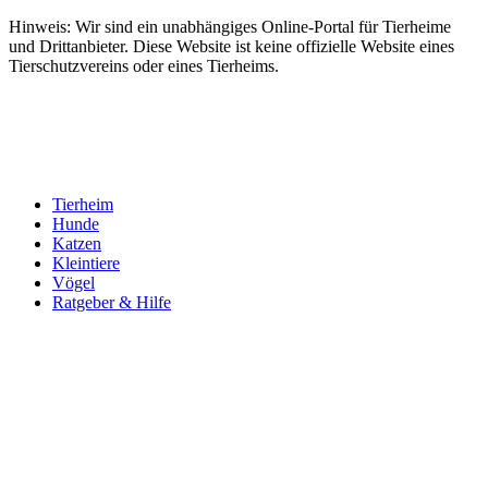
Hinweis: Wir sind ein unabhängiges Online-Portal für Tierheime
und Drittanbieter. Diese Website ist keine offizielle Website eines
Tierschutzvereins oder eines Tierheims.
Tierheim
Hunde
Katzen
Kleintiere
Vögel
Ratgeber & Hilfe