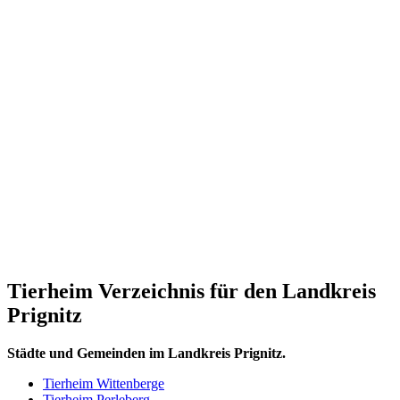
Tierheim Verzeichnis für den Landkreis
Prignitz
Städte und Gemeinden im Landkreis Prignitz.
Tierheim Wittenberge
Tierheim Perleberg