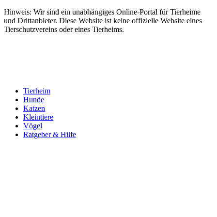
Hinweis: Wir sind ein unabhängiges Online-Portal für Tierheime
und Drittanbieter. Diese Website ist keine offizielle Website eines
Tierschutzvereins oder eines Tierheims.
Tierheim
Hunde
Katzen
Kleintiere
Vögel
Ratgeber & Hilfe