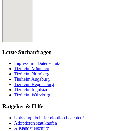
Letzte Suchanfragen
Impressum | Datenschutz
Tierheim München
Tierheim Nürnberg
Tierheim Augsburg
Tierheim Regensburg
Tierheim Ingolstadt
Tierheim Würzburg
Ratgeber & Hilfe
Unbedingt bei Tieradoption beachten!
Adoptieren statt kaufen
Auslandstierschutz