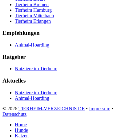
Tierheim Bremen
Tierheim Hamburg
Tierheim Mittelbach
Tierheim Erlangen
Empfehlungen
Animal-Hoarding
Ratgeber
Nutztiere im Tierheim
Aktuelles
Nutztiere im Tierheim
Animal-Hoarding
©
2026
TIERHEIM-VERZEICHNIS.DE
•
Impressum
•
Datenschutz
Home
Hunde
Katzen