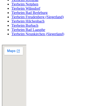
Tierheim Netphen
Tierheim Wilnsdorf
Tierheim Bad Berleburg
Tierheim Freudenberg (Siegerland)
Tierheim Hilchenbach
Tierheim Burbach
Tierheim Bad Laasphe
Tierheim Neunkirchen (Siegerland)