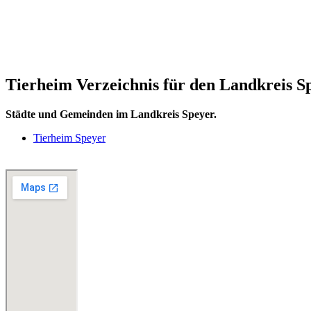
Tierheim Verzeichnis für den Landkreis S
Städte und Gemeinden im Landkreis Speyer.
Tierheim Speyer