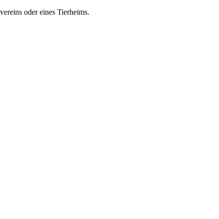
zvereins oder eines Tierheims.