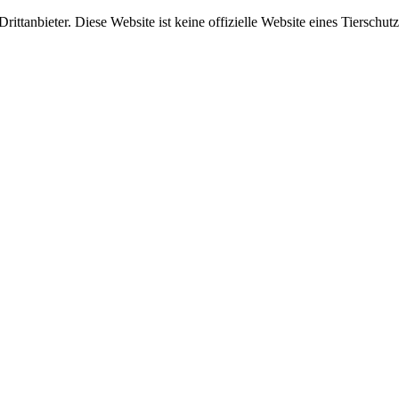
ittanbieter. Diese Website ist keine offizielle Website eines Tierschut