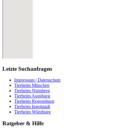
Letzte Suchanfragen
Impressum | Datenschutz
Tierheim München
Tierheim Nürnberg
Tierheim Augsburg
Tierheim Regensburg
Tierheim Ingolstadt
Tierheim Würzburg
Ratgeber & Hilfe