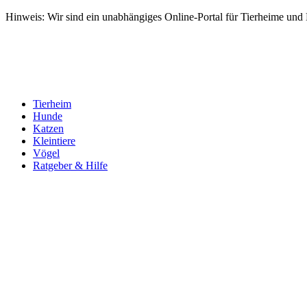
Hinweis: Wir sind ein unabhängiges Online-Portal für Tierheime und Dr
Tierheim
Hunde
Katzen
Kleintiere
Vögel
Ratgeber & Hilfe