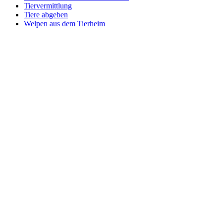
Tiervermittlung
Tiere abgeben
Welpen aus dem Tierheim