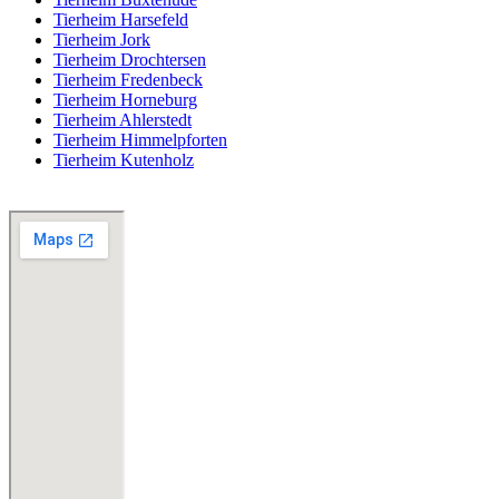
Tierheim Harsefeld
Tierheim Jork
Tierheim Drochtersen
Tierheim Fredenbeck
Tierheim Horneburg
Tierheim Ahlerstedt
Tierheim Himmelpforten
Tierheim Kutenholz