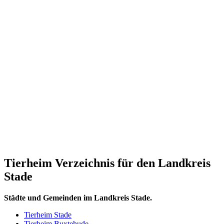
Tierheim Verzeichnis für den Landkreis
Stade
Städte und Gemeinden im Landkreis Stade.
Tierheim Stade
Tierheim Buxtehude