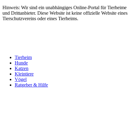
Hinweis: Wir sind ein unabhängiges Online-Portal für Tierheime
und Drittanbieter. Diese Website ist keine offizielle Website eines
Tierschutzvereins oder eines Tierheims.
Tierheim
Hunde
Katzen
Kleintiere
Vögel
Ratgeber & Hilfe