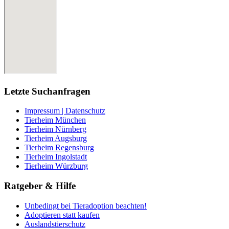
Letzte Suchanfragen
Impressum | Datenschutz
Tierheim München
Tierheim Nürnberg
Tierheim Augsburg
Tierheim Regensburg
Tierheim Ingolstadt
Tierheim Würzburg
Ratgeber & Hilfe
Unbedingt bei Tieradoption beachten!
Adoptieren statt kaufen
Auslandstierschutz