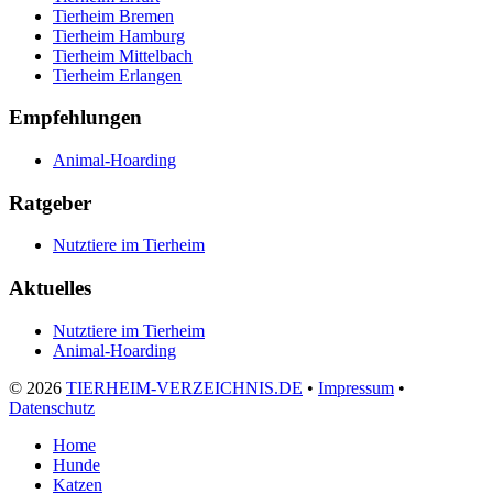
Tierheim Bremen
Tierheim Hamburg
Tierheim Mittelbach
Tierheim Erlangen
Empfehlungen
Animal-Hoarding
Ratgeber
Nutztiere im Tierheim
Aktuelles
Nutztiere im Tierheim
Animal-Hoarding
©
2026
TIERHEIM-VERZEICHNIS.DE
•
Impressum
•
Datenschutz
Home
Hunde
Katzen