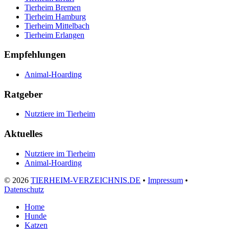
Tierheim Bremen
Tierheim Hamburg
Tierheim Mittelbach
Tierheim Erlangen
Empfehlungen
Animal-Hoarding
Ratgeber
Nutztiere im Tierheim
Aktuelles
Nutztiere im Tierheim
Animal-Hoarding
©
2026
TIERHEIM-VERZEICHNIS.DE
•
Impressum
•
Datenschutz
Home
Hunde
Katzen