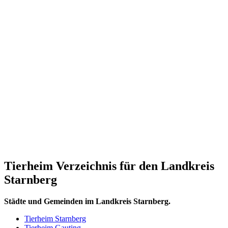
Tierheim Verzeichnis für den Landkreis
Starnberg
Städte und Gemeinden im Landkreis Starnberg.
Tierheim Starnberg
Tierheim Gauting