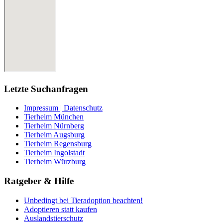
Letzte Suchanfragen
Impressum | Datenschutz
Tierheim München
Tierheim Nürnberg
Tierheim Augsburg
Tierheim Regensburg
Tierheim Ingolstadt
Tierheim Würzburg
Ratgeber & Hilfe
Unbedingt bei Tieradoption beachten!
Adoptieren statt kaufen
Auslandstierschutz