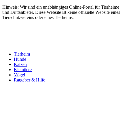
Hinweis: Wir sind ein unabhängiges Online-Portal für Tierheime
und Drittanbieter. Diese Website ist keine offizielle Website eines
Tierschutzvereins oder eines Tierheims.
Tierheim
Hunde
Katzen
Kleintiere
Vögel
Ratgeber & Hilfe