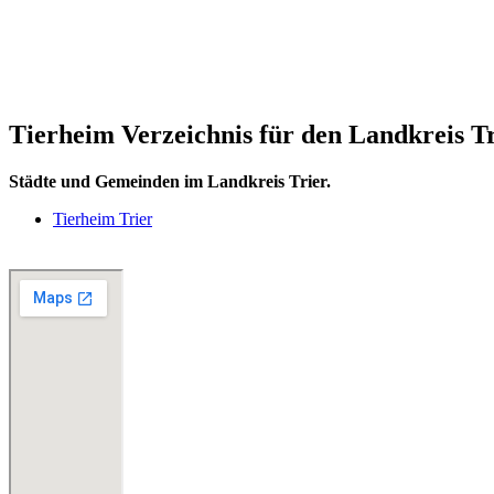
Tierheim Verzeichnis für den Landkreis T
Städte und Gemeinden im Landkreis Trier.
Tierheim Trier