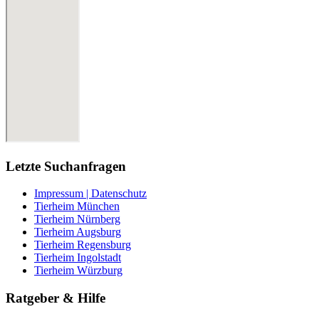
Letzte Suchanfragen
Impressum | Datenschutz
Tierheim München
Tierheim Nürnberg
Tierheim Augsburg
Tierheim Regensburg
Tierheim Ingolstadt
Tierheim Würzburg
Ratgeber & Hilfe