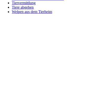
Tiervermittlung
Tiere abgeben
Welpen aus dem Tierheim