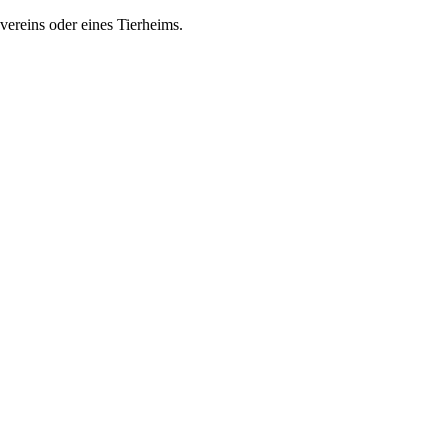
zvereins oder eines Tierheims.