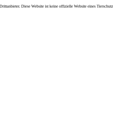
ittanbieter. Diese Website ist keine offizielle Website eines Tierschut