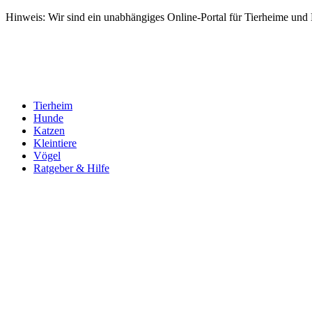
Hinweis: Wir sind ein unabhängiges Online-Portal für Tierheime und Dr
Tierheim
Hunde
Katzen
Kleintiere
Vögel
Ratgeber & Hilfe