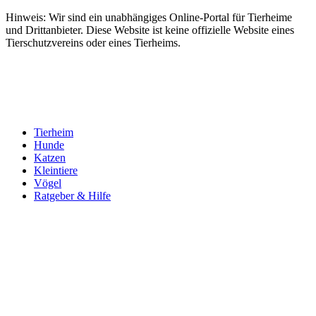
Hinweis: Wir sind ein unabhängiges Online-Portal für Tierheime
und Drittanbieter. Diese Website ist keine offizielle Website eines
Tierschutzvereins oder eines Tierheims.
Tierheim
Hunde
Katzen
Kleintiere
Vögel
Ratgeber & Hilfe