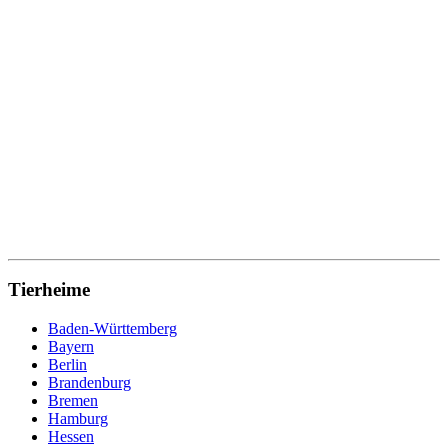
Tierheime
Baden-Württemberg
Bayern
Berlin
Brandenburg
Bremen
Hamburg
Hessen