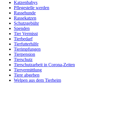
Katzenbabys
Pflegestelle werden
Rassehunde
Rassekatzen
Schutzgebühr
Spenden
Tier Vermisst
Tierbedarf
Tierfutterhilfe
Tierimpfungen
Tierpension
Tierschutz
Tierschutzarbeit in Corona-Zeiten
Tiervermittlung
Tiere abgeben
Welpen aus dem Tierheim