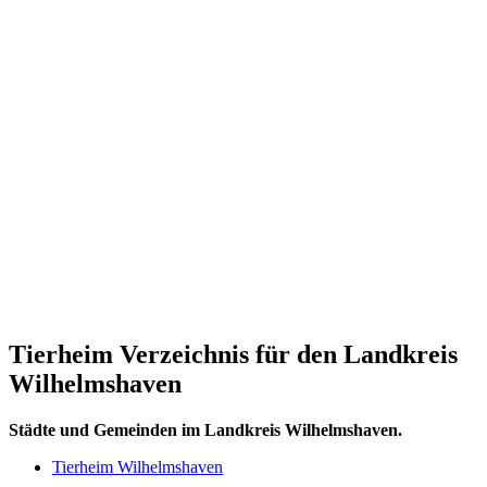
Tierheim Verzeichnis für den Landkreis
Wilhelmshaven
Städte und Gemeinden im Landkreis Wilhelmshaven.
Tierheim Wilhelmshaven