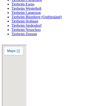
Tierheim Esens
Tierheim Westerholt
Tierheim Langeoog
Tierheim Blomberg (Ostfriesland)
Tierheim Holtgast
Tierheim Stedesdorf
Tierheim Neuschoo
Tierheim Dunum