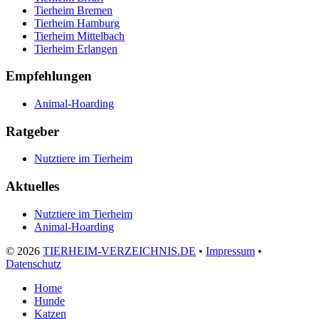
Tierheim Bremen
Tierheim Hamburg
Tierheim Mittelbach
Tierheim Erlangen
Empfehlungen
Animal-Hoarding
Ratgeber
Nutztiere im Tierheim
Aktuelles
Nutztiere im Tierheim
Animal-Hoarding
©
2026
TIERHEIM-VERZEICHNIS.DE
•
Impressum
•
Datenschutz
Home
Hunde
Katzen