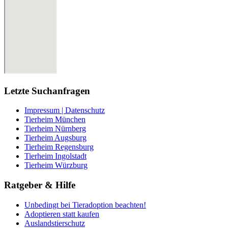
Letzte Suchanfragen
Impressum | Datenschutz
Tierheim München
Tierheim Nürnberg
Tierheim Augsburg
Tierheim Regensburg
Tierheim Ingolstadt
Tierheim Würzburg
Ratgeber & Hilfe
Unbedingt bei Tieradoption beachten!
Adoptieren statt kaufen
Auslandstierschutz