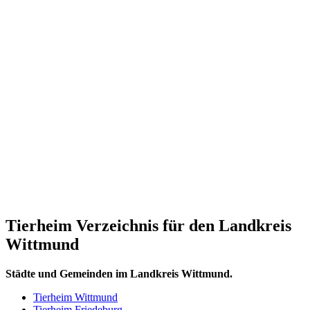
Tierheim Verzeichnis für den Landkreis
Wittmund
Städte und Gemeinden im Landkreis Wittmund.
Tierheim Wittmund
Tierheim Friedeburg