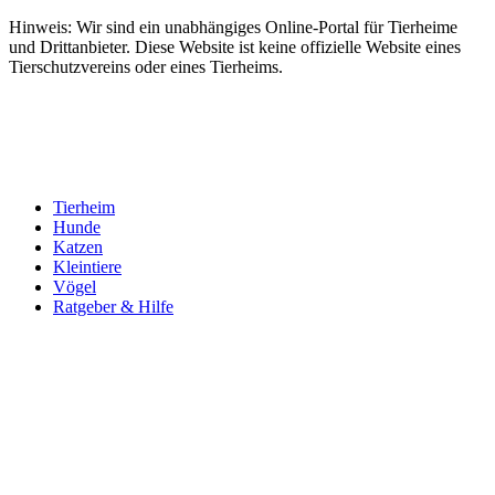
Hinweis: Wir sind ein unabhängiges Online-Portal für Tierheime
und Drittanbieter. Diese Website ist keine offizielle Website eines
Tierschutzvereins oder eines Tierheims.
Tierheim
Hunde
Katzen
Kleintiere
Vögel
Ratgeber & Hilfe