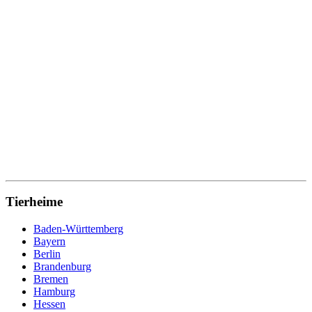
Tierheime
Baden-Württemberg
Bayern
Berlin
Brandenburg
Bremen
Hamburg
Hessen