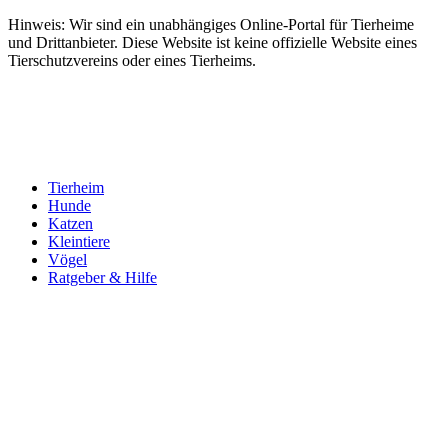
Hinweis: Wir sind ein unabhängiges Online-Portal für Tierheime
und Drittanbieter. Diese Website ist keine offizielle Website eines
Tierschutzvereins oder eines Tierheims.
Tierheim
Hunde
Katzen
Kleintiere
Vögel
Ratgeber & Hilfe