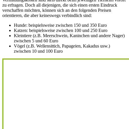
zu erfragen. Doch all diejenigen, die sich einen ersten Eindruck
verschaffen möchten, können sich an den folgenden Preisen
orientieren, die aber keineswegs verbindlich sind:
Hunde: beispielsweise zwischen 150 und 350 Euro
Katzen: beispielsweise zwischen 100 und 250 Euro
Kleintiere (z.B. Meerschwein, Kaninchen und andere Nager)
zwischen 5 und 60 Euro
Vögel (z.B. Wellensittich, Papageien, Kakadus usw.)
zwischen 10 und 100 Euro