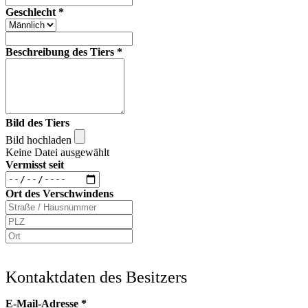
Geschlecht
*
Beschreibung des Tiers
*
Bild des Tiers
Bild hochladen
Keine Datei ausgewählt
Vermisst seit
Ort des Verschwindens
Kontaktdaten des Besitzers
E-Mail-Adresse
*