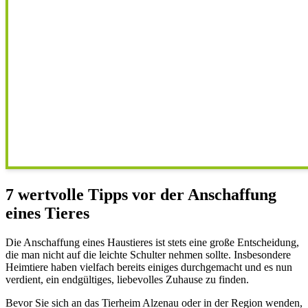
7 wertvolle Tipps vor der Anschaffung
eines Tieres
Die Anschaffung eines Haustieres ist stets eine große Entscheidung,
die man nicht auf die leichte Schulter nehmen sollte. Insbesondere
Heimtiere haben vielfach bereits einiges durchgemacht und es nun
verdient, ein endgültiges, liebevolles Zuhause zu finden.
Bevor Sie sich an das Tierheim Alzenau oder in der Region wenden,