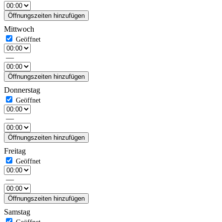
Öffnungszeiten hinzufügen
Mittwoch
—
Öffnungszeiten hinzufügen
Donnerstag
—
Öffnungszeiten hinzufügen
Freitag
—
Öffnungszeiten hinzufügen
Samstag