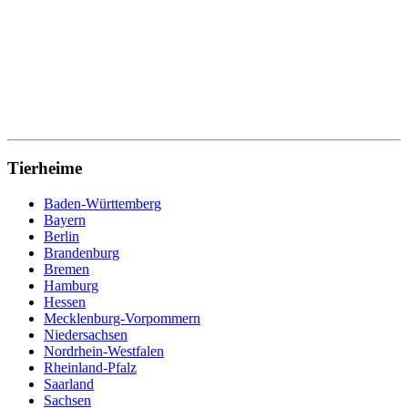
Tierheime
Baden-Württemberg
Bayern
Berlin
Brandenburg
Bremen
Hamburg
Hessen
Mecklenburg-Vorpommern
Niedersachsen
Nordrhein-Westfalen
Rheinland-Pfalz
Saarland
Sachsen