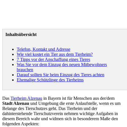
Inhaltsübersicht
Telefon, Kontakt und Adresse
Wie viel kostet ein Tier aus dem Tierheim?
7 Tipps vor der Anschaffung eines Tieres
Was Sie vor dem Einzug des neuen Mitbewohners
brauchen
Darauf sollten Sie beim Einzug des Tieres achten
Ehemalige Schützlinge des Tierheims
Das
Tierheim Alzenau
in Bayern ist für Menschen aus der/dem
Stadt Alzenau
und Umgebung die erste Anlaufstelle, wenn es um
Belange des Tierschutzes geht. Das Tierheim und der
dahinterstehende Tierschutzverein nehmen wichtige Aufgaben in
diesem Bereich wahr und widmen sich in besonderem Maße den
folgenden Aspekten: