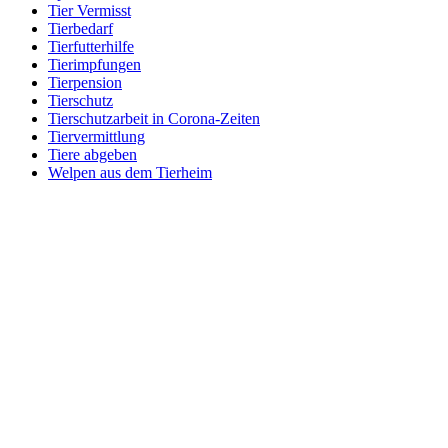
Tier Vermisst
Tierbedarf
Tierfutterhilfe
Tierimpfungen
Tierpension
Tierschutz
Tierschutzarbeit in Corona-Zeiten
Tiervermittlung
Tiere abgeben
Welpen aus dem Tierheim