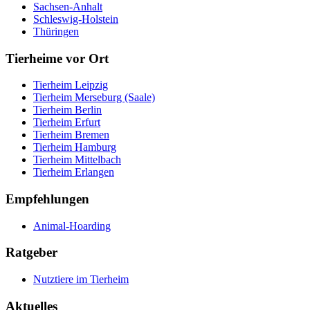
Sachsen-Anhalt
Schleswig-Holstein
Thüringen
Tierheime vor Ort
Tierheim Leipzig
Tierheim Merseburg (Saale)
Tierheim Berlin
Tierheim Erfurt
Tierheim Bremen
Tierheim Hamburg
Tierheim Mittelbach
Tierheim Erlangen
Empfehlungen
Animal-Hoarding
Ratgeber
Nutztiere im Tierheim
Aktuelles