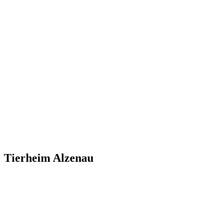
Tierheim Alzenau