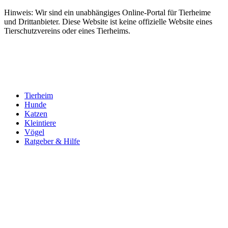
Hinweis: Wir sind ein unabhängiges Online-Portal für Tierheime
und Drittanbieter. Diese Website ist keine offizielle Website eines
Tierschutzvereins oder eines Tierheims.
Tierheim
Hunde
Katzen
Kleintiere
Vögel
Ratgeber & Hilfe