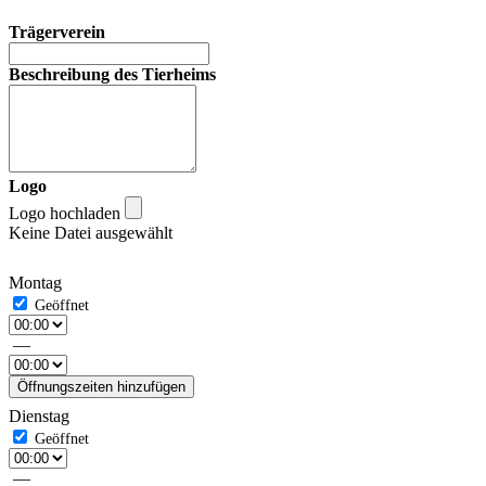
Trägerverein
Beschreibung des Tierheims
Logo
Logo hochladen
Keine Datei ausgewählt
Montag
—
Öffnungszeiten hinzufügen
Dienstag
—