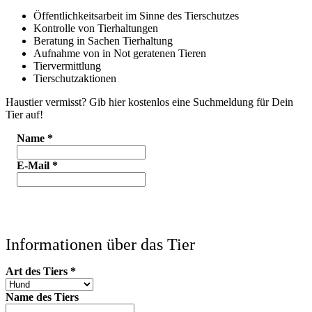
Öffentlichkeitsarbeit im Sinne des Tierschutzes
Kontrolle von Tierhaltungen
Beratung in Sachen Tierhaltung
Aufnahme von in Not geratenen Tieren
Tiervermittlung
Tierschutzaktionen
Haustier vermisst? Gib hier kostenlos eine Suchmeldung für Dein
Tier auf!
Name
*
E-Mail
*
Informationen über das Tier
Art des Tiers
*
Name des Tiers