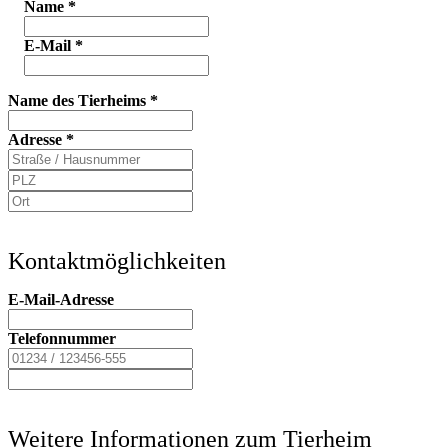
Name
*
E-Mail
*
Name des Tierheims
*
Adresse
*
Kontaktmöglichkeiten
E-Mail-Adresse
Telefonnummer
Weitere Informationen zum Tierheim