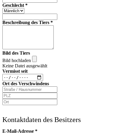
Geschlecht
*
Beschreibung des Tiers
*
Bild des Tiers
Bild hochladen
Keine Datei ausgewählt
Vermisst seit
Ort des Verschwindens
Kontaktdaten des Besitzers
E-Mail-Adresse
*