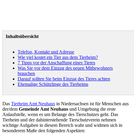
Inhaltsübersicht
Telefon, Kontakt und Adresse
Wie viel kostet ein Tier aus dem Tierheim?
7 Tipps vor der Anschaffung eines Tieres
Was Sie vor dem Einzug des neuen Mitbewohners
brauchen
Darauf sollten Sie beim Einzug des Tieres achten
Ehemalige Schützlinge des Tierheims
Das
Tierheim Amt Neuhaus
in Niedersachsen ist für Menschen aus
der/dem
Gemeinde Amt Neuhaus
und Umgebung die erste
Anlaufstelle, wenn es um Belange des Tierschutzes geht. Das
Tierheim und der dahinterstehende Tierschutzverein nehmen
wichtige Aufgaben in diesem Bereich wahr und widmen sich in
besonderem Maße den folgenden Aspekten: