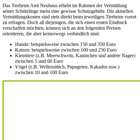
Das Tierheim Amt Neuhaus erhebt im Rahmen der Vermittlung
seiner Schützlinge meist eine gewisse Schutzgebühr. Die aktuellen
Vermittlungskosten sind stets direkt beim jeweiligen Tierheim vorort
zu erfragen. Doch all diejenigen, die sich einen ersten Eindruck
verschaffen möchten, können sich an den folgenden Preisen
orientieren, die aber keineswegs verbindlich sind:
Hunde: beispielsweise zwischen 150 und 350 Euro
Katzen: beispielsweise zwischen 100 und 250 Euro
Kleintiere (z.B. Meerschwein, Kaninchen und andere Nager)
zwischen 5 und 60 Euro
Vögel (z.B. Wellensittich, Papageien, Kakadus usw.)
zwischen 10 und 100 Euro