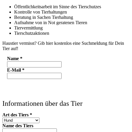
Öffentlichkeitsarbeit im Sinne des Tierschutzes
Kontrolle von Tierhaltungen
Beratung in Sachen Tierhaltung
Aufnahme von in Not geratenen Tieren
Tiervermittlung
Tierschutzaktionen
Haustier vermisst? Gib hier kostenlos eine Suchmeldung für Dein
Tier auf!
Name
*
E-Mail
*
Informationen über das Tier
Art des Tiers
*
Name des Tiers