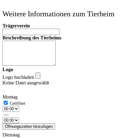
Weitere Informationen zum Tierheim
Trägerverein
Beschreibung des Tierheims
Logo
Logo hochladen
Keine Datei ausgewählt
Montag
—
Öffnungszeiten hinzufügen
Dienstag