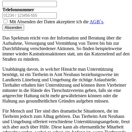
Telefonnummer
Mit Absenden der Daten akzeptiere ich die
AGB`s
.
Absenden
Das Spektrum reicht von der Information und Beratung über die
Aufnahme, Versorgung und Vermittlung von Tieren bis hin zur
Durchführung verschiedener Aktionen. So finden beispielsweise
immer wieder Kastrationsaktionen statt, um das Katzenelend auf den
Straßen zu mindern.
Unabhängig davon, in welcher Hinsicht man Unterstützung
benötigt, ist ein Tierheim in Amt Neuhaus beziehungsweise im
Landkreis Lüneburg und Umgebung die richtige Anlaufstelle.
Tierhalter erhalten hier Unterstützung und können ihren Vierbeiner
mitunter in die Hände des Tierschutzvereins geben, falls sie eine
artgerechte Haltung nicht mehr gewährleisten können oder die
Haltung aus gesundheitlichen Gründen aufgeben müssen.
Für Mensch und Tier sind dies dramatische Situationen, die im
Tierheim jedoch zum Alltag gehören. Das Tierheim Amt Neuhaus
und Umgebung offeriert verschiedene Unterstützungsangebote, freut
sich aber auch über Hilfe. Diese kann als ehrenamtliche Mitarbeit