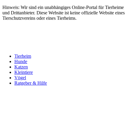
Hinweis: Wir sind ein unabhängiges Online-Portal für Tierheime
und Drittanbieter. Diese Website ist keine offizielle Website eines
Tierschutzvereins oder eines Tierheims.
Tierheim
Hunde
Katzen
Kleintiere
Vögel
Ratgeber & Hilfe