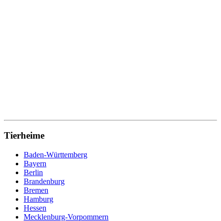
Tierheime
Baden-Württemberg
Bayern
Berlin
Brandenburg
Bremen
Hamburg
Hessen
Mecklenburg-Vorpommern