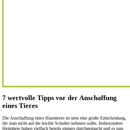
7 wertvolle Tipps vor der Anschaffung
eines Tieres
Die Anschaffung eines Haustieres ist stets eine große Entscheidung,
die man nicht auf die leichte Schulter nehmen sollte. Insbesondere
Heimtiere haben vielfach bereits einiges durchgemacht und es nun