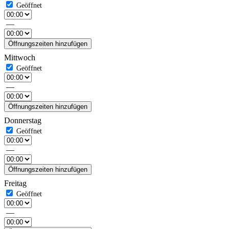
—
Öffnungszeiten hinzufügen
Mittwoch
—
Öffnungszeiten hinzufügen
Donnerstag
—
Öffnungszeiten hinzufügen
Freitag
—