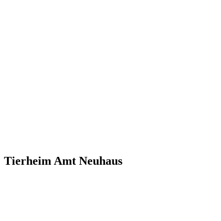
Tierheim Amt Neuhaus