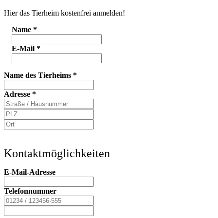
Hier das Tierheim kostenfrei anmelden!
Name
*
E-Mail
*
Name des Tierheims
*
Adresse
*
Kontaktmöglichkeiten
E-Mail-Adresse
Telefonnummer