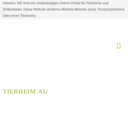
Hinweis: Wir sind ein unabhängiges Online-Portal für Tierheime und
Drittanbieter. Diese Website ist keine offizielle Website eines Tierschutzvereins
oder eines Tierheims.
TIERHEIM AU