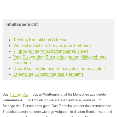
Inhaltsübersicht
Telefon, Kontakt und Adresse
Wie viel kostet ein Tier aus dem Tierheim?
7 Tipps vor der Anschaffung eines Tieres
Was Sie vor dem Einzug des neuen Mitbewohners
brauchen
Darauf sollten Sie beim Einzug des Tieres achten
Ehemalige Schützlinge des Tierheims
Das
Tierheim Au
in Baden-Württemberg ist für Menschen aus der/dem
Gemeinde Au
und Umgebung die erste Anlaufstelle, wenn es um
Belange des Tierschutzes geht. Das Tierheim und der dahinterstehende
Tierschutzverein nehmen wichtige Aufgaben in diesem Bereich wahr und