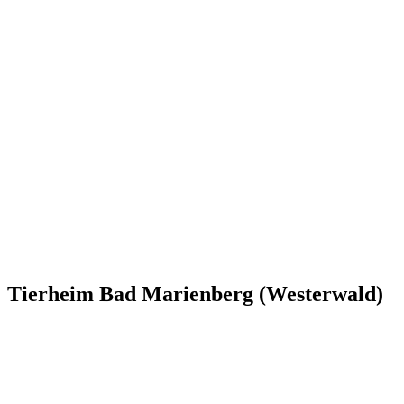
Tierheim Bad Marienberg (Westerwald)