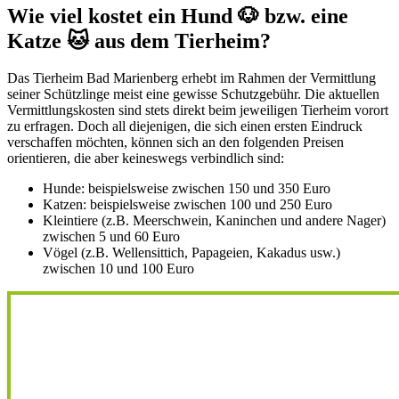
Wie viel kostet ein Hund 🐶 bzw. eine
Katze 🐱 aus dem Tierheim?
Das Tierheim Bad Marienberg erhebt im Rahmen der Vermittlung
seiner Schützlinge meist eine gewisse Schutzgebühr. Die aktuellen
Vermittlungskosten sind stets direkt beim jeweiligen Tierheim vorort
zu erfragen. Doch all diejenigen, die sich einen ersten Eindruck
verschaffen möchten, können sich an den folgenden Preisen
orientieren, die aber keineswegs verbindlich sind:
Hunde: beispielsweise zwischen 150 und 350 Euro
Katzen: beispielsweise zwischen 100 und 250 Euro
Kleintiere (z.B. Meerschwein, Kaninchen und andere Nager)
zwischen 5 und 60 Euro
Vögel (z.B. Wellensittich, Papageien, Kakadus usw.)
zwischen 10 und 100 Euro