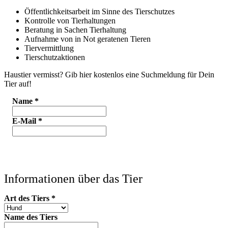
Öffentlichkeitsarbeit im Sinne des Tierschutzes
Kontrolle von Tierhaltungen
Beratung in Sachen Tierhaltung
Aufnahme von in Not geratenen Tieren
Tiervermittlung
Tierschutzaktionen
Haustier vermisst? Gib hier kostenlos eine Suchmeldung für Dein
Tier auf!
Name
*
E-Mail
*
Informationen über das Tier
Art des Tiers
*
Name des Tiers