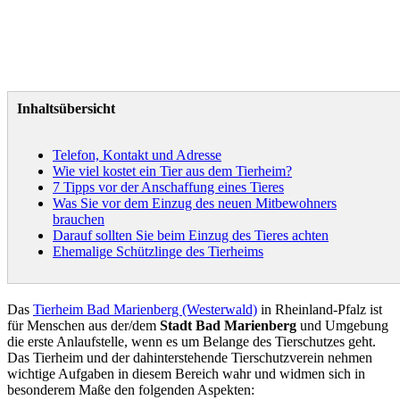
Inhaltsübersicht
Telefon, Kontakt und Adresse
Wie viel kostet ein Tier aus dem Tierheim?
7 Tipps vor der Anschaffung eines Tieres
Was Sie vor dem Einzug des neuen Mitbewohners
brauchen
Darauf sollten Sie beim Einzug des Tieres achten
Ehemalige Schützlinge des Tierheims
Das
Tierheim Bad Marienberg (Westerwald)
in Rheinland-Pfalz ist
für Menschen aus der/dem
Stadt Bad Marienberg
und Umgebung
die erste Anlaufstelle, wenn es um Belange des Tierschutzes geht.
Das Tierheim und der dahinterstehende Tierschutzverein nehmen
wichtige Aufgaben in diesem Bereich wahr und widmen sich in
besonderem Maße den folgenden Aspekten: