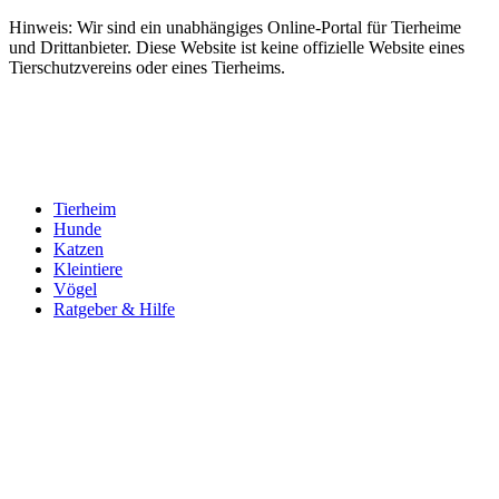
Hinweis: Wir sind ein unabhängiges Online-Portal für Tierheime
und Drittanbieter. Diese Website ist keine offizielle Website eines
Tierschutzvereins oder eines Tierheims.
Tierheim
Hunde
Katzen
Kleintiere
Vögel
Ratgeber & Hilfe