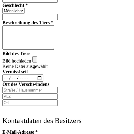
Geschlecht
*
Beschreibung des Tiers
*
Bild des Tiers
Bild hochladen
Keine Datei ausgewählt
Vermisst seit
Ort des Verschwindens
Kontaktdaten des Besitzers
E-Mail-Adresse
*