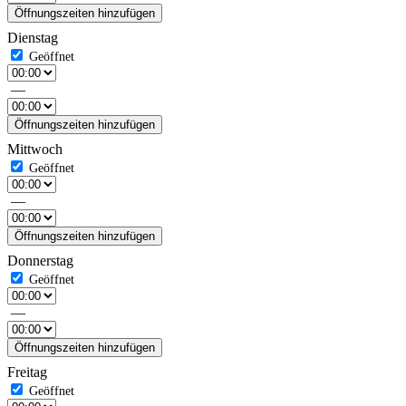
Öffnungszeiten hinzufügen
Dienstag
—
Öffnungszeiten hinzufügen
Mittwoch
—
Öffnungszeiten hinzufügen
Donnerstag
—
Öffnungszeiten hinzufügen
Freitag