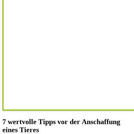
7 wertvolle Tipps vor der Anschaffung
eines Tieres