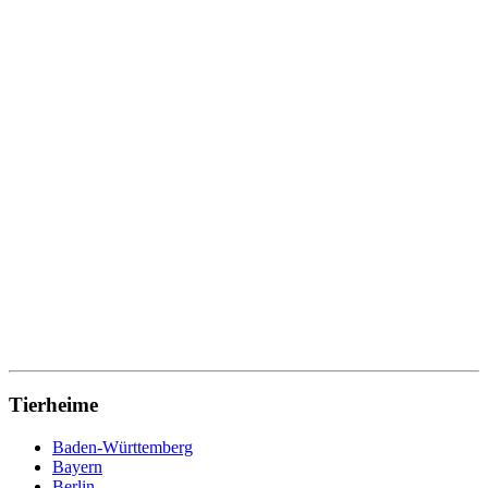
Tierheime
Baden-Württemberg
Bayern
Berlin