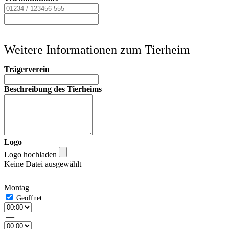
Weitere Informationen zum Tierheim
Trägerverein
Beschreibung des Tierheims
Logo
Logo hochladen
Keine Datei ausgewählt
Montag
—