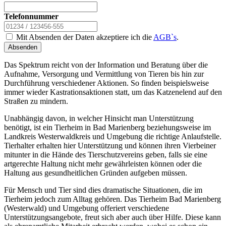
Telefonnummer
Mit Absenden der Daten akzeptiere ich die
AGB`s
.
Absenden
Das Spektrum reicht von der Information und Beratung über die
Aufnahme, Versorgung und Vermittlung von Tieren bis hin zur
Durchführung verschiedener Aktionen. So finden beispielsweise
immer wieder Kastrationsaktionen statt, um das Katzenelend auf den
Straßen zu mindern.
Unabhängig davon, in welcher Hinsicht man Unterstützung
benötigt, ist ein Tierheim in Bad Marienberg beziehungsweise im
Landkreis Westerwaldkreis und Umgebung die richtige Anlaufstelle.
Tierhalter erhalten hier Unterstützung und können ihren Vierbeiner
mitunter in die Hände des Tierschutzvereins geben, falls sie eine
artgerechte Haltung nicht mehr gewährleisten können oder die
Haltung aus gesundheitlichen Gründen aufgeben müssen.
Für Mensch und Tier sind dies dramatische Situationen, die im
Tierheim jedoch zum Alltag gehören. Das Tierheim Bad Marienberg
(Westerwald) und Umgebung offeriert verschiedene
Unterstützungsangebote, freut sich aber auch über Hilfe. Diese kann