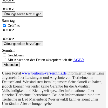
—
Öffnungszeiten hinzufügen
Samstag
—
Öffnungszeiten hinzufügen
Sonntag
Mit Absenden der Daten akzeptiere ich die
AGB`s
.
Absenden
Unser Portal
www.tierheim-verzeichnis.de
informiert in erster Linie
allgemein über Leistungen und Angebote von Tierheimen in
Deutschland. Wir sind stets bemüht, unsere Seite aktuell zu halten,
jedoch können wir leider keine Garantie für die Aktualität,
Vollständigkeit und Richtigkeit spezieller Informationen über
einzelne Tierheime übernehmen. Bei den Informationen rund um
Tierheime in Bad Marienberg (Westerwald) kann es somit unter
Umständen Abweichungen geben.