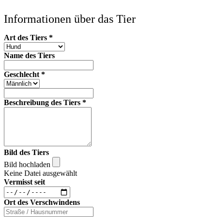
Informationen über das Tier
Art des Tiers
*
Name des Tiers
Geschlecht
*
Beschreibung des Tiers
*
Bild des Tiers
Bild hochladen
Keine Datei ausgewählt
Vermisst seit
Ort des Verschwindens