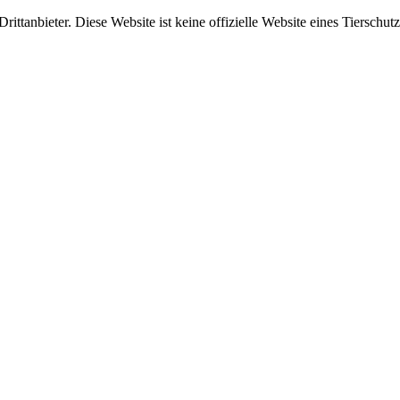
ittanbieter. Diese Website ist keine offizielle Website eines Tierschut