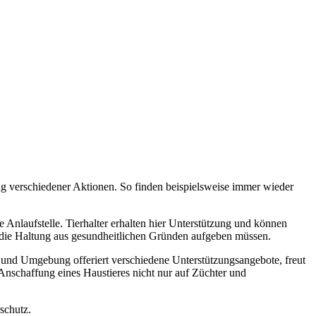
g verschiedener Aktionen. So finden beispielsweise immer wieder
Anlaufstelle. Tierhalter erhalten hier Unterstützung und können
er die Haltung aus gesundheitlichen Gründen aufgeben müssen.
 und Umgebung offeriert verschiedene Unterstützungsangebote, freut
 Anschaffung eines Haustieres nicht nur auf Züchter und
rschutz.