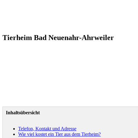
Tierheim Bad Neuenahr-Ahrweiler
Inhaltsübersicht
Telefon, Kontakt und Adresse
Wie viel kostet ein Tier aus dem Tierheim?