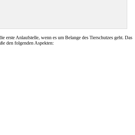
 erste Anlaufstelle, wenn es um Belange des Tierschutzes geht. Das
aße den folgenden Aspekten: