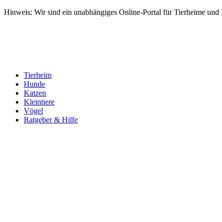
Hinweis: Wir sind ein unabhängiges Online-Portal für Tierheime und Dr
Tierheim
Hunde
Katzen
Kleintiere
Vögel
Ratgeber & Hilfe