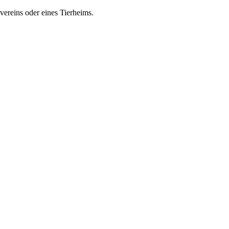
zvereins oder eines Tierheims.