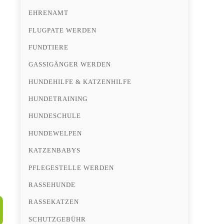
EHRENAMT
FLUGPATE WERDEN
FUNDTIERE
GASSIGÄNGER WERDEN
HUNDEHILFE & KATZENHILFE
HUNDETRAINING
HUNDESCHULE
HUNDEWELPEN
KATZENBABYS
PFLEGESTELLE WERDEN
RASSEHUNDE
RASSEKATZEN
SCHUTZGEBÜHR