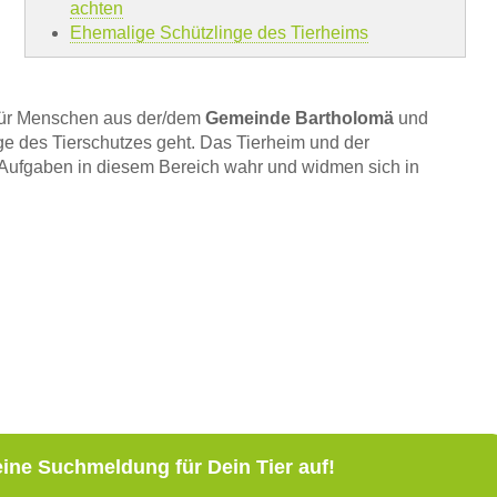
achten
Ehemalige Schützlinge des Tierheims
für Menschen aus der/dem
Gemeinde Bartholomä
und
e des Tierschutzes geht. Das Tierheim und der
 Aufgaben in diesem Bereich wahr und widmen sich in
eine Suchmeldung für Dein Tier auf!