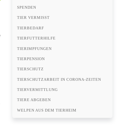
SPENDEN
TIER VERMISST
TIERBEDARF
e
TIERFUTTERHILFE
TIERIMPFUNGEN
TIERPENSION
TIERSCHUTZ
TIERSCHUTZARBEIT IN CORONA-ZEITEN
TIERVERMITTLUNG
TIERE ABGEBEN
e
WELPEN AUS DEM TIERHEIM