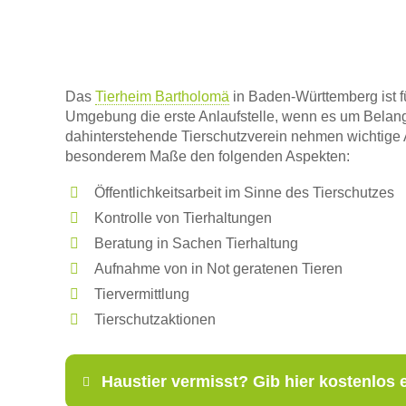
Das
Tierheim Bartholomä
in Baden-Württemberg ist 
Umgebung die erste Anlaufstelle, wenn es um Belang
dahinterstehende Tierschutzverein nehmen wichtige
besonderem Maße den folgenden Aspekten:
Öffentlichkeitsarbeit im Sinne des Tierschutzes
Kontrolle von Tierhaltungen
Beratung in Sachen Tierhaltung
Aufnahme von in Not geratenen Tieren
Tiervermittlung
Tierschutzaktionen
Haustier vermisst? Gib hier kostenlos 