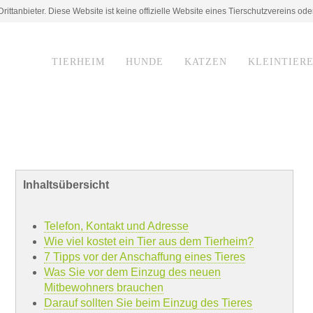
ittanbieter. Diese Website ist keine offizielle Website eines Tierschutzvereins ode
TIERHEIM
HUNDE
KATZEN
KLEINTIER
Inhaltsübersicht
Telefon, Kontakt und Adresse
Wie viel kostet ein Tier aus dem Tierheim?
7 Tipps vor der Anschaffung eines Tieres
Was Sie vor dem Einzug des neuen
Mitbewohners brauchen
Darauf sollten Sie beim Einzug des Tieres