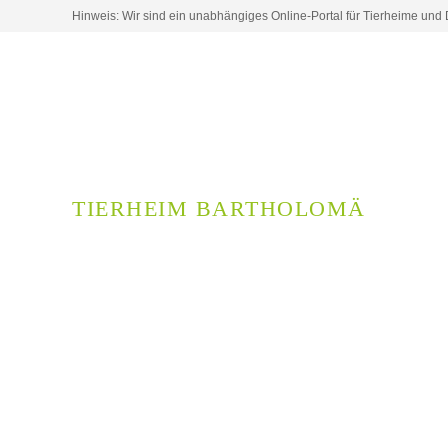
Hinweis: Wir sind ein unabhängiges Online-Portal für Tierheime und Dr
TIERHEIM BARTHOLOMÄ