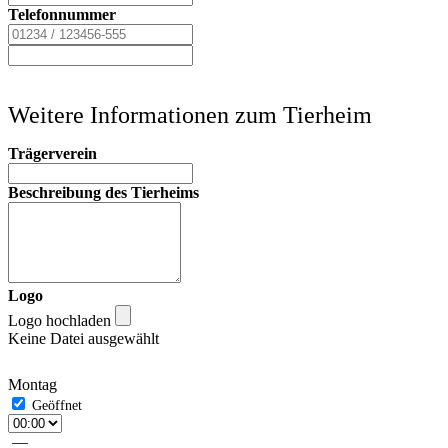
Telefonnummer
Weitere Informationen zum Tierheim
Trägerverein
Beschreibung des Tierheims
Logo
Logo hochladen
Keine Datei ausgewählt
Montag
—