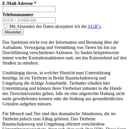
E-Mail-Adresse
*
Telefonnummer
Mit Absenden der Daten akzeptiere ich die
AGB`s
.
Absenden
Das Spektrum reicht von der Information und Beratung über die
Aufnahme, Versorgung und Vermittlung von Tieren bis hin zur
Durchführung verschiedener Aktionen. So finden beispielsweise
immer wieder Kastrationsaktionen statt, um das Katzenelend auf den
Straßen zu mindern.
Unabhängig davon, in welcher Hinsicht man Unterstützung
benötigt, ist ein Tierheim in Berlin Baumschulenweg und
Umgebung die richtige Anlaufstelle. Tierhalter erhalten hier
Unterstützung und können ihren Vierbeiner mitunter in die Hände
des Tierschutzvereins geben, falls sie eine artgerechte Haltung nicht
mehr gewährleisten können oder die Haltung aus gesundheitlichen
Gründen aufgeben müssen.
Für Mensch und Tier sind dies dramatische Situationen, die im
Tierheim jedoch zum Alltag gehören. Das Tierheim
Baumschulenweg und Umgebung offeriert verschiedene