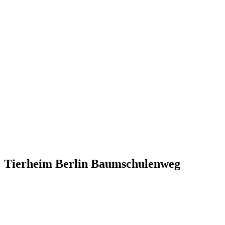
Tierheim Berlin Baumschulenweg