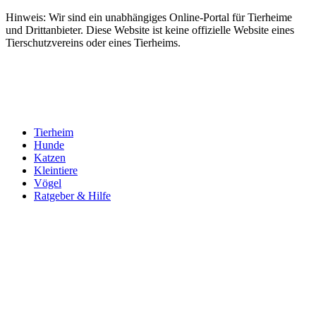
Hinweis: Wir sind ein unabhängiges Online-Portal für Tierheime
und Drittanbieter. Diese Website ist keine offizielle Website eines
Tierschutzvereins oder eines Tierheims.
Tierheim
Hunde
Katzen
Kleintiere
Vögel
Ratgeber & Hilfe