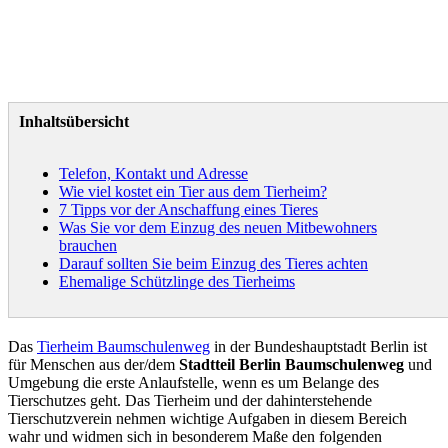
Inhaltsübersicht
Telefon, Kontakt und Adresse
Wie viel kostet ein Tier aus dem Tierheim?
7 Tipps vor der Anschaffung eines Tieres
Was Sie vor dem Einzug des neuen Mitbewohners
brauchen
Darauf sollten Sie beim Einzug des Tieres achten
Ehemalige Schützlinge des Tierheims
Das
Tierheim Baumschulenweg
in der Bundeshauptstadt Berlin ist
für Menschen aus der/dem
Stadtteil Berlin Baumschulenweg
und
Umgebung die erste Anlaufstelle, wenn es um Belange des
Tierschutzes geht. Das Tierheim und der dahinterstehende
Tierschutzverein nehmen wichtige Aufgaben in diesem Bereich
wahr und widmen sich in besonderem Maße den folgenden