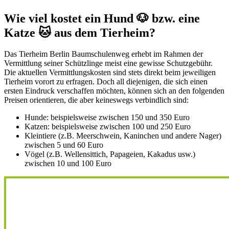
Wie viel kostet ein Hund 🐶 bzw. eine
Katze 🐱 aus dem Tierheim?
Das Tierheim Berlin Baumschulenweg erhebt im Rahmen der
Vermittlung seiner Schützlinge meist eine gewisse Schutzgebühr.
Die aktuellen Vermittlungskosten sind stets direkt beim jeweiligen
Tierheim vorort zu erfragen. Doch all diejenigen, die sich einen
ersten Eindruck verschaffen möchten, können sich an den folgenden
Preisen orientieren, die aber keineswegs verbindlich sind:
Hunde: beispielsweise zwischen 150 und 350 Euro
Katzen: beispielsweise zwischen 100 und 250 Euro
Kleintiere (z.B. Meerschwein, Kaninchen und andere Nager)
zwischen 5 und 60 Euro
Vögel (z.B. Wellensittich, Papageien, Kakadus usw.)
zwischen 10 und 100 Euro