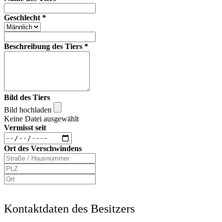
Geschlecht
*
Beschreibung des Tiers
*
Bild des Tiers
Bild hochladen
Keine Datei ausgewählt
Vermisst seit
Ort des Verschwindens
Kontaktdaten des Besitzers