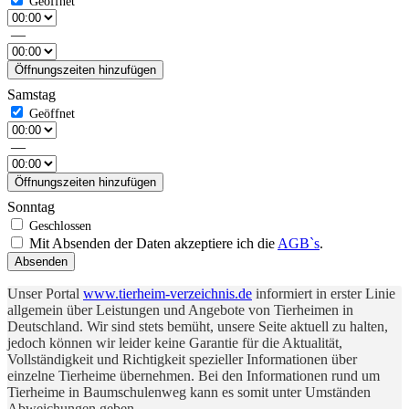
—
Öffnungszeiten hinzufügen
Samstag
—
Öffnungszeiten hinzufügen
Sonntag
Mit Absenden der Daten akzeptiere ich die
AGB`s
.
Absenden
Unser Portal
www.tierheim-verzeichnis.de
informiert in erster Linie
allgemein über Leistungen und Angebote von Tierheimen in
Deutschland. Wir sind stets bemüht, unsere Seite aktuell zu halten,
jedoch können wir leider keine Garantie für die Aktualität,
Vollständigkeit und Richtigkeit spezieller Informationen über
einzelne Tierheime übernehmen. Bei den Informationen rund um
Tierheime in Baumschulenweg kann es somit unter Umständen
Abweichungen geben.