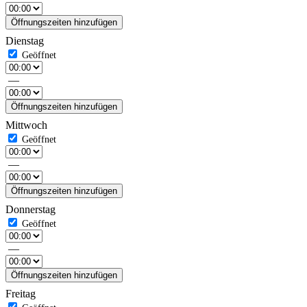
Öffnungszeiten hinzufügen
Dienstag
—
Öffnungszeiten hinzufügen
Mittwoch
—
Öffnungszeiten hinzufügen
Donnerstag
—
Öffnungszeiten hinzufügen
Freitag