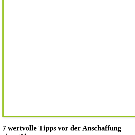
7 wertvolle Tipps vor der Anschaffung