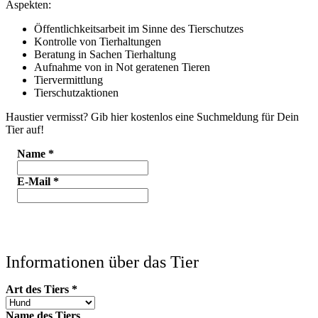
Aspekten:
Öffentlichkeitsarbeit im Sinne des Tierschutzes
Kontrolle von Tierhaltungen
Beratung in Sachen Tierhaltung
Aufnahme von in Not geratenen Tieren
Tiervermittlung
Tierschutzaktionen
Haustier vermisst? Gib hier kostenlos eine Suchmeldung für Dein
Tier auf!
Name
*
E-Mail
*
Informationen über das Tier
Art des Tiers
*
Name des Tiers