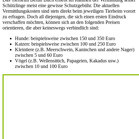
Schützlinge meist eine gewisse Schutzgebühr. Die aktuellen
Vermittlungskosten sind stets direkt beim jeweiligen Tierheim vorort
zu erfragen. Doch all diejenigen, die sich einen ersten Eindruck
verschaffen möchten, können sich an den folgenden Preisen
orientieren, die aber keineswegs verbindlich sind:
Hunde: beispielsweise zwischen 150 und 350 Euro
Katzen: beispielsweise zwischen 100 und 250 Euro
Kleintiere (z.B. Meerschwein, Kaninchen und andere Nager)
zwischen 5 und 60 Euro
Vögel (z.B. Wellensittich, Papageien, Kakadus usw.)
zwischen 10 und 100 Euro