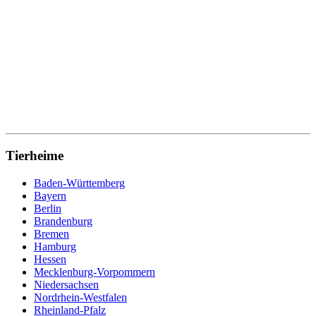
Tierheime
Baden-Württemberg
Bayern
Berlin
Brandenburg
Bremen
Hamburg
Hessen
Mecklenburg-Vorpommern
Niedersachsen
Nordrhein-Westfalen
Rheinland-Pfalz