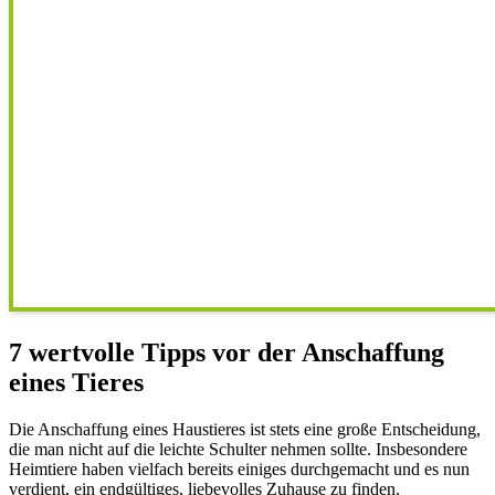
7 wertvolle Tipps vor der Anschaffung
eines Tieres
Die Anschaffung eines Haustieres ist stets eine große Entscheidung,
die man nicht auf die leichte Schulter nehmen sollte. Insbesondere
Heimtiere haben vielfach bereits einiges durchgemacht und es nun
verdient, ein endgültiges, liebevolles Zuhause zu finden.