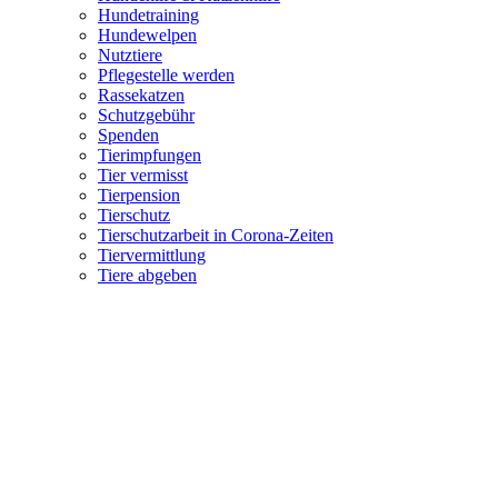
Hundetraining
Hundewelpen
Nutztiere
Pflegestelle werden
Rassekatzen
Schutzgebühr
Spenden
Tierimpfungen
Tier vermisst
Tierpension
Tierschutz
Tierschutzarbeit in Corona-Zeiten
Tiervermittlung
Tiere abgeben