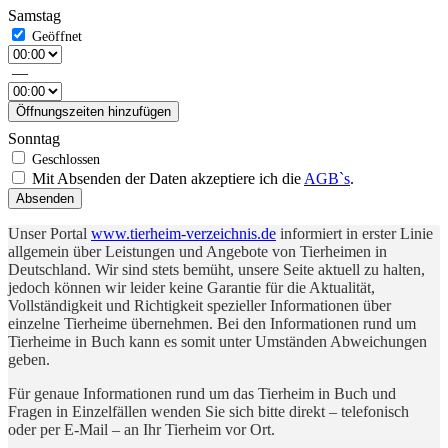
Samstag
—
Öffnungszeiten hinzufügen
Sonntag
Mit Absenden der Daten akzeptiere ich die
AGB`s
.
Absenden
Unser Portal
www.tierheim-verzeichnis.de
informiert in erster Linie
allgemein über Leistungen und Angebote von Tierheimen in
Deutschland. Wir sind stets bemüht, unsere Seite aktuell zu halten,
jedoch können wir leider keine Garantie für die Aktualität,
Vollständigkeit und Richtigkeit spezieller Informationen über
einzelne Tierheime übernehmen. Bei den Informationen rund um
Tierheime in Buch kann es somit unter Umständen Abweichungen
geben.
Für genaue Informationen rund um das Tierheim in Buch und
Fragen in Einzelfällen wenden Sie sich bitte direkt – telefonisch
oder per E-Mail – an Ihr Tierheim vor Ort.