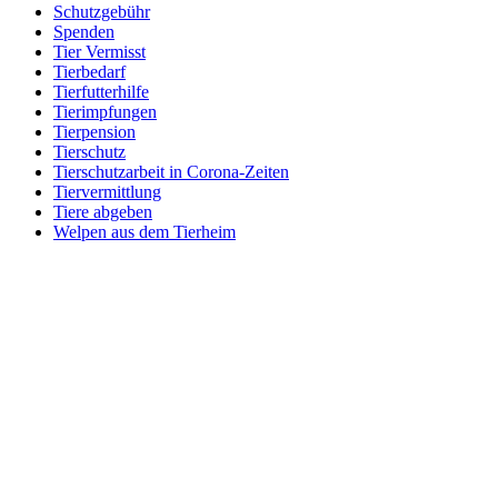
Schutzgebühr
Spenden
Tier Vermisst
Tierbedarf
Tierfutterhilfe
Tierimpfungen
Tierpension
Tierschutz
Tierschutzarbeit in Corona-Zeiten
Tiervermittlung
Tiere abgeben
Welpen aus dem Tierheim