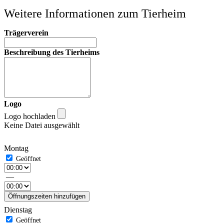
Weitere Informationen zum Tierheim
Trägerverein
Beschreibung des Tierheims
Logo
Logo hochladen
Keine Datei ausgewählt
Montag
—
Öffnungszeiten hinzufügen
Dienstag