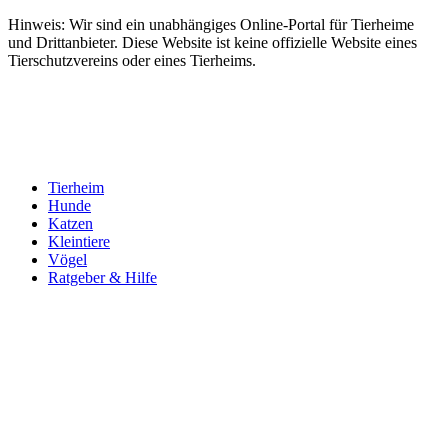
Hinweis: Wir sind ein unabhängiges Online-Portal für Tierheime
und Drittanbieter. Diese Website ist keine offizielle Website eines
Tierschutzvereins oder eines Tierheims.
Tierheim
Hunde
Katzen
Kleintiere
Vögel
Ratgeber & Hilfe