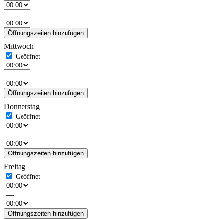
—
Öffnungszeiten hinzufügen
Mittwoch
—
Öffnungszeiten hinzufügen
Donnerstag
—
Öffnungszeiten hinzufügen
Freitag
—
Öffnungszeiten hinzufügen