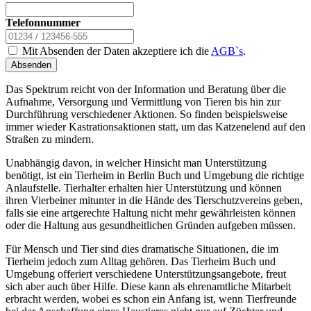
Telefonnummer
Mit Absenden der Daten akzeptiere ich die
AGB`s
.
Absenden
Das Spektrum reicht von der Information und Beratung über die
Aufnahme, Versorgung und Vermittlung von Tieren bis hin zur
Durchführung verschiedener Aktionen. So finden beispielsweise
immer wieder Kastrationsaktionen statt, um das Katzenelend auf den
Straßen zu mindern.
Unabhängig davon, in welcher Hinsicht man Unterstützung
benötigt, ist ein Tierheim in Berlin Buch und Umgebung die richtige
Anlaufstelle. Tierhalter erhalten hier Unterstützung und können
ihren Vierbeiner mitunter in die Hände des Tierschutzvereins geben,
falls sie eine artgerechte Haltung nicht mehr gewährleisten können
oder die Haltung aus gesundheitlichen Gründen aufgeben müssen.
Für Mensch und Tier sind dies dramatische Situationen, die im
Tierheim jedoch zum Alltag gehören. Das Tierheim Buch und
Umgebung offeriert verschiedene Unterstützungsangebote, freut
sich aber auch über Hilfe. Diese kann als ehrenamtliche Mitarbeit
erbracht werden, wobei es schon ein Anfang ist, wenn Tierfreunde