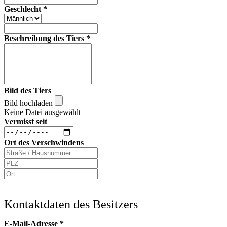
Geschlecht
*
Beschreibung des Tiers
*
Bild des Tiers
Bild hochladen
Keine Datei ausgewählt
Vermisst seit
Ort des Verschwindens
Kontaktdaten des Besitzers
E-Mail-Adresse
*