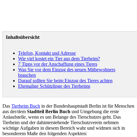
Inhaltsübersicht
Telefon, Kontakt und Adresse
Wie viel kostet ein Tier aus dem Tierheim?
7 Tipps vor der Anschaffung eines Tieres
Was Sie vor dem Einzug des neuen Mitbewohners
brauchen
Darauf sollten Sie beim Einzug des Tieres achten
Ehemalige Schützlinge des Tierheims
Das
Tierheim Buch
in der Bundeshauptstadt Berlin ist für Menschen
aus der/dem
Stadtteil Berlin Buch
und Umgebung die erste
Anlaufstelle, wenn es um Belange des Tierschutzes geht. Das
Tierheim und der dahinterstehende Tierschutzverein nehmen
wichtige Aufgaben in diesem Bereich wahr und widmen sich in
besonderem Maße den folgenden Aspekten: