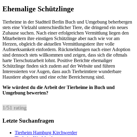
Ehemalige Schützlinge
Tierheime in der Stadtteil Berlin Buch und Umgebung beherbergen
stets eine Vielzahl unterschiedlicher Tiere, die dringend ein neues
Zuhause suchen. Nach einer erfolgreichen Vermittlung liegen den
Mitarbeitern ihre einstigen Schützlinge aber nach wie vor am
Herzen, obgleich die aktuellen Vermittlungstiere ihre volle
Aufmerksamkeit einfordern. Rückmeldungen nach einer Adoption
sind dennoch stets willkommen und zeigen, dass sich die oftmals
harte Tierschutzarbeit lohnt. Positive Berichte ehemaliger
Schützlinge finden sich zudem auf der Website und führen
Interessierten vor Augen, dass auch Tierheimtiere wunderbare
Haustiere abgeben und eine echte Bereicherung sind.
Wie würdest du die Arbeit der Tierheime in Buch und
Umgebung bewerten?
1
/
5
1
rating
Letzte Suchanfragen
Tierheim Hamburg Kirchwerder