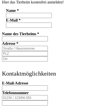
Hier das Tierheim kostenfrei anmelden!
Name
*
E-Mail
*
Name des Tierheims
*
Adresse
*
Kontaktmöglichkeiten
E-Mail-Adresse
Telefonnummer