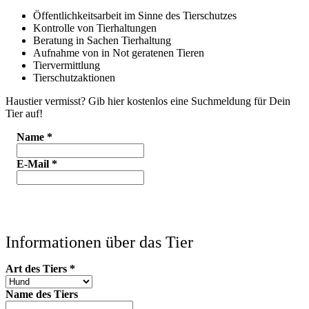
Öffentlichkeitsarbeit im Sinne des Tierschutzes
Kontrolle von Tierhaltungen
Beratung in Sachen Tierhaltung
Aufnahme von in Not geratenen Tieren
Tiervermittlung
Tierschutzaktionen
Haustier vermisst? Gib hier kostenlos eine Suchmeldung für Dein
Tier auf!
Name
*
E-Mail
*
Informationen über das Tier
Art des Tiers
*
Name des Tiers