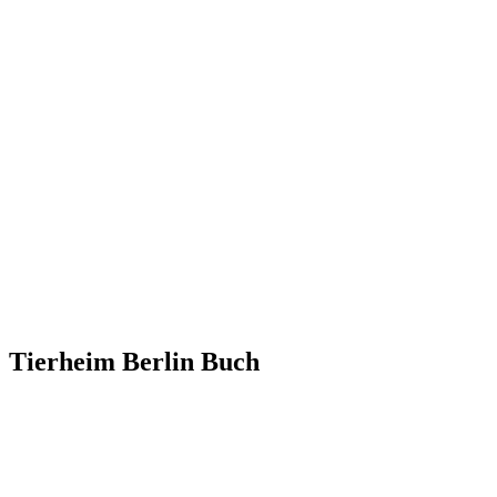
Tierheim Berlin Buch