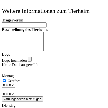
Weitere Informationen zum Tierheim
Trägerverein
Beschreibung des Tierheims
Logo
Logo hochladen
Keine Datei ausgewählt
Montag
—
Öffnungszeiten hinzufügen
Dienstag