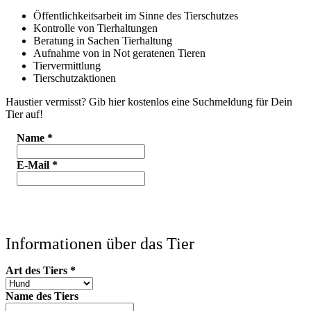
Öffentlichkeitsarbeit im Sinne des Tierschutzes
Kontrolle von Tierhaltungen
Beratung in Sachen Tierhaltung
Aufnahme von in Not geratenen Tieren
Tiervermittlung
Tierschutzaktionen
Haustier vermisst? Gib hier kostenlos eine Suchmeldung für Dein
Tier auf!
Name
*
E-Mail
*
Informationen über das Tier
Art des Tiers
*
Name des Tiers