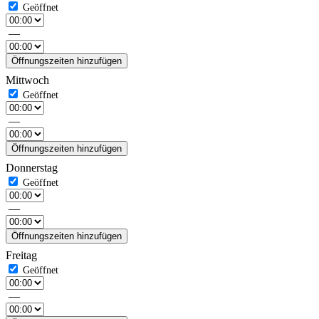
—
Öffnungszeiten hinzufügen
Mittwoch
—
Öffnungszeiten hinzufügen
Donnerstag
—
Öffnungszeiten hinzufügen
Freitag
—