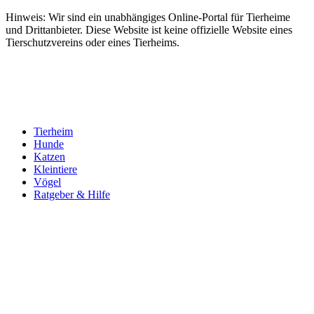
Hinweis: Wir sind ein unabhängiges Online-Portal für Tierheime
und Drittanbieter. Diese Website ist keine offizielle Website eines
Tierschutzvereins oder eines Tierheims.
Tierheim
Hunde
Katzen
Kleintiere
Vögel
Ratgeber & Hilfe