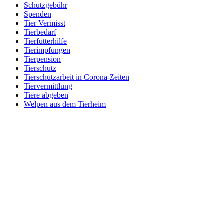
Schutzgebühr
Spenden
Tier Vermisst
Tierbedarf
Tierfutterhilfe
Tierimpfungen
Tierpension
Tierschutz
Tierschutzarbeit in Corona-Zeiten
Tiervermittlung
Tiere abgeben
Welpen aus dem Tierheim