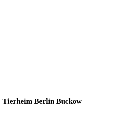
Tierheim Berlin Buckow