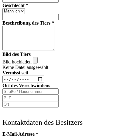
Geschlecht
*
Beschreibung des Tiers
*
Bild des Tiers
Bild hochladen
Keine Datei ausgewählt
Vermisst seit
Ort des Verschwindens
Kontaktdaten des Besitzers
E-Mail-Adresse
*