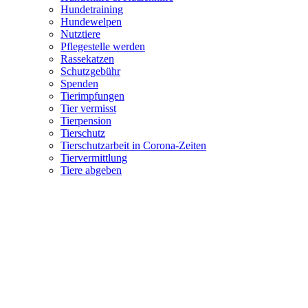
Hundetraining
Hundewelpen
Nutztiere
Pflegestelle werden
Rassekatzen
Schutzgebühr
Spenden
Tierimpfungen
Tier vermisst
Tierpension
Tierschutz
Tierschutzarbeit in Corona-Zeiten
Tiervermittlung
Tiere abgeben