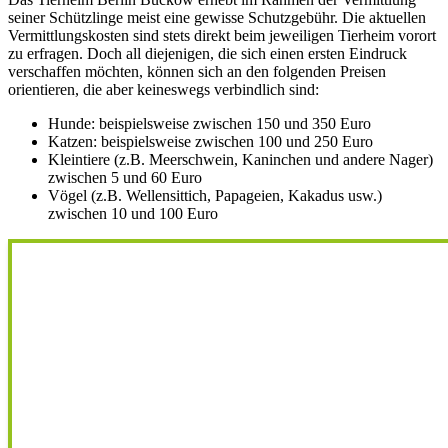
seiner Schützlinge meist eine gewisse Schutzgebühr. Die aktuellen
Vermittlungskosten sind stets direkt beim jeweiligen Tierheim vorort
zu erfragen. Doch all diejenigen, die sich einen ersten Eindruck
verschaffen möchten, können sich an den folgenden Preisen
orientieren, die aber keineswegs verbindlich sind:
Hunde: beispielsweise zwischen 150 und 350 Euro
Katzen: beispielsweise zwischen 100 und 250 Euro
Kleintiere (z.B. Meerschwein, Kaninchen und andere Nager)
zwischen 5 und 60 Euro
Vögel (z.B. Wellensittich, Papageien, Kakadus usw.)
zwischen 10 und 100 Euro