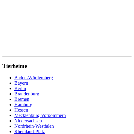
Tierheime
Baden-Württemberg
Bayern
Berlin
Brandenburg
Bremen
Hamburg
Hessen
Mecklenburg-Vorpommern
Niedersachsen
Nordrhein-Westfalen
Rheinland-Pfalz