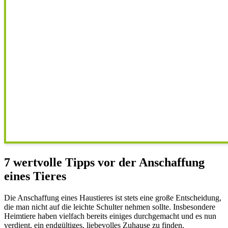
7 wertvolle Tipps vor der Anschaffung
eines Tieres
Die Anschaffung eines Haustieres ist stets eine große Entscheidung,
die man nicht auf die leichte Schulter nehmen sollte. Insbesondere
Heimtiere haben vielfach bereits einiges durchgemacht und es nun
verdient, ein endgültiges, liebevolles Zuhause zu finden.