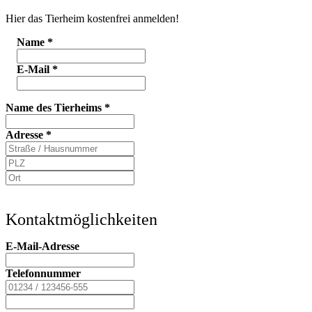
Hier das Tierheim kostenfrei anmelden!
Name
*
E-Mail
*
Name des Tierheims
*
Adresse
*
Kontaktmöglichkeiten
E-Mail-Adresse
Telefonnummer