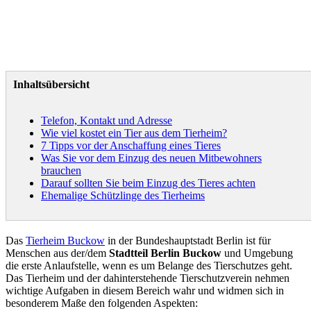
Inhaltsübersicht
Telefon, Kontakt und Adresse
Wie viel kostet ein Tier aus dem Tierheim?
7 Tipps vor der Anschaffung eines Tieres
Was Sie vor dem Einzug des neuen Mitbewohners
brauchen
Darauf sollten Sie beim Einzug des Tieres achten
Ehemalige Schützlinge des Tierheims
Das
Tierheim Buckow
in der Bundeshauptstadt Berlin ist für
Menschen aus der/dem
Stadtteil Berlin Buckow
und Umgebung
die erste Anlaufstelle, wenn es um Belange des Tierschutzes geht.
Das Tierheim und der dahinterstehende Tierschutzverein nehmen
wichtige Aufgaben in diesem Bereich wahr und widmen sich in
besonderem Maße den folgenden Aspekten: