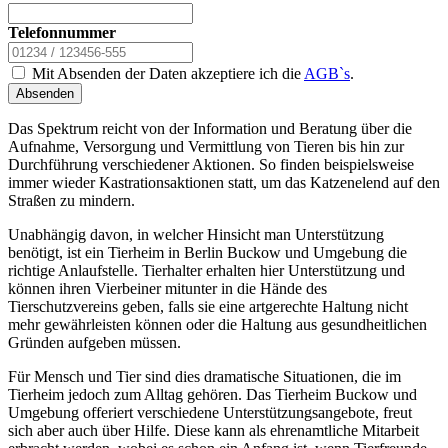
Telefonnummer
Mit Absenden der Daten akzeptiere ich die
AGB`s
.
Absenden
Das Spektrum reicht von der Information und Beratung über die
Aufnahme, Versorgung und Vermittlung von Tieren bis hin zur
Durchführung verschiedener Aktionen. So finden beispielsweise
immer wieder Kastrationsaktionen statt, um das Katzenelend auf den
Straßen zu mindern.
Unabhängig davon, in welcher Hinsicht man Unterstützung
benötigt, ist ein Tierheim in Berlin Buckow und Umgebung die
richtige Anlaufstelle. Tierhalter erhalten hier Unterstützung und
können ihren Vierbeiner mitunter in die Hände des
Tierschutzvereins geben, falls sie eine artgerechte Haltung nicht
mehr gewährleisten können oder die Haltung aus gesundheitlichen
Gründen aufgeben müssen.
Für Mensch und Tier sind dies dramatische Situationen, die im
Tierheim jedoch zum Alltag gehören. Das Tierheim Buckow und
Umgebung offeriert verschiedene Unterstützungsangebote, freut
sich aber auch über Hilfe. Diese kann als ehrenamtliche Mitarbeit