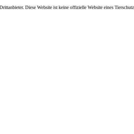
ittanbieter. Diese Website ist keine offizielle Website eines Tierschut