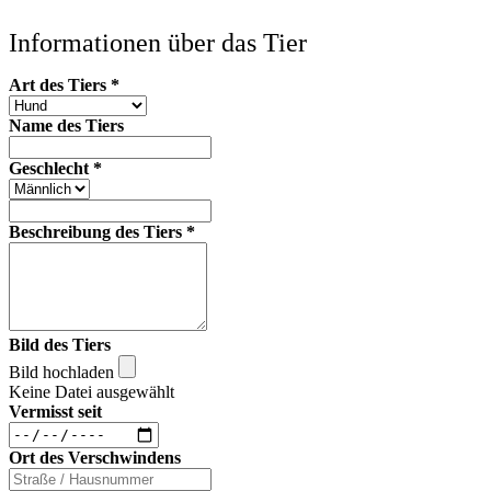
Informationen über das Tier
Art des Tiers
*
Name des Tiers
Geschlecht
*
Beschreibung des Tiers
*
Bild des Tiers
Bild hochladen
Keine Datei ausgewählt
Vermisst seit
Ort des Verschwindens