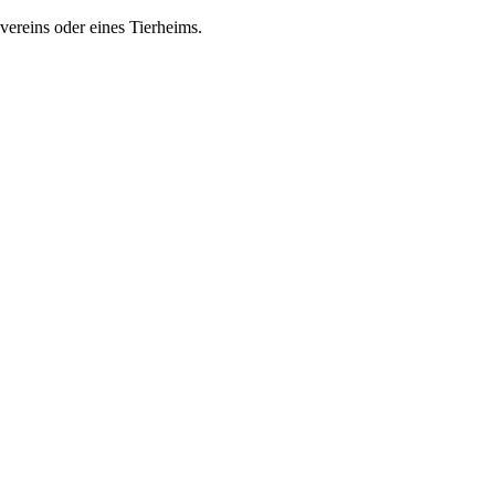
zvereins oder eines Tierheims.