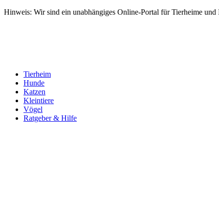
Hinweis: Wir sind ein unabhängiges Online-Portal für Tierheime und Dr
Tierheim
Hunde
Katzen
Kleintiere
Vögel
Ratgeber & Hilfe