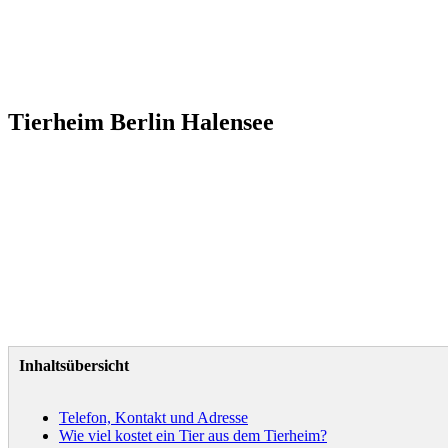
Tierheim Berlin Halensee
Inhaltsübersicht
Telefon, Kontakt und Adresse
Wie viel kostet ein Tier aus dem Tierheim?