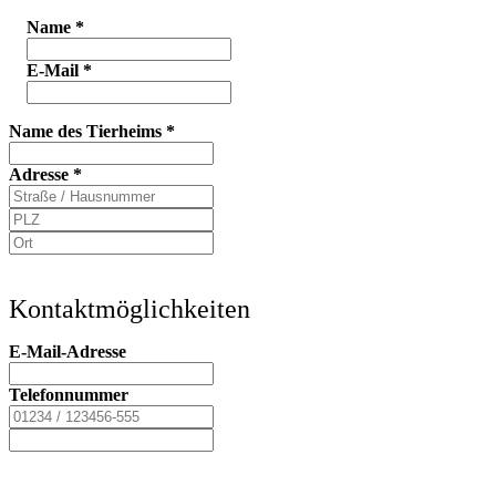
Name
*
E-Mail
*
Name des Tierheims
*
Adresse
*
Kontaktmöglichkeiten
E-Mail-Adresse
Telefonnummer