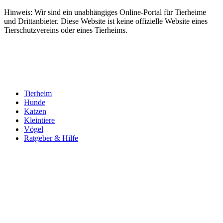
Hinweis: Wir sind ein unabhängiges Online-Portal für Tierheime
und Drittanbieter. Diese Website ist keine offizielle Website eines
Tierschutzvereins oder eines Tierheims.
Tierheim
Hunde
Katzen
Kleintiere
Vögel
Ratgeber & Hilfe