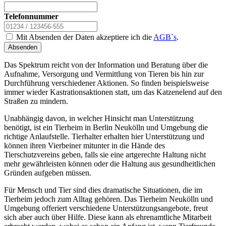
Telefonnummer
Mit Absenden der Daten akzeptiere ich die
AGB`s
.
Absenden
Das Spektrum reicht von der Information und Beratung über die
Aufnahme, Versorgung und Vermittlung von Tieren bis hin zur
Durchführung verschiedener Aktionen. So finden beispielsweise
immer wieder Kastrationsaktionen statt, um das Katzenelend auf den
Straßen zu mindern.
Unabhängig davon, in welcher Hinsicht man Unterstützung
benötigt, ist ein Tierheim in Berlin Neukölln und Umgebung die
richtige Anlaufstelle. Tierhalter erhalten hier Unterstützung und
können ihren Vierbeiner mitunter in die Hände des
Tierschutzvereins geben, falls sie eine artgerechte Haltung nicht
mehr gewährleisten können oder die Haltung aus gesundheitlichen
Gründen aufgeben müssen.
Für Mensch und Tier sind dies dramatische Situationen, die im
Tierheim jedoch zum Alltag gehören. Das Tierheim Neukölln und
Umgebung offeriert verschiedene Unterstützungsangebote, freut
sich aber auch über Hilfe. Diese kann als ehrenamtliche Mitarbeit