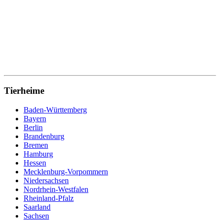
Tierheime
Baden-Württemberg
Bayern
Berlin
Brandenburg
Bremen
Hamburg
Hessen
Mecklenburg-Vorpommern
Niedersachsen
Nordrhein-Westfalen
Rheinland-Pfalz
Saarland
Sachsen