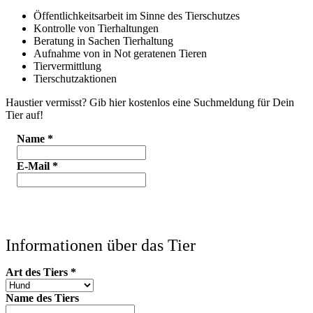
Öffentlichkeitsarbeit im Sinne des Tierschutzes
Kontrolle von Tierhaltungen
Beratung in Sachen Tierhaltung
Aufnahme von in Not geratenen Tieren
Tiervermittlung
Tierschutzaktionen
Haustier vermisst? Gib hier kostenlos eine Suchmeldung für Dein
Tier auf!
Name
*
E-Mail
*
Informationen über das Tier
Art des Tiers
*
Name des Tiers