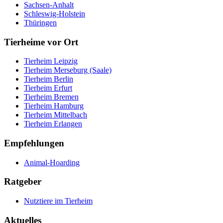
Sachsen-Anhalt
Schleswig-Holstein
Thüringen
Tierheime vor Ort
Tierheim Leipzig
Tierheim Merseburg (Saale)
Tierheim Berlin
Tierheim Erfurt
Tierheim Bremen
Tierheim Hamburg
Tierheim Mittelbach
Tierheim Erlangen
Empfehlungen
Animal-Hoarding
Ratgeber
Nutztiere im Tierheim
Aktuelles