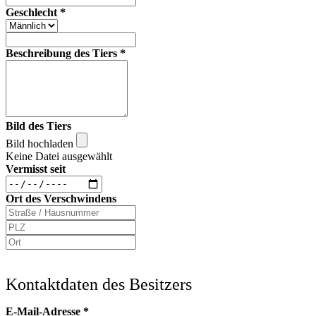
Geschlecht
*
Beschreibung des Tiers
*
Bild des Tiers
Bild hochladen
Keine Datei ausgewählt
Vermisst seit
Ort des Verschwindens
Kontaktdaten des Besitzers
E-Mail-Adresse
*