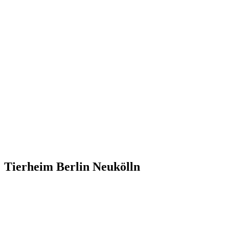
Tierheim Berlin Neukölln