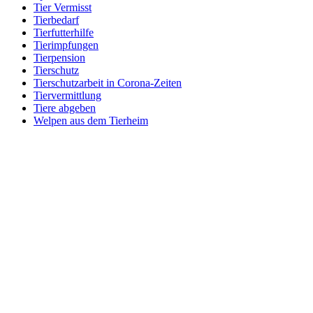
Tier Vermisst
Tierbedarf
Tierfutterhilfe
Tierimpfungen
Tierpension
Tierschutz
Tierschutzarbeit in Corona-Zeiten
Tiervermittlung
Tiere abgeben
Welpen aus dem Tierheim