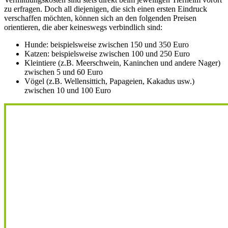
zu erfragen. Doch all diejenigen, die sich einen ersten Eindruck
verschaffen möchten, können sich an den folgenden Preisen
orientieren, die aber keineswegs verbindlich sind:
Hunde: beispielsweise zwischen 150 und 350 Euro
Katzen: beispielsweise zwischen 100 und 250 Euro
Kleintiere (z.B. Meerschwein, Kaninchen und andere Nager)
zwischen 5 und 60 Euro
Vögel (z.B. Wellensittich, Papageien, Kakadus usw.)
zwischen 10 und 100 Euro