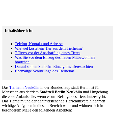
Inhaltsübersicht
Telefon, Kontakt und Adresse
Wie viel kostet ein Tier aus dem Tierheim?
7 Tipps vor der Anschaffung eines Tieres
Was Sie vor dem Einzug des neuen Mitbewohners
brauchen
Darauf sollten Sie beim Einzug des Tieres achten
Ehemalige Schützlinge des Tierheims
Das
Tierheim Neukölln
in der Bundeshauptstadt Berlin ist für
Menschen aus der/dem
Stadtteil Berlin Neukölln
und Umgebung
die erste Anlaufstelle, wenn es um Belange des Tierschutzes geht.
Das Tierheim und der dahinterstehende Tierschutzverein nehmen
wichtige Aufgaben in diesem Bereich wahr und widmen sich in
besonderem Maße den folgenden Aspekten: