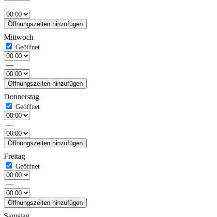
—
Öffnungszeiten hinzufügen
Mittwoch
—
Öffnungszeiten hinzufügen
Donnerstag
—
Öffnungszeiten hinzufügen
Freitag
—
Öffnungszeiten hinzufügen
Samstag