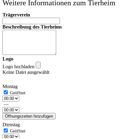
Weitere Informationen zum Tierheim
Trägerverein
Beschreibung des Tierheims
Logo
Logo hochladen
Keine Datei ausgewählt
Montag
—
Öffnungszeiten hinzufügen
Dienstag