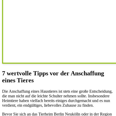
7 wertvolle Tipps vor der Anschaffung
eines Tieres
Die Anschaffung eines Haustieres ist stets eine große Entscheidung,
die man nicht auf die leichte Schulter nehmen sollte. Insbesondere
Heimtiere haben vielfach bereits einiges durchgemacht und es nun
verdient, ein endgültiges, liebevolles Zuhause zu finden.
Bevor Sie sich an das Tierheim Berlin Neukölln oder in der Region