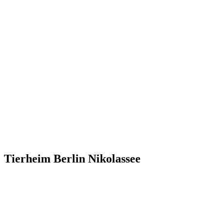
Tierheim Berlin Nikolassee