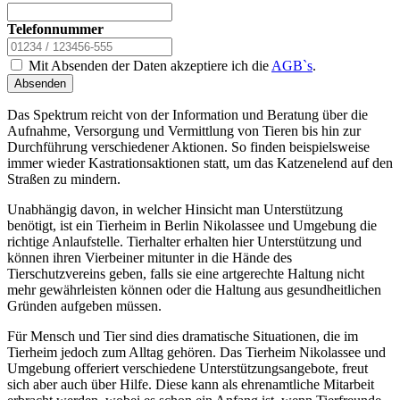
Telefonnummer
Mit Absenden der Daten akzeptiere ich die
AGB`s
.
Absenden
Das Spektrum reicht von der Information und Beratung über die
Aufnahme, Versorgung und Vermittlung von Tieren bis hin zur
Durchführung verschiedener Aktionen. So finden beispielsweise
immer wieder Kastrationsaktionen statt, um das Katzenelend auf den
Straßen zu mindern.
Unabhängig davon, in welcher Hinsicht man Unterstützung
benötigt, ist ein Tierheim in Berlin Nikolassee und Umgebung die
richtige Anlaufstelle. Tierhalter erhalten hier Unterstützung und
können ihren Vierbeiner mitunter in die Hände des
Tierschutzvereins geben, falls sie eine artgerechte Haltung nicht
mehr gewährleisten können oder die Haltung aus gesundheitlichen
Gründen aufgeben müssen.
Für Mensch und Tier sind dies dramatische Situationen, die im
Tierheim jedoch zum Alltag gehören. Das Tierheim Nikolassee und
Umgebung offeriert verschiedene Unterstützungsangebote, freut
sich aber auch über Hilfe. Diese kann als ehrenamtliche Mitarbeit