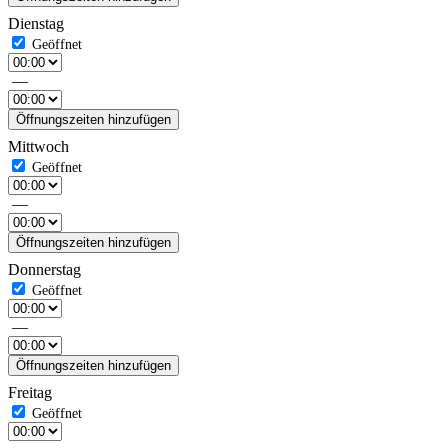
Dienstag
—
Öffnungszeiten hinzufügen
Mittwoch
—
Öffnungszeiten hinzufügen
Donnerstag
—
Öffnungszeiten hinzufügen
Freitag