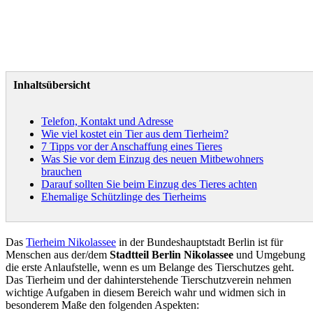
Inhaltsübersicht
Telefon, Kontakt und Adresse
Wie viel kostet ein Tier aus dem Tierheim?
7 Tipps vor der Anschaffung eines Tieres
Was Sie vor dem Einzug des neuen Mitbewohners
brauchen
Darauf sollten Sie beim Einzug des Tieres achten
Ehemalige Schützlinge des Tierheims
Das
Tierheim Nikolassee
in der Bundeshauptstadt Berlin ist für
Menschen aus der/dem
Stadtteil Berlin Nikolassee
und Umgebung
die erste Anlaufstelle, wenn es um Belange des Tierschutzes geht.
Das Tierheim und der dahinterstehende Tierschutzverein nehmen
wichtige Aufgaben in diesem Bereich wahr und widmen sich in
besonderem Maße den folgenden Aspekten: