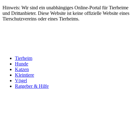
Hinweis: Wir sind ein unabhängiges Online-Portal für Tierheime
und Drittanbieter. Diese Website ist keine offizielle Website eines
Tierschutzvereins oder eines Tierheims.
Tierheim
Hunde
Katzen
Kleintiere
Vögel
Ratgeber & Hilfe