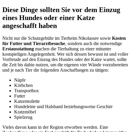
Diese Dinge sollten Sie vor dem Einzug
eines Hundes oder einer Katze
angeschafft haben
Nicht nur die Schutzgebühr im Tierheim Nikolassee sowie
Kosten
für Futter und Tierarztbesuche
, sondern auch die notwendige
Erstausstattung
machen die Tierhaltung zu einer mitunter
kostspieligen Angelegenheit. Wer sich dessen bewusst ist und voller
Vorfreude auf den Einzug des Hundes oder der Katze wartet, sollte
die Zeit bis dahin nutzen, um die eigenen vier Wände vorzubereiten
und je nach Tier die folgenden Anschaffungen zu tätigen:
Näpfe
Körbchen
Transportbox
Futter
Katzentoilette
Hundeleine und Halsband beziehungsweise Geschirr
Kratzmöbel
Spielzeug
Vieles davon kann in der Region erworben werden. Eine