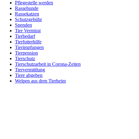
Pflegestelle werden
Rassehunde
Rassekatzen
Schutzgebühr
Spenden
Tier Vermisst
Tierbedarf
Tierfutterhilfe
Tierimpfungen
Tierpension
Tierschutz
Tierschutzarbeit in Corona-Zeiten
Tiervermittlung
Tiere abgeben
Welpen aus dem Tierheim