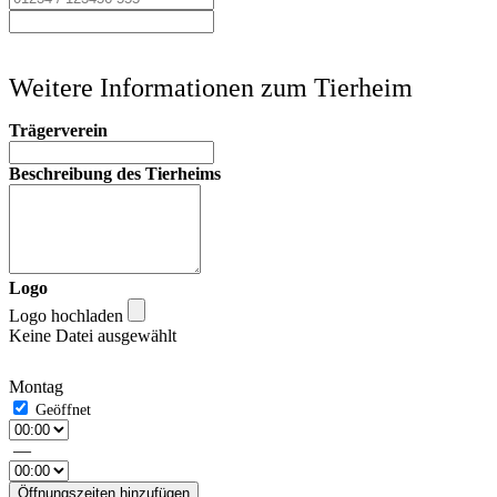
Weitere Informationen zum Tierheim
Trägerverein
Beschreibung des Tierheims
Logo
Logo hochladen
Keine Datei ausgewählt
Montag
—
Öffnungszeiten hinzufügen