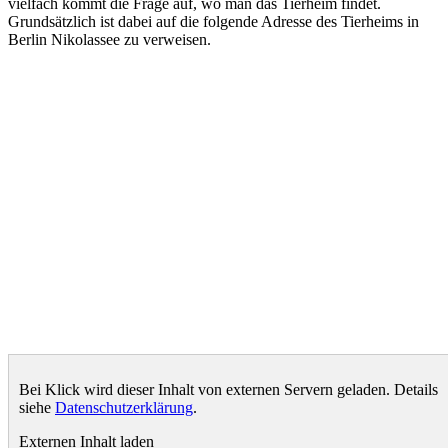
vielfach kommt die Frage auf, wo man das Tierheim findet.
Grundsätzlich ist dabei auf die folgende Adresse des Tierheims in
Berlin Nikolassee zu verweisen.
Bei Klick wird dieser Inhalt von externen Servern geladen. Details
siehe
Datenschutzerklärung
.
Externen Inhalt laden