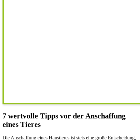
7 wertvolle Tipps vor der Anschaffung
eines Tieres
Die Anschaffung eines Haustieres ist stets eine große Entscheidung,