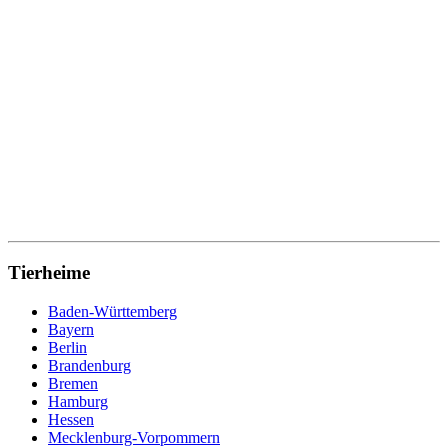
Tierheime
Baden-Württemberg
Bayern
Berlin
Brandenburg
Bremen
Hamburg
Hessen
Mecklenburg-Vorpommern