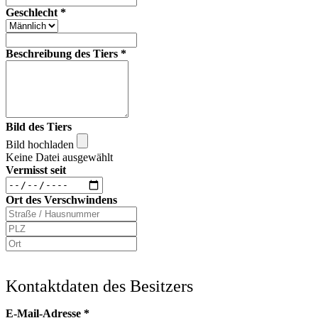
Geschlecht
*
Beschreibung des Tiers
*
Bild des Tiers
Bild hochladen
Keine Datei ausgewählt
Vermisst seit
Ort des Verschwindens
Kontaktdaten des Besitzers
E-Mail-Adresse
*