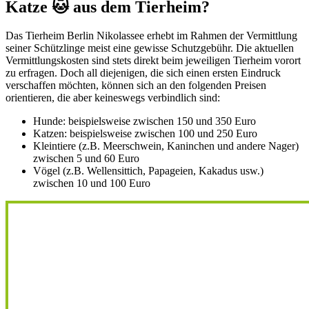
Katze 🐱 aus dem Tierheim?
Das Tierheim Berlin Nikolassee erhebt im Rahmen der Vermittlung
seiner Schützlinge meist eine gewisse Schutzgebühr. Die aktuellen
Vermittlungskosten sind stets direkt beim jeweiligen Tierheim vorort
zu erfragen. Doch all diejenigen, die sich einen ersten Eindruck
verschaffen möchten, können sich an den folgenden Preisen
orientieren, die aber keineswegs verbindlich sind:
Hunde: beispielsweise zwischen 150 und 350 Euro
Katzen: beispielsweise zwischen 100 und 250 Euro
Kleintiere (z.B. Meerschwein, Kaninchen und andere Nager)
zwischen 5 und 60 Euro
Vögel (z.B. Wellensittich, Papageien, Kakadus usw.)
zwischen 10 und 100 Euro