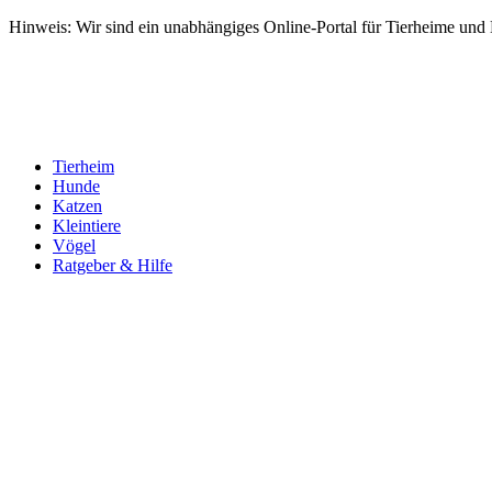
Hinweis: Wir sind ein unabhängiges Online-Portal für Tierheime und Dr
Tierheim
Hunde
Katzen
Kleintiere
Vögel
Ratgeber & Hilfe