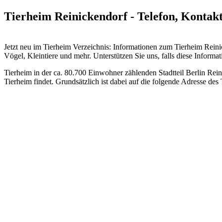
Tierheim Reinickendorf - Telefon, Kontak
Jetzt neu im Tierheim Verzeichnis: Informationen zum Tierheim Rei
Vögel, Kleintiere und mehr.
Unterstützen Sie uns, falls diese Informat
Tierheim in der ca. 80.700 Einwohner zählenden Stadtteil Berlin Rein
Tierheim findet. Grundsätzlich ist dabei auf die folgende Adresse des