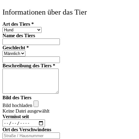
Informationen über das Tier
Art des Tiers
*
Name des Tiers
Geschlecht
*
Beschreibung des Tiers
*
Bild des Tiers
Bild hochladen
Keine Datei ausgewählt
Vermisst seit
Ort des Verschwindens