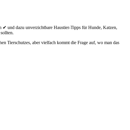
 ✔ und dazu unverzichtbare Haustier-Tipps für Hunde, Katzen,
sollten.
chen Tierschutzes, aber vielfach kommt die Frage auf, wo man das