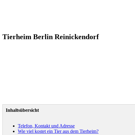
Tierheim Berlin Reinickendorf
Inhaltsübersicht
Telefon, Kontakt und Adresse
Wie viel kostet ein Tier aus dem Tierheim?