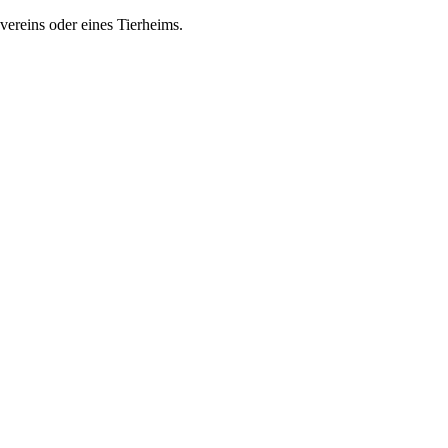
zvereins oder eines Tierheims.