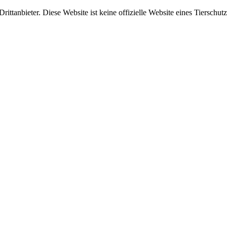
ittanbieter. Diese Website ist keine offizielle Website eines Tierschut