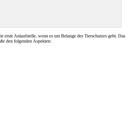
erste Anlaufstelle, wenn es um Belange des Tierschutzes geht. Das
aße den folgenden Aspekten: