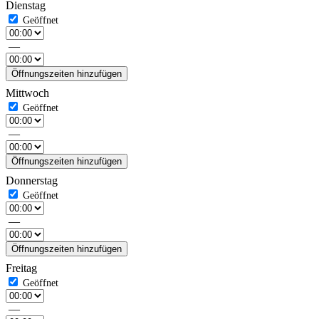
Dienstag
—
Öffnungszeiten hinzufügen
Mittwoch
—
Öffnungszeiten hinzufügen
Donnerstag
—
Öffnungszeiten hinzufügen
Freitag
—