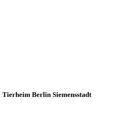
Tierheim Berlin Siemensstadt