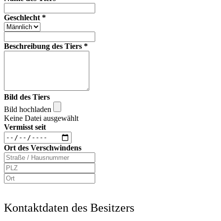
Geschlecht
*
Beschreibung des Tiers
*
Bild des Tiers
Bild hochladen
Keine Datei ausgewählt
Vermisst seit
Ort des Verschwindens
Kontaktdaten des Besitzers