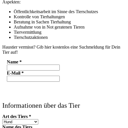
Aspekten:
Öffentlichkeitsarbeit im Sinne des Tierschutzes
Kontrolle von Tierhaltungen
Beratung in Sachen Tierhaltung
Aufnahme von in Not geratenen Tieren
Tiervermittlung
Tierschutzaktionen
Haustier vermisst? Gib hier kostenlos eine Suchmeldung für Dein
Tier auf!
Name
*
E-Mail
*
Informationen über das Tier
Art des Tiers
*
Name des Tiers