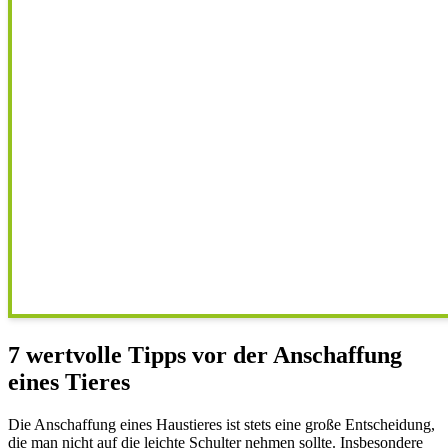
7 wertvolle Tipps vor der Anschaffung
eines Tieres
Die Anschaffung eines Haustieres ist stets eine große Entscheidung,
die man nicht auf die leichte Schulter nehmen sollte. Insbesondere