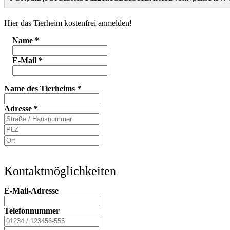
Hier das Tierheim kostenfrei anmelden!
Name
*
E-Mail
*
Name des Tierheims
*
Adresse
*
Kontaktmöglichkeiten
E-Mail-Adresse
Telefonnummer