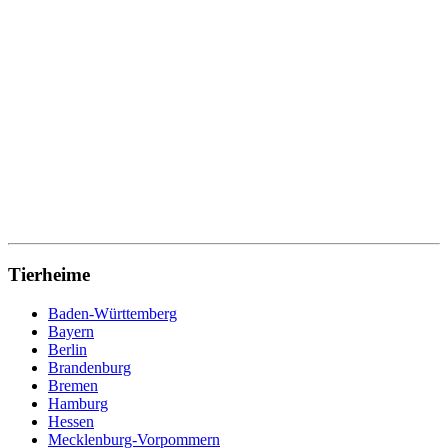
Tierheime
Baden-Württemberg
Bayern
Berlin
Brandenburg
Bremen
Hamburg
Hessen
Mecklenburg-Vorpommern