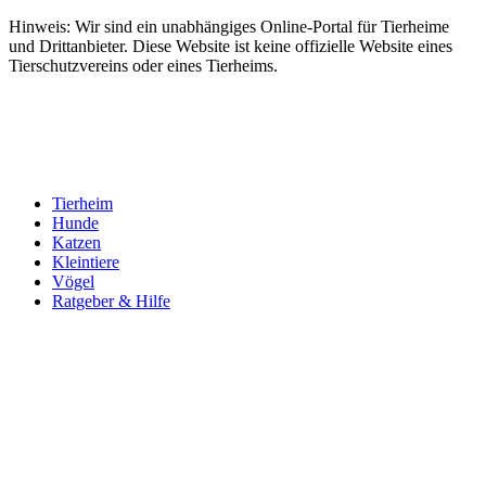
Hinweis: Wir sind ein unabhängiges Online-Portal für Tierheime
und Drittanbieter. Diese Website ist keine offizielle Website eines
Tierschutzvereins oder eines Tierheims.
Tierheim
Hunde
Katzen
Kleintiere
Vögel
Ratgeber & Hilfe