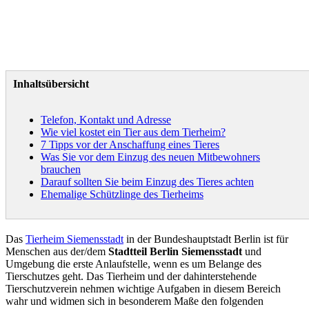
Inhaltsübersicht
Telefon, Kontakt und Adresse
Wie viel kostet ein Tier aus dem Tierheim?
7 Tipps vor der Anschaffung eines Tieres
Was Sie vor dem Einzug des neuen Mitbewohners
brauchen
Darauf sollten Sie beim Einzug des Tieres achten
Ehemalige Schützlinge des Tierheims
Das
Tierheim Siemensstadt
in der Bundeshauptstadt Berlin ist für
Menschen aus der/dem
Stadtteil Berlin Siemensstadt
und
Umgebung die erste Anlaufstelle, wenn es um Belange des
Tierschutzes geht. Das Tierheim und der dahinterstehende
Tierschutzverein nehmen wichtige Aufgaben in diesem Bereich
wahr und widmen sich in besonderem Maße den folgenden