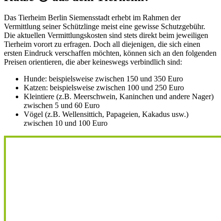
Das Tierheim Berlin Siemensstadt erhebt im Rahmen der
Vermittlung seiner Schützlinge meist eine gewisse Schutzgebühr.
Die aktuellen Vermittlungskosten sind stets direkt beim jeweiligen
Tierheim vorort zu erfragen. Doch all diejenigen, die sich einen
ersten Eindruck verschaffen möchten, können sich an den folgenden
Preisen orientieren, die aber keineswegs verbindlich sind:
Hunde: beispielsweise zwischen 150 und 350 Euro
Katzen: beispielsweise zwischen 100 und 250 Euro
Kleintiere (z.B. Meerschwein, Kaninchen und andere Nager)
zwischen 5 und 60 Euro
Vögel (z.B. Wellensittich, Papageien, Kakadus usw.)
zwischen 10 und 100 Euro