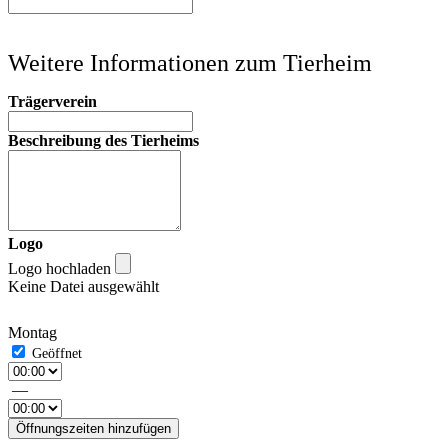
Weitere Informationen zum Tierheim
Trägerverein
Beschreibung des Tierheims
Logo
Logo hochladen
Keine Datei ausgewählt
Montag
—
Öffnungszeiten hinzufügen