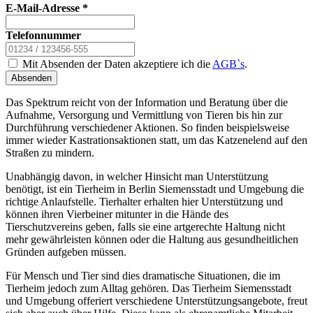
E-Mail-Adresse
*
Telefonnummer
Mit Absenden der Daten akzeptiere ich die
AGB`s
.
Absenden
Das Spektrum reicht von der Information und Beratung über die
Aufnahme, Versorgung und Vermittlung von Tieren bis hin zur
Durchführung verschiedener Aktionen. So finden beispielsweise
immer wieder Kastrationsaktionen statt, um das Katzenelend auf den
Straßen zu mindern.
Unabhängig davon, in welcher Hinsicht man Unterstützung
benötigt, ist ein Tierheim in Berlin Siemensstadt und Umgebung die
richtige Anlaufstelle. Tierhalter erhalten hier Unterstützung und
können ihren Vierbeiner mitunter in die Hände des
Tierschutzvereins geben, falls sie eine artgerechte Haltung nicht
mehr gewährleisten können oder die Haltung aus gesundheitlichen
Gründen aufgeben müssen.
Für Mensch und Tier sind dies dramatische Situationen, die im
Tierheim jedoch zum Alltag gehören. Das Tierheim Siemensstadt
und Umgebung offeriert verschiedene Unterstützungsangebote, freut