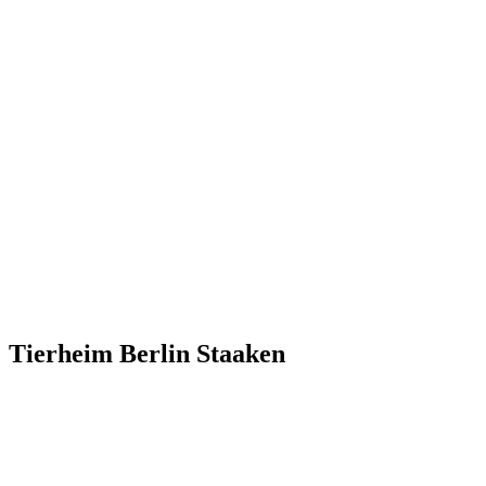
Tierheim Berlin Staaken