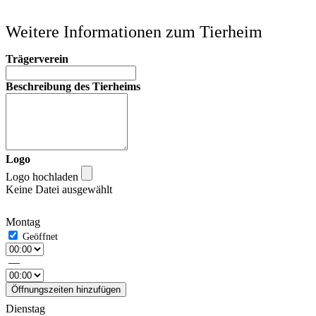
Weitere Informationen zum Tierheim
Trägerverein
Beschreibung des Tierheims
Logo
Logo hochladen
Keine Datei ausgewählt
Montag
—
Öffnungszeiten hinzufügen
Dienstag