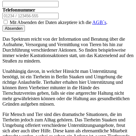
Telefonnummer
Mit Absenden der Daten akzeptiere ich die
AGB`s
.
Absenden
Das Spektrum reicht von der Information und Beratung über die
Aufnahme, Versorgung und Vermittlung von Tieren bis hin zur
Durchführung verschiedener Aktionen. So finden beispielsweise
immer wieder Kastrationsaktionen statt, um das Katzenelend auf den
Straßen zu mindern.
Unabhängig davon, in welcher Hinsicht man Unterstützung
benötigt, ist ein Tierheim in Berlin Staaken und Umgebung die
richtige Anlaufstelle. Tierhalter erhalten hier Unterstützung und
können ihren Vierbeiner mitunter in die Hände des
Tierschutzvereins geben, falls sie eine artgerechte Haltung nicht
mehr gewährleisten können oder die Haltung aus gesundheitlichen
Gründen aufgeben müssen.
Für Mensch und Tier sind dies dramatische Situationen, die im
Tierheim jedoch zum Alltag gehören. Das Tierheim Staaken und
Umgebung offeriert verschiedene Unterstützungsangebote, freut
sich aber auch über Hilfe. Diese kann als ehrenamtliche Mitarbeit