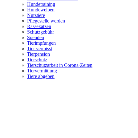
Hundetraining
Hundewelpen
Nutztiere
Pflegestelle werden
Rassekatzen
Schutzgebühr
Spenden
Tierimpfungen
Tier vermisst
Tierpension
Tierschutz
Tierschutzarbeit in Corona-Zeiten
Tiervermittlung
Tiere abgeben