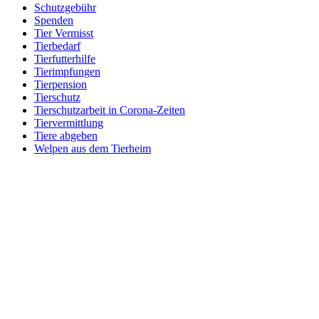
Schutzgebühr
Spenden
Tier Vermisst
Tierbedarf
Tierfutterhilfe
Tierimpfungen
Tierpension
Tierschutz
Tierschutzarbeit in Corona-Zeiten
Tiervermittlung
Tiere abgeben
Welpen aus dem Tierheim