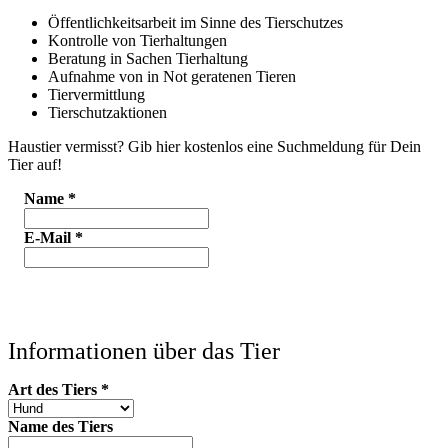
Öffentlichkeitsarbeit im Sinne des Tierschutzes
Kontrolle von Tierhaltungen
Beratung in Sachen Tierhaltung
Aufnahme von in Not geratenen Tieren
Tiervermittlung
Tierschutzaktionen
Haustier vermisst? Gib hier kostenlos eine Suchmeldung für Dein
Tier auf!
Name
*
E-Mail
*
Informationen über das Tier
Art des Tiers
*
Name des Tiers