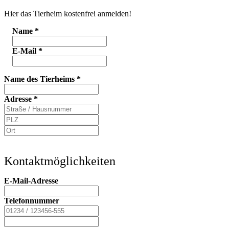
Hier das Tierheim kostenfrei anmelden!
Name
*
E-Mail
*
Name des Tierheims
*
Adresse
*
Kontaktmöglichkeiten
E-Mail-Adresse
Telefonnummer