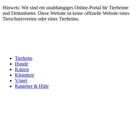
Hinweis: Wir sind ein unabhängiges Online-Portal für Tierheime
und Drittanbieter. Diese Website ist keine offizielle Website eines
Tierschutzvereins oder eines Tierheims.
Tierheim
Hunde
Katzen
Kleintiere
Vögel
Ratgeber & Hilfe