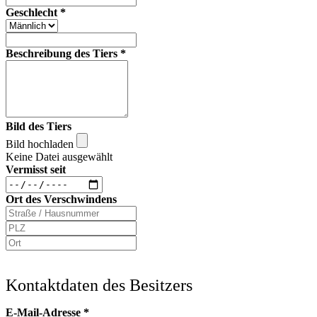
Geschlecht
*
Beschreibung des Tiers
*
Bild des Tiers
Bild hochladen
Keine Datei ausgewählt
Vermisst seit
Ort des Verschwindens
Kontaktdaten des Besitzers
E-Mail-Adresse
*