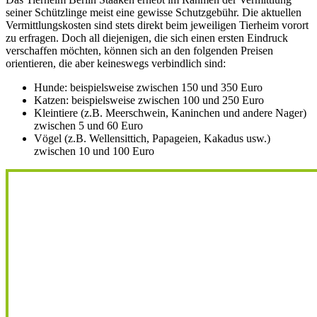
seiner Schützlinge meist eine gewisse Schutzgebühr. Die aktuellen
Vermittlungskosten sind stets direkt beim jeweiligen Tierheim vorort
zu erfragen. Doch all diejenigen, die sich einen ersten Eindruck
verschaffen möchten, können sich an den folgenden Preisen
orientieren, die aber keineswegs verbindlich sind:
Hunde: beispielsweise zwischen 150 und 350 Euro
Katzen: beispielsweise zwischen 100 und 250 Euro
Kleintiere (z.B. Meerschwein, Kaninchen und andere Nager)
zwischen 5 und 60 Euro
Vögel (z.B. Wellensittich, Papageien, Kakadus usw.)
zwischen 10 und 100 Euro