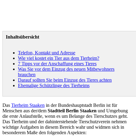
Inhaltsübersicht
Telefon, Kontakt und Adresse
Wie viel kostet ein Tier aus dem Tierheim?
7 Tipps vor der Anschaffung eines Tieres
Was Sie vor dem Einzug des neuen Mitbewohners
brauchen
Darauf sollten Sie beim Einzug des Tieres achten
Ehemalige Schützlinge des Tierheims
Das
Tierheim Staaken
in der Bundeshauptstadt Berlin ist für
Menschen aus der/dem
Stadtteil Berlin Staaken
und Umgebung
die erste Anlaufstelle, wenn es um Belange des Tierschutzes geht.
Das Tierheim und der dahinterstehende Tierschutzverein nehmen
wichtige Aufgaben in diesem Bereich wahr und widmen sich in
besonderem Maße den folgenden Aspekten: