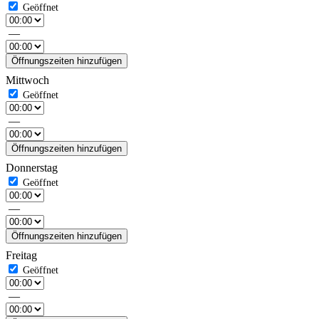
—
Öffnungszeiten hinzufügen
Mittwoch
—
Öffnungszeiten hinzufügen
Donnerstag
—
Öffnungszeiten hinzufügen
Freitag
—