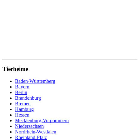
Tierheime
Baden-Württemberg
Bayern
Berlin
Brandenburg
Bremen
Hamburg
Hessen
Mecklenburg-Vorpommern
Niedersachsen
Nordrhein-Westfalen
Rheinland-Pfalz