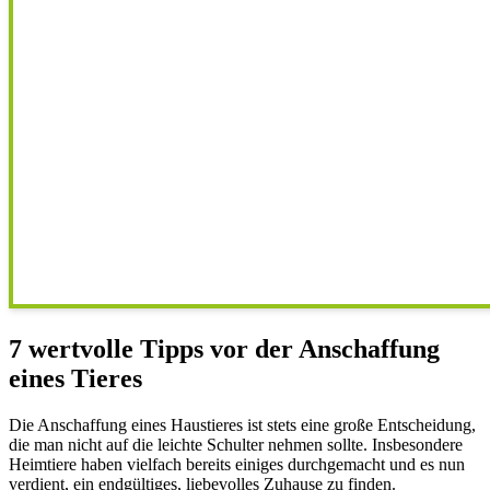
7 wertvolle Tipps vor der Anschaffung
eines Tieres
Die Anschaffung eines Haustieres ist stets eine große Entscheidung,
die man nicht auf die leichte Schulter nehmen sollte. Insbesondere
Heimtiere haben vielfach bereits einiges durchgemacht und es nun
verdient, ein endgültiges, liebevolles Zuhause zu finden.