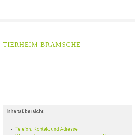
TIERHEIM BRAMSCHE
Inhaltsübersicht
Telefon, Kontakt und Adresse