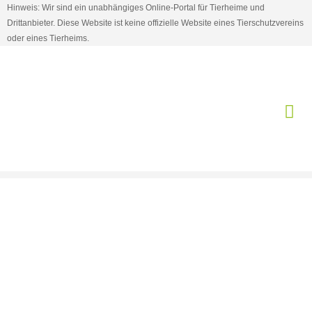
Hinweis: Wir sind ein unabhängiges Online-Portal für Tierheime und
Drittanbieter. Diese Website ist keine offizielle Website eines Tierschutzvereins
oder eines Tierheims.