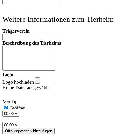
Weitere Informationen zum Tierheim
Trägerverein
Beschreibung des Tierheims
Logo
Logo hochladen
Keine Datei ausgewählt
Montag
—
Öffnungszeiten hinzufügen