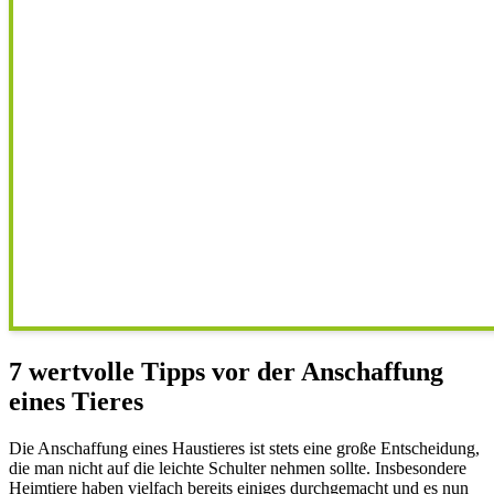
7 wertvolle Tipps vor der Anschaffung
eines Tieres
Die Anschaffung eines Haustieres ist stets eine große Entscheidung,
die man nicht auf die leichte Schulter nehmen sollte. Insbesondere
Heimtiere haben vielfach bereits einiges durchgemacht und es nun