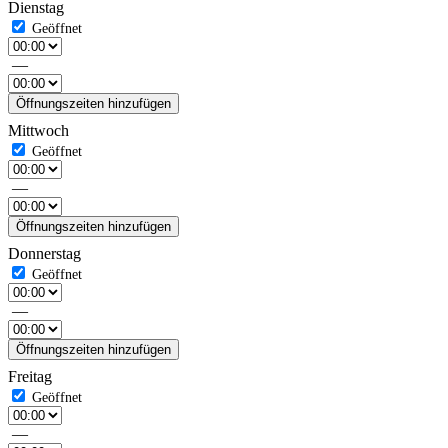
Dienstag
—
Öffnungszeiten hinzufügen
Mittwoch
—
Öffnungszeiten hinzufügen
Donnerstag
—
Öffnungszeiten hinzufügen
Freitag
—