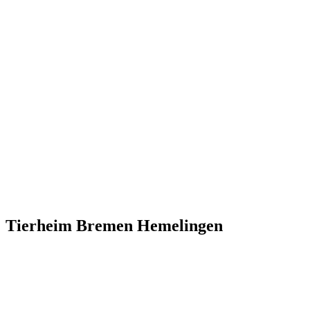
Tierheim Bremen Hemelingen