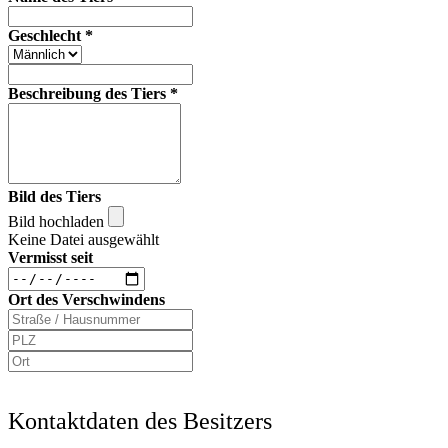
Geschlecht
*
Beschreibung des Tiers
*
Bild des Tiers
Bild hochladen
Keine Datei ausgewählt
Vermisst seit
Ort des Verschwindens
Kontaktdaten des Besitzers