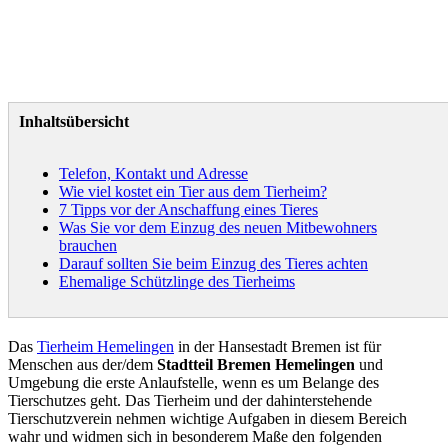
Inhaltsübersicht
Telefon, Kontakt und Adresse
Wie viel kostet ein Tier aus dem Tierheim?
7 Tipps vor der Anschaffung eines Tieres
Was Sie vor dem Einzug des neuen Mitbewohners
brauchen
Darauf sollten Sie beim Einzug des Tieres achten
Ehemalige Schützlinge des Tierheims
Das
Tierheim Hemelingen
in der Hansestadt Bremen ist für
Menschen aus der/dem
Stadtteil Bremen Hemelingen
und
Umgebung die erste Anlaufstelle, wenn es um Belange des
Tierschutzes geht. Das Tierheim und der dahinterstehende
Tierschutzverein nehmen wichtige Aufgaben in diesem Bereich
wahr und widmen sich in besonderem Maße den folgenden