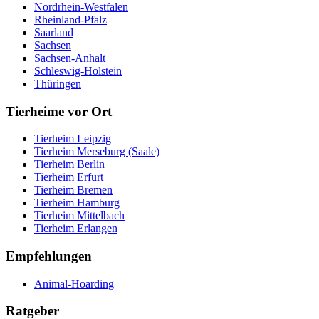
Nordrhein-Westfalen
Rheinland-Pfalz
Saarland
Sachsen
Sachsen-Anhalt
Schleswig-Holstein
Thüringen
Tierheime vor Ort
Tierheim Leipzig
Tierheim Merseburg (Saale)
Tierheim Berlin
Tierheim Erfurt
Tierheim Bremen
Tierheim Hamburg
Tierheim Mittelbach
Tierheim Erlangen
Empfehlungen
Animal-Hoarding
Ratgeber