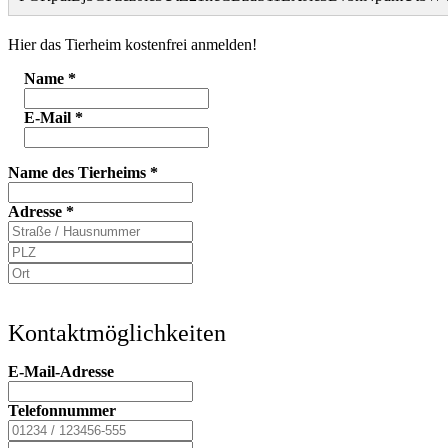
Hier das Tierheim kostenfrei anmelden!
Name
*
E-Mail
*
Name des Tierheims
*
Adresse
*
Kontaktmöglichkeiten
E-Mail-Adresse
Telefonnummer