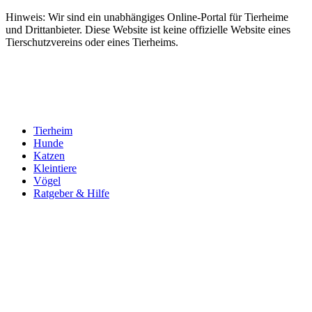
Hinweis: Wir sind ein unabhängiges Online-Portal für Tierheime
und Drittanbieter. Diese Website ist keine offizielle Website eines
Tierschutzvereins oder eines Tierheims.
Tierheim
Hunde
Katzen
Kleintiere
Vögel
Ratgeber & Hilfe