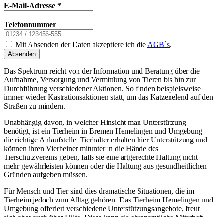
E-Mail-Adresse
*
Telefonnummer
Mit Absenden der Daten akzeptiere ich die
AGB`s
.
Absenden
Das Spektrum reicht von der Information und Beratung über die
Aufnahme, Versorgung und Vermittlung von Tieren bis hin zur
Durchführung verschiedener Aktionen. So finden beispielsweise
immer wieder Kastrationsaktionen statt, um das Katzenelend auf den
Straßen zu mindern.
Unabhängig davon, in welcher Hinsicht man Unterstützung
benötigt, ist ein Tierheim in Bremen Hemelingen und Umgebung
die richtige Anlaufstelle. Tierhalter erhalten hier Unterstützung und
können ihren Vierbeiner mitunter in die Hände des
Tierschutzvereins geben, falls sie eine artgerechte Haltung nicht
mehr gewährleisten können oder die Haltung aus gesundheitlichen
Gründen aufgeben müssen.
Für Mensch und Tier sind dies dramatische Situationen, die im
Tierheim jedoch zum Alltag gehören. Das Tierheim Hemelingen und
Umgebung offeriert verschiedene Unterstützungsangebote, freut