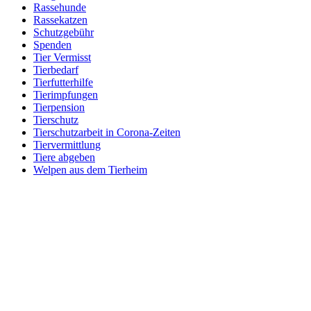
Rassehunde
Rassekatzen
Schutzgebühr
Spenden
Tier Vermisst
Tierbedarf
Tierfutterhilfe
Tierimpfungen
Tierpension
Tierschutz
Tierschutzarbeit in Corona-Zeiten
Tiervermittlung
Tiere abgeben
Welpen aus dem Tierheim