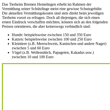
Das Tierheim Bremen Hemelingen erhebt im Rahmen der
Vermittlung seiner Schützlinge meist eine gewisse Schutzgebühr.
Die aktuellen Vermittlungskosten sind stets direkt beim jeweiligen
Tierheim vorort zu erfragen. Doch all diejenigen, die sich einen
ersten Eindruck verschaffen möchten, können sich an den folgenden
Preisen orientieren, die aber keineswegs verbindlich sind:
Hunde: beispielsweise zwischen 150 und 350 Euro
Katzen: beispielsweise zwischen 100 und 250 Euro
Kleintiere (z.B. Meerschwein, Kaninchen und andere Nager)
zwischen 5 und 60 Euro
Vögel (z.B. Wellensittich, Papageien, Kakadus usw.)
zwischen 10 und 100 Euro