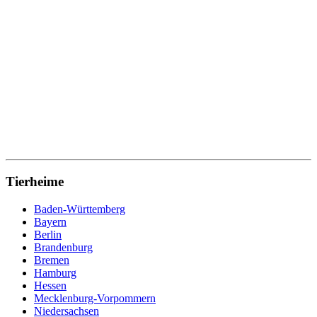
Tierheime
Baden-Württemberg
Bayern
Berlin
Brandenburg
Bremen
Hamburg
Hessen
Mecklenburg-Vorpommern
Niedersachsen