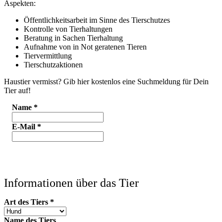
Aspekten:
Öffentlichkeitsarbeit im Sinne des Tierschutzes
Kontrolle von Tierhaltungen
Beratung in Sachen Tierhaltung
Aufnahme von in Not geratenen Tieren
Tiervermittlung
Tierschutzaktionen
Haustier vermisst? Gib hier kostenlos eine Suchmeldung für Dein
Tier auf!
Name
*
E-Mail
*
Informationen über das Tier
Art des Tiers
*
Name des Tiers