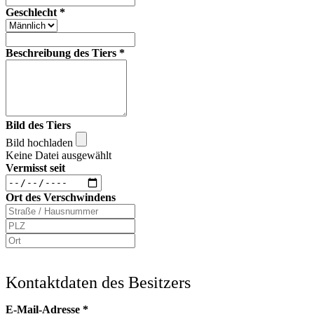
Geschlecht
*
Beschreibung des Tiers
*
Bild des Tiers
Bild hochladen
Keine Datei ausgewählt
Vermisst seit
Ort des Verschwindens
Kontaktdaten des Besitzers
E-Mail-Adresse
*