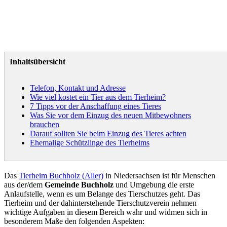
Inhaltsübersicht
Telefon, Kontakt und Adresse
Wie viel kostet ein Tier aus dem Tierheim?
7 Tipps vor der Anschaffung eines Tieres
Was Sie vor dem Einzug des neuen Mitbewohners
brauchen
Darauf sollten Sie beim Einzug des Tieres achten
Ehemalige Schützlinge des Tierheims
Das
Tierheim Buchholz (Aller)
in Niedersachsen ist für Menschen
aus der/dem
Gemeinde Buchholz
und Umgebung die erste
Anlaufstelle, wenn es um Belange des Tierschutzes geht. Das
Tierheim und der dahinterstehende Tierschutzverein nehmen
wichtige Aufgaben in diesem Bereich wahr und widmen sich in
besonderem Maße den folgenden Aspekten: