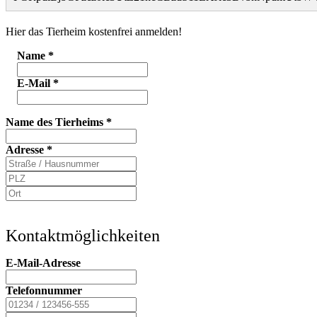
Hier das Tierheim kostenfrei anmelden!
Name
*
E-Mail
*
Name des Tierheims
*
Adresse
*
Kontaktmöglichkeiten
E-Mail-Adresse
Telefonnummer