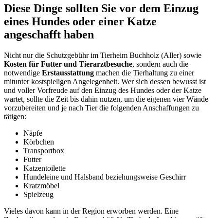
Diese Dinge sollten Sie vor dem Einzug
eines Hundes oder einer Katze
angeschafft haben
Nicht nur die Schutzgebühr im Tierheim Buchholz (Aller) sowie
Kosten für Futter und Tierarztbesuche
, sondern auch die
notwendige
Erstausstattung
machen die Tierhaltung zu einer
mitunter kostspieligen Angelegenheit. Wer sich dessen bewusst ist
und voller Vorfreude auf den Einzug des Hundes oder der Katze
wartet, sollte die Zeit bis dahin nutzen, um die eigenen vier Wände
vorzubereiten und je nach Tier die folgenden Anschaffungen zu
tätigen:
Näpfe
Körbchen
Transportbox
Futter
Katzentoilette
Hundeleine und Halsband beziehungsweise Geschirr
Kratzmöbel
Spielzeug
Vieles davon kann in der Region erworben werden. Eine