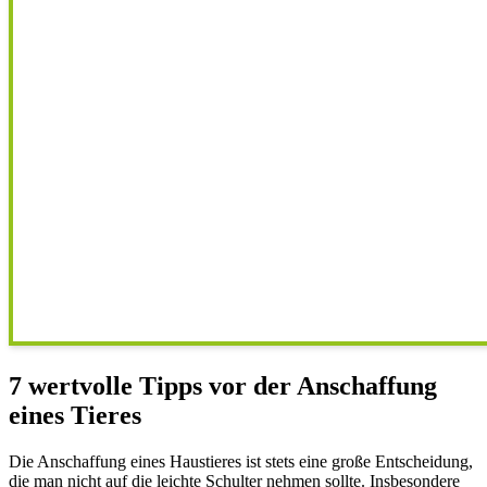
7 wertvolle Tipps vor der Anschaffung
eines Tieres
Die Anschaffung eines Haustieres ist stets eine große Entscheidung,
die man nicht auf die leichte Schulter nehmen sollte. Insbesondere