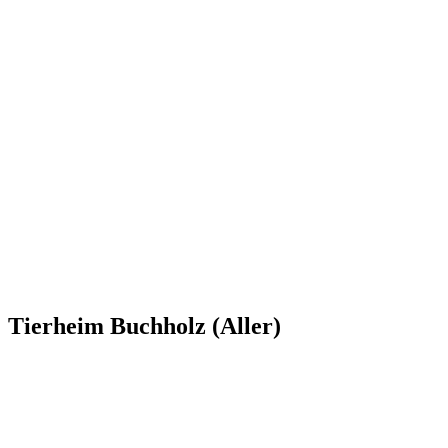
Tierheim Buchholz (Aller)