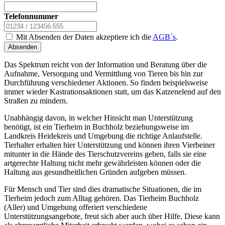
Telefonnummer
Mit Absenden der Daten akzeptiere ich die
AGB`s
.
Absenden
Das Spektrum reicht von der Information und Beratung über die
Aufnahme, Versorgung und Vermittlung von Tieren bis hin zur
Durchführung verschiedener Aktionen. So finden beispielsweise
immer wieder Kastrationsaktionen statt, um das Katzenelend auf den
Straßen zu mindern.
Unabhängig davon, in welcher Hinsicht man Unterstützung
benötigt, ist ein Tierheim in Buchholz beziehungsweise im
Landkreis Heidekreis und Umgebung die richtige Anlaufstelle.
Tierhalter erhalten hier Unterstützung und können ihren Vierbeiner
mitunter in die Hände des Tierschutzvereins geben, falls sie eine
artgerechte Haltung nicht mehr gewährleisten können oder die
Haltung aus gesundheitlichen Gründen aufgeben müssen.
Für Mensch und Tier sind dies dramatische Situationen, die im
Tierheim jedoch zum Alltag gehören. Das Tierheim Buchholz
(Aller) und Umgebung offeriert verschiedene
Unterstützungsangebote, freut sich aber auch über Hilfe. Diese kann