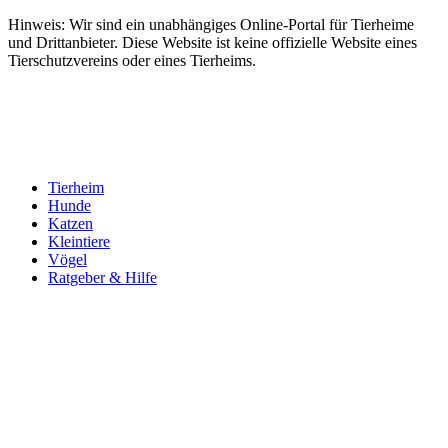
Hinweis: Wir sind ein unabhängiges Online-Portal für Tierheime
und Drittanbieter. Diese Website ist keine offizielle Website eines
Tierschutzvereins oder eines Tierheims.
Tierheim
Hunde
Katzen
Kleintiere
Vögel
Ratgeber & Hilfe