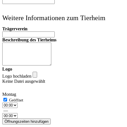
Weitere Informationen zum Tierheim
Trägerverein
Beschreibung des Tierheims
Logo
Logo hochladen
Keine Datei ausgewählt
Montag
—
Öffnungszeiten hinzufügen