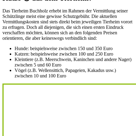
Das Tierheim Buchholz erhebt im Rahmen der Vermittlung seiner
Schützlinge meist eine gewisse Schutzgebühr. Die aktuellen
Vermittlungskosten sind stets direkt beim jeweiligen Tierheim vorort
zu erfragen. Doch all diejenigen, die sich einen ersten Eindruck
verschaffen möchten, können sich an den folgenden Preisen
orientieren, die aber keineswegs verbindlich sind:
Hunde: beispielsweise zwischen 150 und 350 Euro
Katzen: beispielsweise zwischen 100 und 250 Euro
Kleintiere (z.B. Meerschwein, Kaninchen und andere Nager)
zwischen 5 und 60 Euro
Vögel (z.B. Wellensittich, Papageien, Kakadus usw.)
zwischen 10 und 100 Euro