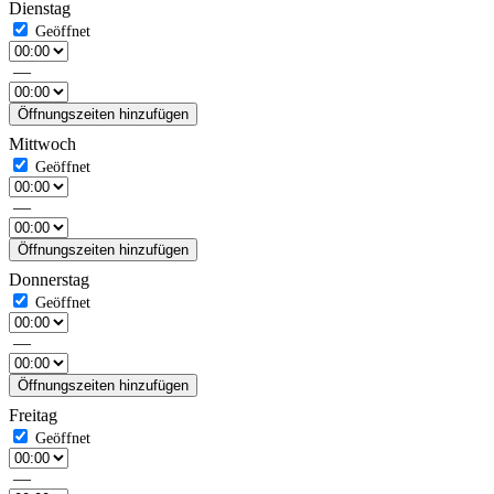
Dienstag
—
Öffnungszeiten hinzufügen
Mittwoch
—
Öffnungszeiten hinzufügen
Donnerstag
—
Öffnungszeiten hinzufügen
Freitag
—