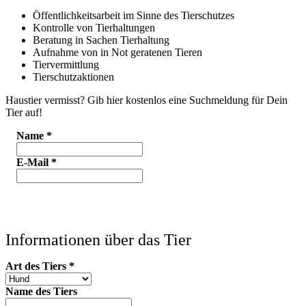
Öffentlichkeitsarbeit im Sinne des Tierschutzes
Kontrolle von Tierhaltungen
Beratung in Sachen Tierhaltung
Aufnahme von in Not geratenen Tieren
Tiervermittlung
Tierschutzaktionen
Haustier vermisst? Gib hier kostenlos eine Suchmeldung für Dein
Tier auf!
Name
*
E-Mail
*
Informationen über das Tier
Art des Tiers
*
Name des Tiers