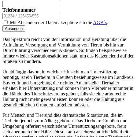
Telefonnummer
Mit Absenden der Daten akzeptiere ich die
AGB`s
.
Absenden
Das Spektrum reicht von der Information und Beratung über die
Aufnahme, Versorgung und Vermittlung von Tieren bis hin zur
Durchführung verschiedener Aktionen. So finden beispielsweise
immer wieder Kastrationsaktionen statt, um das Katzenelend auf den
Straßen zu mindern.
Unabhängig davon, in welcher Hinsicht man Unterstützung
benötigt, ist ein Tierheim in Creußen beziehungsweise im Landkreis
Bayreuth und Umgebung die richtige Anlaufstelle. Tierhalter
erhalten hier Unterstützung und können ihren Vierbeiner mitunter in
die Hände des Tierschutzvereins geben, falls sie eine artgerechte
Haltung nicht mehr gewährleisten können oder die Haltung aus
gesundheitlichen Gründen aufgeben müssen.
Für Mensch und Tier sind dies dramatische Situationen, die im
Tierheim jedoch zum Alltag gehören. Das Tierheim Creußen und
Umgebung offeriert verschiedene Unterstützungsangebote, freut
sich aber auch über Hilfe. Diese kann als ehrenamtliche Mitarbeit