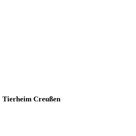
Tierheim Creußen