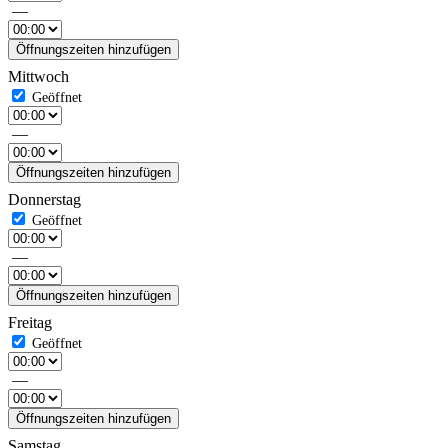
—
Öffnungszeiten hinzufügen
Mittwoch
—
Öffnungszeiten hinzufügen
Donnerstag
—
Öffnungszeiten hinzufügen
Freitag
—
Öffnungszeiten hinzufügen
Samstag