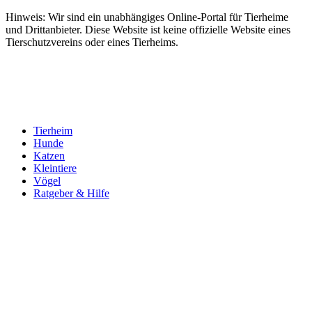
Hinweis: Wir sind ein unabhängiges Online-Portal für Tierheime
und Drittanbieter. Diese Website ist keine offizielle Website eines
Tierschutzvereins oder eines Tierheims.
Tierheim
Hunde
Katzen
Kleintiere
Vögel
Ratgeber & Hilfe