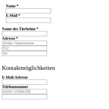
Name
*
E-Mail
*
Name des Tierheims
*
Adresse
*
Kontaktmöglichkeiten
E-Mail-Adresse
Telefonnummer