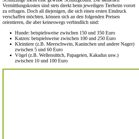
Vermittlungskosten sind stets direkt beim jeweiligen Tierheim vorort
zu erfragen. Doch all diejenigen, die sich einen ersten Eindruck
verschaffen möchten, können sich an den folgenden Preisen
orientieren, die aber keineswegs verbindlich sind:
Hunde: beispielsweise zwischen 150 und 350 Euro
Katzen: beispielsweise zwischen 100 und 250 Euro
Kleintiere (z.B. Meerschwein, Kaninchen und andere Nager)
zwischen 5 und 60 Euro
Vögel (z.B. Wellensittich, Papageien, Kakadus usw.)
zwischen 10 und 100 Euro