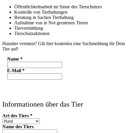
Öffentlichkeitsarbeit im Sinne des Tierschutzes
Kontrolle von Tierhaltungen
Beratung in Sachen Tierhaltung
Aufnahme von in Not geratenen Tieren
Tiervermittlung
Tierschutzaktionen
Haustier vermisst? Gib hier kostenlos eine Suchmeldung für Dein
Tier auf!
Name
*
E-Mail
*
Informationen über das Tier
Art des Tiers
*
Name des Tiers