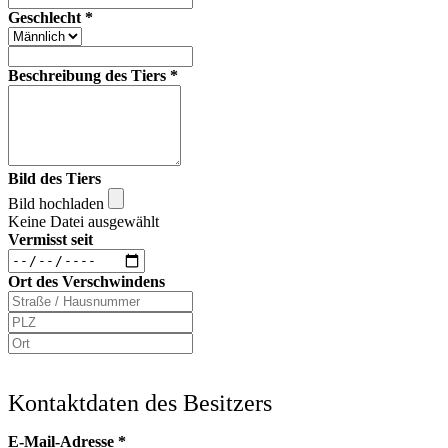
Geschlecht
*
Beschreibung des Tiers
*
Bild des Tiers
Bild hochladen
Keine Datei ausgewählt
Vermisst seit
Ort des Verschwindens
Kontaktdaten des Besitzers
E-Mail-Adresse
*