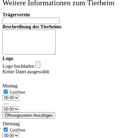
Weitere Informationen zum Tierheim
Trägerverein
Beschreibung des Tierheims
Logo
Logo hochladen
Keine Datei ausgewählt
Montag
—
Öffnungszeiten hinzufügen
Dienstag