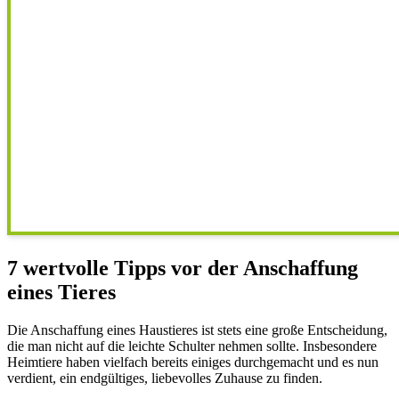
7 wertvolle Tipps vor der Anschaffung
eines Tieres
Die Anschaffung eines Haustieres ist stets eine große Entscheidung,
die man nicht auf die leichte Schulter nehmen sollte. Insbesondere
Heimtiere haben vielfach bereits einiges durchgemacht und es nun
verdient, ein endgültiges, liebevolles Zuhause zu finden.