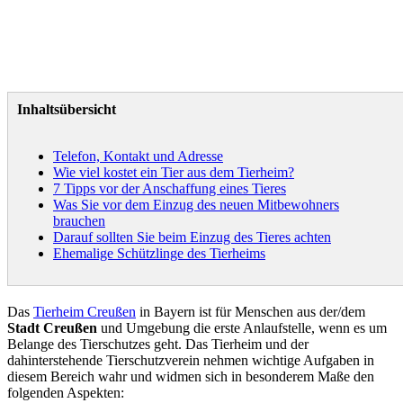
Inhaltsübersicht
Telefon, Kontakt und Adresse
Wie viel kostet ein Tier aus dem Tierheim?
7 Tipps vor der Anschaffung eines Tieres
Was Sie vor dem Einzug des neuen Mitbewohners
brauchen
Darauf sollten Sie beim Einzug des Tieres achten
Ehemalige Schützlinge des Tierheims
Das
Tierheim Creußen
in Bayern ist für Menschen aus der/dem
Stadt Creußen
und Umgebung die erste Anlaufstelle, wenn es um
Belange des Tierschutzes geht. Das Tierheim und der
dahinterstehende Tierschutzverein nehmen wichtige Aufgaben in
diesem Bereich wahr und widmen sich in besonderem Maße den
folgenden Aspekten: