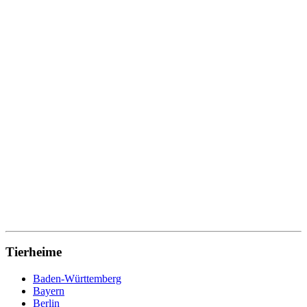
Tierheime
Baden-Württemberg
Bayern
Berlin