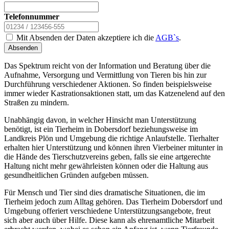
Telefonnummer
Mit Absenden der Daten akzeptiere ich die
AGB`s
.
Absenden
Das Spektrum reicht von der Information und Beratung über die
Aufnahme, Versorgung und Vermittlung von Tieren bis hin zur
Durchführung verschiedener Aktionen. So finden beispielsweise
immer wieder Kastrationsaktionen statt, um das Katzenelend auf den
Straßen zu mindern.
Unabhängig davon, in welcher Hinsicht man Unterstützung
benötigt, ist ein Tierheim in Dobersdorf beziehungsweise im
Landkreis Plön und Umgebung die richtige Anlaufstelle. Tierhalter
erhalten hier Unterstützung und können ihren Vierbeiner mitunter in
die Hände des Tierschutzvereins geben, falls sie eine artgerechte
Haltung nicht mehr gewährleisten können oder die Haltung aus
gesundheitlichen Gründen aufgeben müssen.
Für Mensch und Tier sind dies dramatische Situationen, die im
Tierheim jedoch zum Alltag gehören. Das Tierheim Dobersdorf und
Umgebung offeriert verschiedene Unterstützungsangebote, freut
sich aber auch über Hilfe. Diese kann als ehrenamtliche Mitarbeit