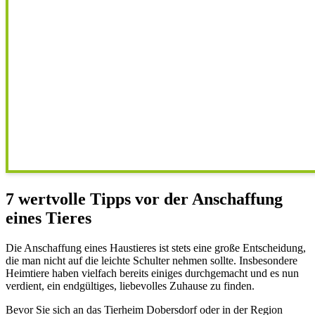
7 wertvolle Tipps vor der Anschaffung
eines Tieres
Die Anschaffung eines Haustieres ist stets eine große Entscheidung,
die man nicht auf die leichte Schulter nehmen sollte. Insbesondere
Heimtiere haben vielfach bereits einiges durchgemacht und es nun
verdient, ein endgültiges, liebevolles Zuhause zu finden.
Bevor Sie sich an das Tierheim Dobersdorf oder in der Region