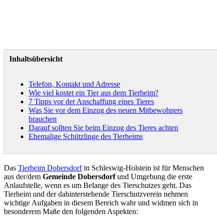
Inhaltsübersicht
Telefon, Kontakt und Adresse
Wie viel kostet ein Tier aus dem Tierheim?
7 Tipps vor der Anschaffung eines Tieres
Was Sie vor dem Einzug des neuen Mitbewohners
brauchen
Darauf sollten Sie beim Einzug des Tieres achten
Ehemalige Schützlinge des Tierheims
Das
Tierheim Dobersdorf
in Schleswig-Holstein ist für Menschen
aus der/dem
Gemeinde Dobersdorf
und Umgebung die erste
Anlaufstelle, wenn es um Belange des Tierschutzes geht. Das
Tierheim und der dahinterstehende Tierschutzverein nehmen
wichtige Aufgaben in diesem Bereich wahr und widmen sich in
besonderem Maße den folgenden Aspekten: