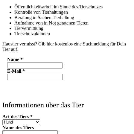
Öffentlichkeitsarbeit im Sinne des Tierschutzes
Kontrolle von Tierhaltungen
Beratung in Sachen Tierhaltung
Aufnahme von in Not geratenen Tieren
Tiervermittlung
Tierschutzaktionen
Haustier vermisst? Gib hier kostenlos eine Suchmeldung für Dein
Tier auf!
Name
*
E-Mail
*
Informationen über das Tier
Art des Tiers
*
Name des Tiers