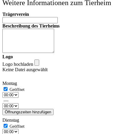
Weitere Informationen zum Tierheim
Trägerverein
Beschreibung des Tierheims
Logo
Logo hochladen
Keine Datei ausgewählt
Montag
—
Öffnungszeiten hinzufügen
Dienstag