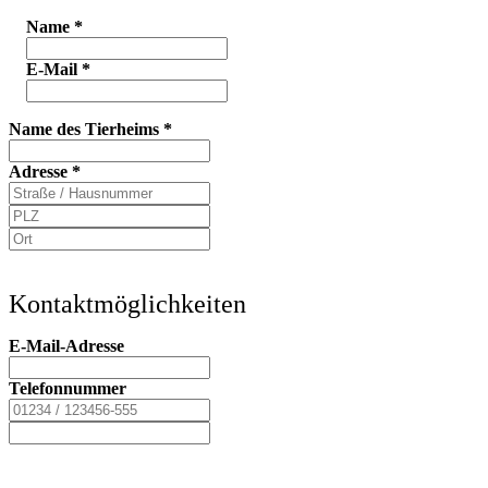
Name
*
E-Mail
*
Name des Tierheims
*
Adresse
*
Kontaktmöglichkeiten
E-Mail-Adresse
Telefonnummer