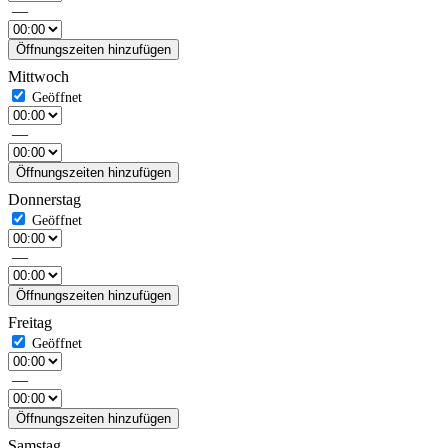
—
Öffnungszeiten hinzufügen
Mittwoch
—
Öffnungszeiten hinzufügen
Donnerstag
—
Öffnungszeiten hinzufügen
Freitag
—
Öffnungszeiten hinzufügen
Samstag