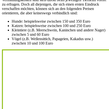
zu erfragen. Doch all diejenigen, die sich einen ersten Eindruck
verschaffen möchten, können sich an den folgenden Preisen
orientieren, die aber keineswegs verbindlich sind:
Hunde: beispielsweise zwischen 150 und 350 Euro
Katzen: beispielsweise zwischen 100 und 250 Euro
Kleintiere (z.B. Meerschwein, Kaninchen und andere Nager)
zwischen 5 und 60 Euro
Vögel (z.B. Wellensittich, Papageien, Kakadus usw.)
zwischen 10 und 100 Euro