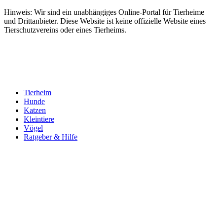
Hinweis: Wir sind ein unabhängiges Online-Portal für Tierheime
und Drittanbieter. Diese Website ist keine offizielle Website eines
Tierschutzvereins oder eines Tierheims.
Tierheim
Hunde
Katzen
Kleintiere
Vögel
Ratgeber & Hilfe