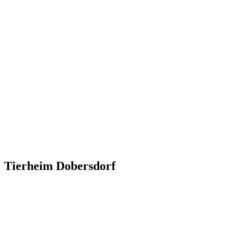
Tierheim Dobersdorf