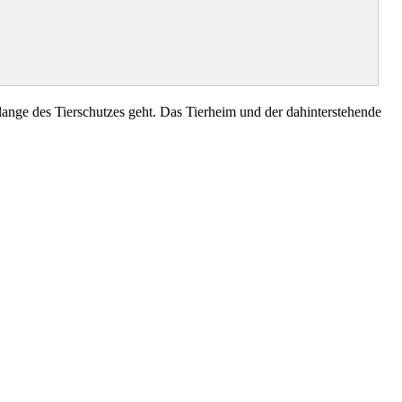
nge des Tierschutzes geht. Das Tierheim und der dahinterstehende