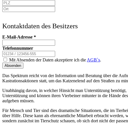
Kontaktdaten des Besitzers
E-Mail-Adresse
*
Telefonnummer
Mit Absenden der Daten akzeptiere ich die
AGB`s
.
Absenden
Das Spektrum reicht von der Information und Beratung über die Aufn
Kastrationsaktionen statt, um das Katzenelend auf den Straßen zu min
Unabhängig davon, in welcher Hinsicht man Unterstützung benötigt, i
Unterstützung und können ihren Vierbeiner mitunter in die Hände des
aufgeben müssen.
Für Mensch und Tier sind dies dramatische Situationen, die im Tierh
über Hilfe. Diese kann als ehrenamtliche Mitarbeit erbracht werden, 
sondern zunächst im Tierschutz schauen, ob sich dort nicht der passen