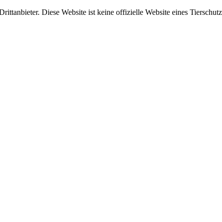
ittanbieter. Diese Website ist keine offizielle Website eines Tierschut