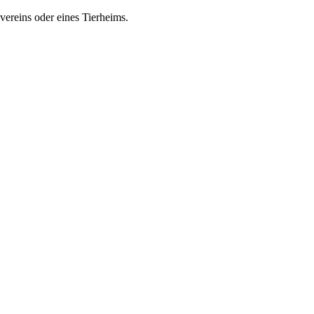
zvereins oder eines Tierheims.