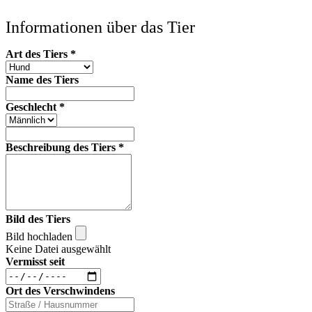
Informationen über das Tier
Art des Tiers
*
Name des Tiers
Geschlecht
*
Beschreibung des Tiers
*
Bild des Tiers
Bild hochladen
Keine Datei ausgewählt
Vermisst seit
Ort des Verschwindens