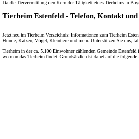
Da die Tiervermittlung den Kern der Tätigkeit eines Tierheims in Bayer
Tierheim Estenfeld - Telefon, Kontakt und
Jetzt neu im Tierheim Verzeichnis: Informationen zum Tierheim Est
Hunde, Katzen, Vögel, Kleintiere und mehr.
Unterstützen Sie uns, fal
Tierheim in der ca. 5.100 Einwohner zählenden Gemeinde Estenfeld im
wo man das Tierheim findet. Grundsätzlich ist dabei auf die folgende