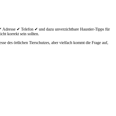
 Adresse ✔ Telefon ✔ und dazu unverzichtbare Haustier-Tipps für
cht korrekt sein sollten.
e des örtlichen Tierschutzes, aber vielfach kommt die Frage auf,