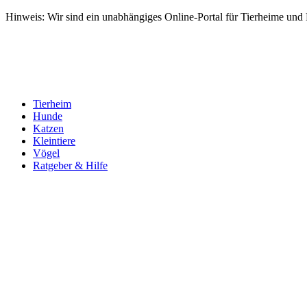
Hinweis: Wir sind ein unabhängiges Online-Portal für Tierheime und Dr
Tierheim
Hunde
Katzen
Kleintiere
Vögel
Ratgeber & Hilfe