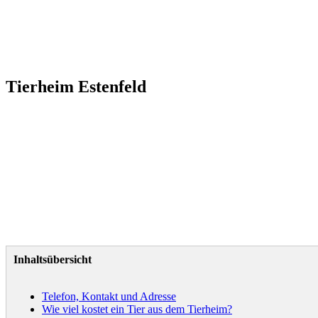
Tierheim Estenfeld
Inhaltsübersicht
Telefon, Kontakt und Adresse
Wie viel kostet ein Tier aus dem Tierheim?