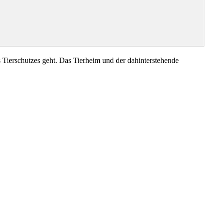
Tierschutzes geht. Das Tierheim und der dahinterstehende