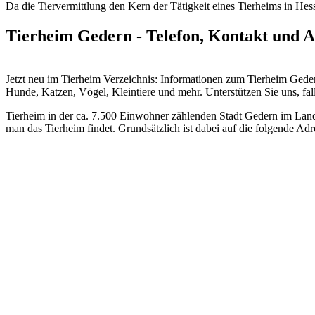
Da die Tiervermittlung den Kern der Tätigkeit eines Tierheims in Hesse
Tierheim Gedern - Telefon, Kontakt und A
Jetzt neu im Tierheim Verzeichnis: Informationen zum Tierheim Ged
Hunde, Katzen, Vögel, Kleintiere und mehr.
Unterstützen Sie uns, fal
Tierheim in der ca. 7.500 Einwohner zählenden Stadt Gedern im Landk
man das Tierheim findet. Grundsätzlich ist dabei auf die folgende Ad