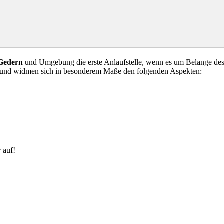
 Gedern
und Umgebung die erste Anlaufstelle, wenn es um Belange des 
 und widmen sich in besonderem Maße den folgenden Aspekten:
 auf!