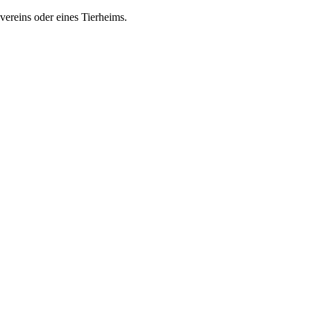
zvereins oder eines Tierheims.