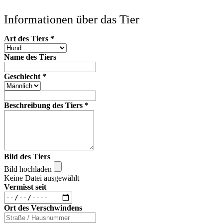
Informationen über das Tier
Art des Tiers
*
Name des Tiers
Geschlecht
*
Beschreibung des Tiers
*
Bild des Tiers
Bild hochladen
Keine Datei ausgewählt
Vermisst seit
Ort des Verschwindens