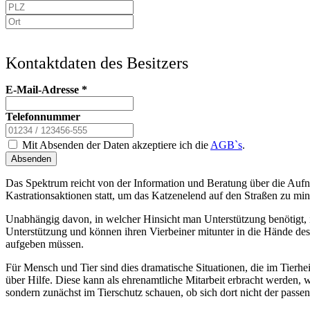
Kontaktdaten des Besitzers
E-Mail-Adresse
*
Telefonnummer
Mit Absenden der Daten akzeptiere ich die
AGB`s
.
Absenden
Das Spektrum reicht von der Information und Beratung über die Aufn
Kastrationsaktionen statt, um das Katzenelend auf den Straßen zu min
Unabhängig davon, in welcher Hinsicht man Unterstützung benötigt, i
Unterstützung und können ihren Vierbeiner mitunter in die Hände des
aufgeben müssen.
Für Mensch und Tier sind dies dramatische Situationen, die im Tier
über Hilfe. Diese kann als ehrenamtliche Mitarbeit erbracht werden, 
sondern zunächst im Tierschutz schauen, ob sich dort nicht der passen