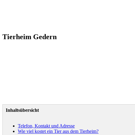
Tierheim Gedern
Inhaltsübersicht
Telefon, Kontakt und Adresse
Wie viel kostet ein Tier aus dem Tierheim?