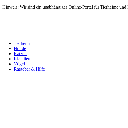
Hinweis: Wir sind ein unabhängiges Online-Portal für Tierheime und Dr
Tierheim
Hunde
Katzen
Kleintiere
Vögel
Ratgeber & Hilfe