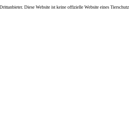
ittanbieter. Diese Website ist keine offizielle Website eines Tierschut