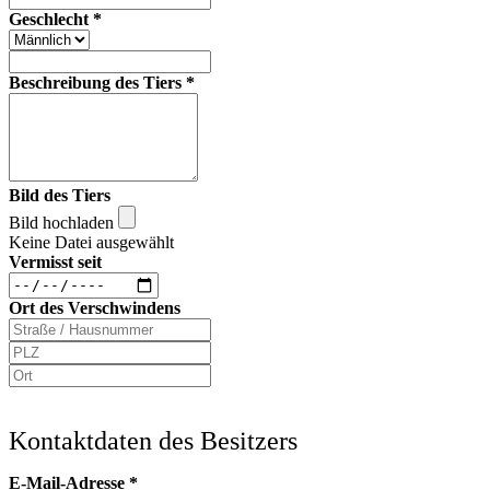
Geschlecht
*
Beschreibung des Tiers
*
Bild des Tiers
Bild hochladen
Keine Datei ausgewählt
Vermisst seit
Ort des Verschwindens
Kontaktdaten des Besitzers
E-Mail-Adresse
*