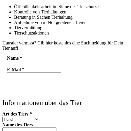
Öffentlichkeitsarbeit im Sinne des Tierschutzes
Kontrolle von Tierhaltungen
Beratung in Sachen Tierhaltung
Aufnahme von in Not geratenen Tieren
Tiervermittlung
Tierschutzaktionen
Haustier vermisst? Gib hier kostenlos eine Suchmeldung für Dein
Tier auf!
Name
*
E-Mail
*
Informationen über das Tier
Art des Tiers
*
Name des Tiers