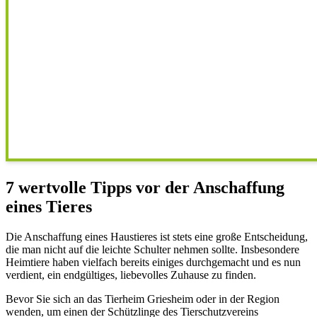
7 wertvolle Tipps vor der Anschaffung
eines Tieres
Die Anschaffung eines Haustieres ist stets eine große Entscheidung,
die man nicht auf die leichte Schulter nehmen sollte. Insbesondere
Heimtiere haben vielfach bereits einiges durchgemacht und es nun
verdient, ein endgültiges, liebevolles Zuhause zu finden.
Bevor Sie sich an das Tierheim Griesheim oder in der Region
wenden, um einen der Schützlinge des Tierschutzvereins