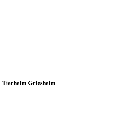
Tierheim Griesheim