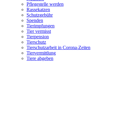
Pflegestelle werden
Rassekatzen
Schutzgebühr
Spenden
Tierimpfungen
Tier vermisst
Tierpension
Tierschutz
Tierschutzarbeit in Corona-Zeiten
Tiervermittlung
Tiere abgeben