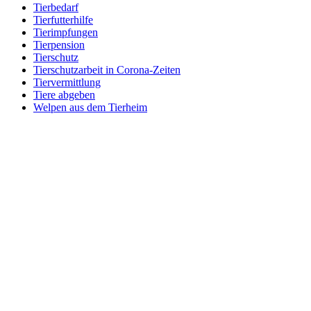
Tierbedarf
Tierfutterhilfe
Tierimpfungen
Tierpension
Tierschutz
Tierschutzarbeit in Corona-Zeiten
Tiervermittlung
Tiere abgeben
Welpen aus dem Tierheim