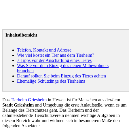
Inhaltsübersicht
Telefon, Kontakt und Adresse
Wie viel kostet ein Tier aus dem Tierheim?
7 Tipps vor der Anschaffung eines Tieres
Was Sie vor dem Einzug des neuen Mitbewohners
brauchen
Darauf sollten Sie beim Einzug des Tieres achten
Ehemalige Schützlinge des Tierheims
Das
Tierheim Griesheim
in Hessen ist für Menschen aus der/dem
Stadt Griesheim
und Umgebung die erste Anlaufstelle, wenn es um
Belange des Tierschutzes geht. Das Tierheim und der
dahinterstehende Tierschutzverein nehmen wichtige Aufgaben in
diesem Bereich wahr und widmen sich in besonderem Maße den
folgenden Aspekten: