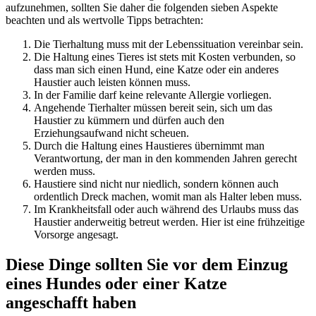
aufzunehmen, sollten Sie daher die folgenden sieben Aspekte
beachten und als wertvolle Tipps betrachten:
Die Tierhaltung muss mit der Lebenssituation vereinbar sein.
Die Haltung eines Tieres ist stets mit Kosten verbunden, so
dass man sich einen Hund, eine Katze oder ein anderes
Haustier auch leisten können muss.
In der Familie darf keine relevante Allergie vorliegen.
Angehende Tierhalter müssen bereit sein, sich um das
Haustier zu kümmern und dürfen auch den
Erziehungsaufwand nicht scheuen.
Durch die Haltung eines Haustieres übernimmt man
Verantwortung, der man in den kommenden Jahren gerecht
werden muss.
Haustiere sind nicht nur niedlich, sondern können auch
ordentlich Dreck machen, womit man als Halter leben muss.
Im Krankheitsfall oder auch während des Urlaubs muss das
Haustier anderweitig betreut werden. Hier ist eine frühzeitige
Vorsorge angesagt.
Diese Dinge sollten Sie vor dem Einzug
eines Hundes oder einer Katze
angeschafft haben