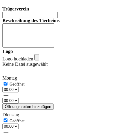
Trägerverein
Beschreibung des Tierheims
Logo
Logo hochladen
Keine Datei ausgewählt
Montag
—
Öffnungszeiten hinzufügen
Dienstag
—