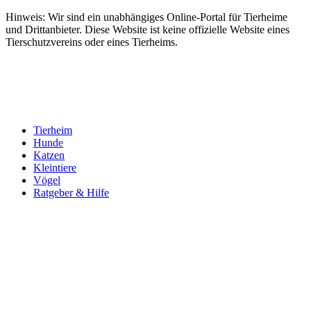
Hinweis: Wir sind ein unabhängiges Online-Portal für Tierheime
und Drittanbieter. Diese Website ist keine offizielle Website eines
Tierschutzvereins oder eines Tierheims.
Tierheim
Hunde
Katzen
Kleintiere
Vögel
Ratgeber & Hilfe