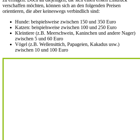
verschaffen möchten, können sich an den folgenden Preisen
orientieren, die aber keineswegs verbindlich sind:
Hunde: beispielsweise zwischen 150 und 350 Euro
Katzen: beispielsweise zwischen 100 und 250 Euro
Kleintiere (z.B. Meerschwein, Kaninchen und andere Nager)
zwischen 5 und 60 Euro
Vögel (z.B. Wellensittich, Papageien, Kakadus usw.)
zwischen 10 und 100 Euro