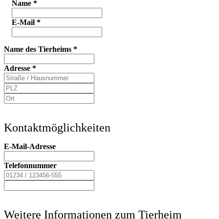
Name
*
E-Mail
*
Name des Tierheims
*
Adresse
*
Kontaktmöglichkeiten
E-Mail-Adresse
Telefonnummer
Weitere Informationen zum Tierheim