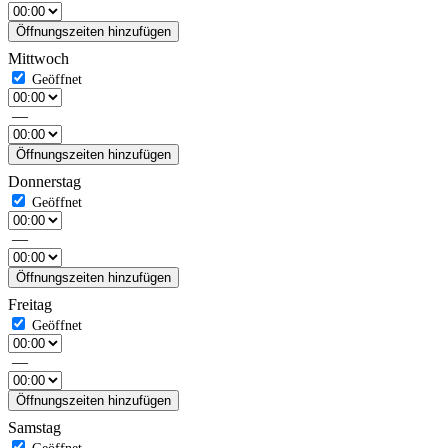
Öffnungszeiten hinzufügen
Mittwoch
—
Öffnungszeiten hinzufügen
Donnerstag
—
Öffnungszeiten hinzufügen
Freitag
—
Öffnungszeiten hinzufügen
Samstag