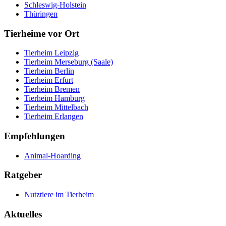
Schleswig-Holstein
Thüringen
Tierheime vor Ort
Tierheim Leipzig
Tierheim Merseburg (Saale)
Tierheim Berlin
Tierheim Erfurt
Tierheim Bremen
Tierheim Hamburg
Tierheim Mittelbach
Tierheim Erlangen
Empfehlungen
Animal-Hoarding
Ratgeber
Nutztiere im Tierheim
Aktuelles