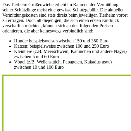
Das Tierheim Großenwiehe erhebt im Rahmen der Vermittlung
seiner Schützlinge meist eine gewisse Schutzgebühr. Die aktuellen
Vermittlungskosten sind stets direkt beim jeweiligen Tierheim vorort
zu erfragen. Doch all diejenigen, die sich einen ersten Eindruck
verschaffen möchten, können sich an den folgenden Preisen
orientieren, die aber keineswegs verbindlich sind:
Hunde: beispielsweise zwischen 150 und 350 Euro
Katzen: beispielsweise zwischen 100 und 250 Euro
Kleintiere (z.B. Meerschwein, Kaninchen und andere Nager)
zwischen 5 und 60 Euro
Vögel (z.B. Wellensittich, Papageien, Kakadus usw.)
zwischen 10 und 100 Euro