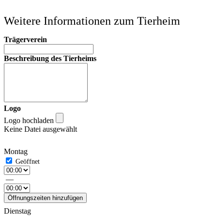
Weitere Informationen zum Tierheim
Trägerverein
Beschreibung des Tierheims
Logo
Logo hochladen
Keine Datei ausgewählt
Montag
—
Öffnungszeiten hinzufügen
Dienstag