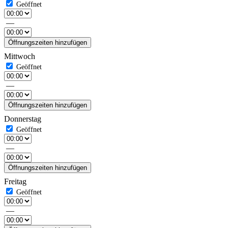
—
Öffnungszeiten hinzufügen
Mittwoch
—
Öffnungszeiten hinzufügen
Donnerstag
—
Öffnungszeiten hinzufügen
Freitag
—