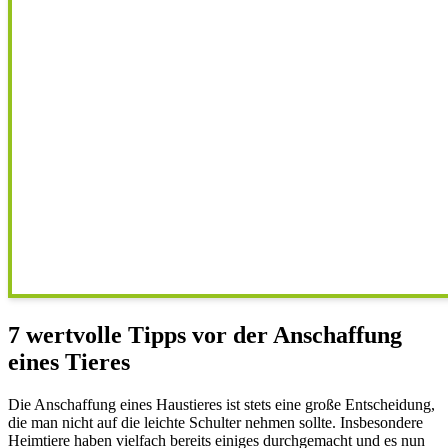
7 wertvolle Tipps vor der Anschaffung
eines Tieres
Die Anschaffung eines Haustieres ist stets eine große Entscheidung,
die man nicht auf die leichte Schulter nehmen sollte. Insbesondere
Heimtiere haben vielfach bereits einiges durchgemacht und es nun