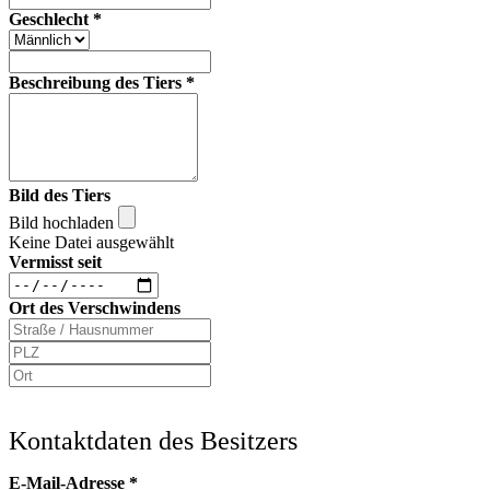
Geschlecht
*
Beschreibung des Tiers
*
Bild des Tiers
Bild hochladen
Keine Datei ausgewählt
Vermisst seit
Ort des Verschwindens
Kontaktdaten des Besitzers
E-Mail-Adresse
*