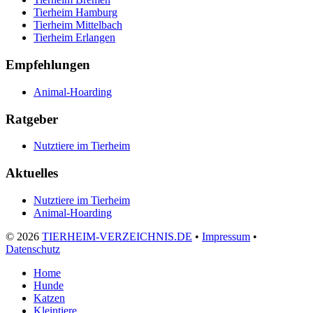
Tierheim Hamburg
Tierheim Mittelbach
Tierheim Erlangen
Empfehlungen
Animal-Hoarding
Ratgeber
Nutztiere im Tierheim
Aktuelles
Nutztiere im Tierheim
Animal-Hoarding
©
2026
TIERHEIM-VERZEICHNIS.DE
•
Impressum
•
Datenschutz
Home
Hunde
Katzen
Kleintiere