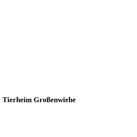
Tierheim Großenwiehe