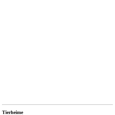
Tierheime