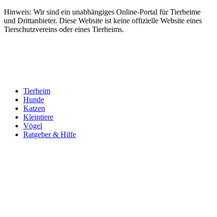
Hinweis: Wir sind ein unabhängiges Online-Portal für Tierheime
und Drittanbieter. Diese Website ist keine offizielle Website eines
Tierschutzvereins oder eines Tierheims.
Tierheim
Hunde
Katzen
Kleintiere
Vögel
Ratgeber & Hilfe