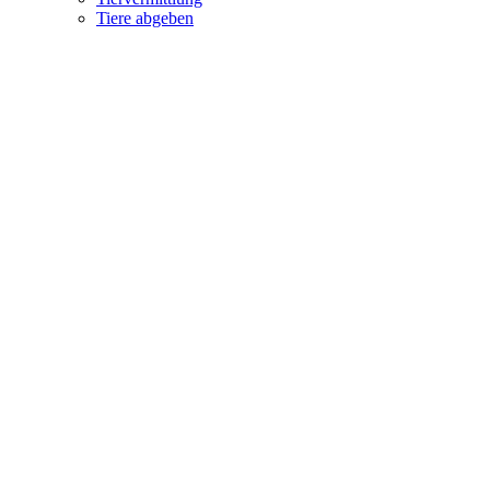
Tiere abgeben