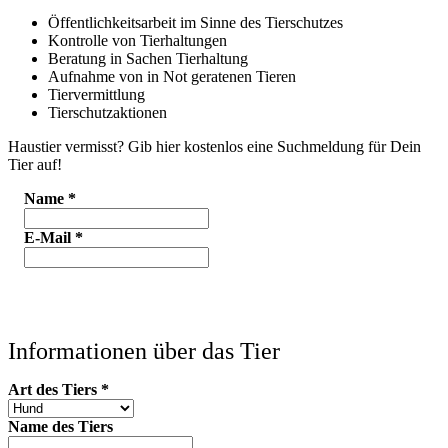
Öffentlichkeitsarbeit im Sinne des Tierschutzes
Kontrolle von Tierhaltungen
Beratung in Sachen Tierhaltung
Aufnahme von in Not geratenen Tieren
Tiervermittlung
Tierschutzaktionen
Haustier vermisst? Gib hier kostenlos eine Suchmeldung für Dein
Tier auf!
Name
*
E-Mail
*
Informationen über das Tier
Art des Tiers
*
Name des Tiers