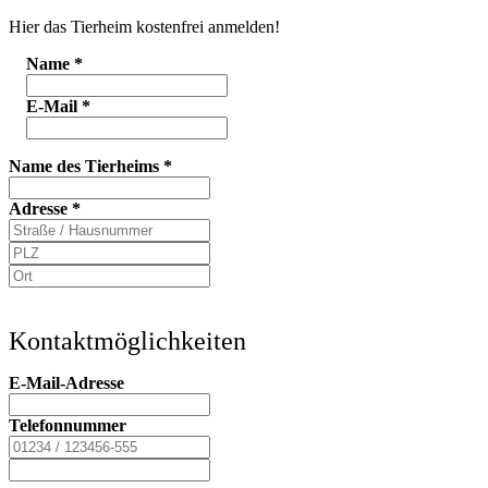
Hier das Tierheim kostenfrei anmelden!
Name
*
E-Mail
*
Name des Tierheims
*
Adresse
*
Kontaktmöglichkeiten
E-Mail-Adresse
Telefonnummer