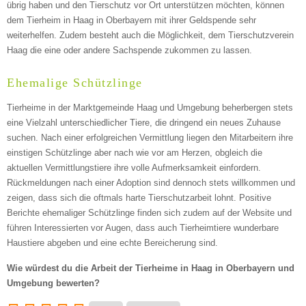
übrig haben und den Tierschutz vor Ort unterstützen möchten, können
dem Tierheim in Haag in Oberbayern mit ihrer Geldspende sehr
weiterhelfen. Zudem besteht auch die Möglichkeit, dem Tierschutzverein
Haag die eine oder andere Sachspende zukommen zu lassen.
Ehemalige Schützlinge
Tierheime in der Marktgemeinde Haag und Umgebung beherbergen stets
eine Vielzahl unterschiedlicher Tiere, die dringend ein neues Zuhause
suchen. Nach einer erfolgreichen Vermittlung liegen den Mitarbeitern ihre
einstigen Schützlinge aber nach wie vor am Herzen, obgleich die
aktuellen Vermittlungstiere ihre volle Aufmerksamkeit einfordern.
Rückmeldungen nach einer Adoption sind dennoch stets willkommen und
zeigen, dass sich die oftmals harte Tierschutzarbeit lohnt. Positive
Berichte ehemaliger Schützlinge finden sich zudem auf der Website und
führen Interessierten vor Augen, dass auch Tierheimtiere wunderbare
Haustiere abgeben und eine echte Bereicherung sind.
Wie würdest du die Arbeit der Tierheime in Haag in Oberbayern und
Umgebung bewerten?