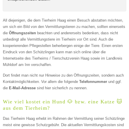
All diejenigen, die dem Tierheim Haag einen Besuch abstatten möchten,
um sich ein Bild von den Vermittlungstieren zu machen, sollten einerseits
die
Öffnungszeiten
beachten und andererseits bedenken, dass nicht
unbedingt alle Vermittlungstiere im Tierheim vor Ort sind. Auch die
Kontaktmöglichkeiten
kooperierenden Pflegestellen beherbergen einige der Tiere. Einen ersten
Eindruck von den Schützlingen kann man sich online über die
Internetseite des Tierheims / Tierschutzverein Haag sowie im Landkreis
E-Mail-Adresse
Mühldorf am Inn verschaffen.
Dort findet man nicht nur Hinweise zu den Öffnungszeiten, sondern auch
Kontaktmöglichkeiten. Vor allem die folgende
Telefonnummer
und ggf.
Telefonnummer
die
E-Mail-Adresse
sind hier sicherlich zu nennen.
Wie viel kostet ein Hund 🐶 bzw. eine Katze 🐱
aus dem Tierheim?
Das Tierheim Haag erhebt im Rahmen der Vermittlung seiner Schützlinge
meist eine gewisse Schutzgebühr. Die aktuellen Vermittlungskosten sind