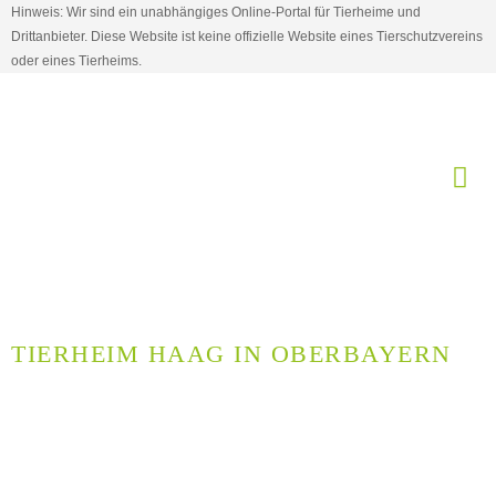
Hinweis: Wir sind ein unabhängiges Online-Portal für Tierheime und
Drittanbieter. Diese Website ist keine offizielle Website eines Tierschutzvereins
oder eines Tierheims.
TIERHEIM HAAG IN OBERBAYERN