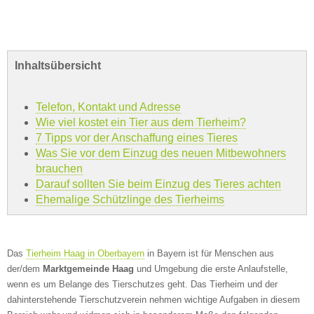
Inhaltsübersicht
Telefon, Kontakt und Adresse
Wie viel kostet ein Tier aus dem Tierheim?
7 Tipps vor der Anschaffung eines Tieres
Was Sie vor dem Einzug des neuen Mitbewohners
brauchen
Darauf sollten Sie beim Einzug des Tieres achten
Ehemalige Schützlinge des Tierheims
Das
Tierheim Haag in Oberbayern
in Bayern ist für Menschen aus
der/dem
Marktgemeinde Haag
und Umgebung die erste Anlaufstelle,
wenn es um Belange des Tierschutzes geht. Das Tierheim und der
dahinterstehende Tierschutzverein nehmen wichtige Aufgaben in diesem