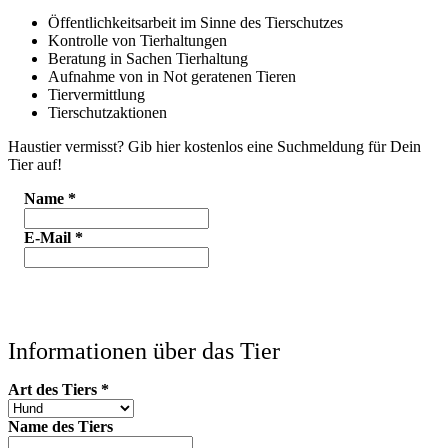
Öffentlichkeitsarbeit im Sinne des Tierschutzes
Kontrolle von Tierhaltungen
Beratung in Sachen Tierhaltung
Aufnahme von in Not geratenen Tieren
Tiervermittlung
Tierschutzaktionen
Haustier vermisst? Gib hier kostenlos eine Suchmeldung für Dein
Tier auf!
Name
*
E-Mail
*
Informationen über das Tier
Art des Tiers
*
Name des Tiers