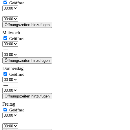
—
Öffnungszeiten hinzufügen
Mittwoch
—
Öffnungszeiten hinzufügen
Donnerstag
—
Öffnungszeiten hinzufügen
Freitag
—