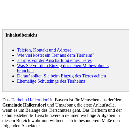
Inhaltsübersicht
Telefon, Kontakt und Adresse
Wie viel kostet ein Tier aus dem Tierheim?
7 Tipps vor der Anschaffung eines Tieres
Was Sie vor dem Einzug des neuen Mitbewohners
brauchen
Darauf sollten Sie beim Einzug des Tieres achten
Ehemalige Schützlinge des Tierheims
Das
Tierheim Hallerndorf
in Bayern ist für Menschen aus der/dem
Gemeinde Hallerndorf
und Umgebung die erste Anlaufstelle,
wenn es um Belange des Tierschutzes geht. Das Tierheim und der
dahinterstehende Tierschutzverein nehmen wichtige Aufgaben in
diesem Bereich wahr und widmen sich in besonderem Maße den
folgenden Aspekten: