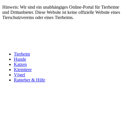
Hinweis: Wir sind ein unabhängiges Online-Portal für Tierheime
und Drittanbieter. Diese Website ist keine offizielle Website eines
Tierschutzvereins oder eines Tierheims.
Tierheim
Hunde
Katzen
Kleintiere
Vögel
Ratgeber & Hilfe