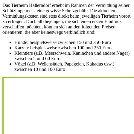
Das Tierheim Hallerndorf erhebt im Rahmen der Vermittlung seiner
Schützlinge meist eine gewisse Schutzgebühr. Die aktuellen
Vermittlungskosten sind stets direkt beim jeweiligen Tierheim vorort
zu erfragen. Doch all diejenigen, die sich einen ersten Eindruck
verschaffen möchten, können sich an den folgenden Preisen
orientieren, die aber keineswegs verbindlich sind:
Hunde: beispielsweise zwischen 150 und 350 Euro
Katzen: beispielsweise zwischen 100 und 250 Euro
Kleintiere (z.B. Meerschwein, Kaninchen und andere Nager)
zwischen 5 und 60 Euro
Vögel (z.B. Wellensittich, Papageien, Kakadus usw.)
zwischen 10 und 100 Euro