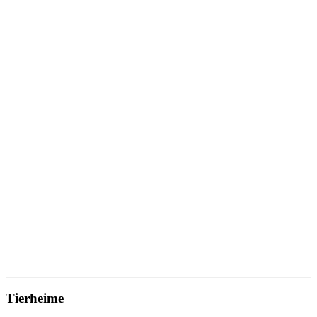
Tierheime