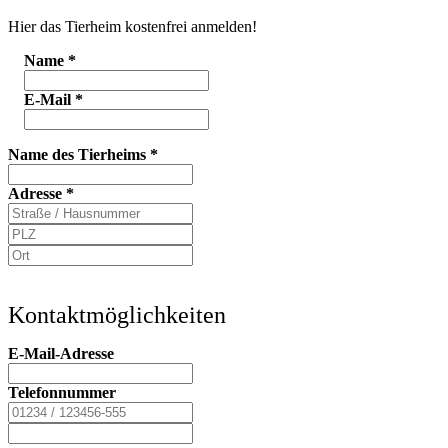
Hier das Tierheim kostenfrei anmelden!
Name
*
E-Mail
*
Name des Tierheims
*
Adresse
*
Kontaktmöglichkeiten
E-Mail-Adresse
Telefonnummer