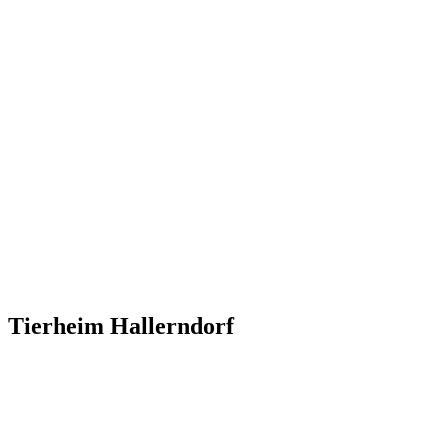
Tierheim Hallerndorf