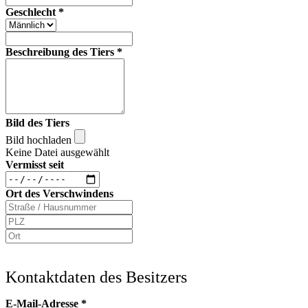
Geschlecht
*
Beschreibung des Tiers
*
Bild des Tiers
Bild hochladen
Keine Datei ausgewählt
Vermisst seit
Ort des Verschwindens
Kontaktdaten des Besitzers
E-Mail-Adresse
*