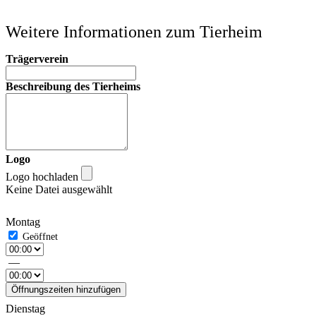
Weitere Informationen zum Tierheim
Trägerverein
Beschreibung des Tierheims
Logo
Logo hochladen
Keine Datei ausgewählt
Montag
—
Öffnungszeiten hinzufügen
Dienstag