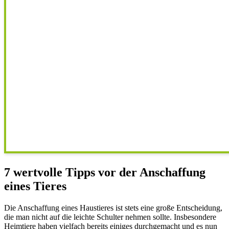
7 wertvolle Tipps vor der Anschaffung
eines Tieres
Die Anschaffung eines Haustieres ist stets eine große Entscheidung,
die man nicht auf die leichte Schulter nehmen sollte. Insbesondere
Heimtiere haben vielfach bereits einiges durchgemacht und es nun