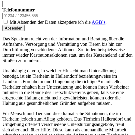
Telefonnummer
Mit Absenden der Daten akzeptiere ich die
AGB`s
.
Absenden
Das Spektrum reicht von der Information und Beratung über die
Aufnahme, Versorgung und Vermittlung von Tieren bis hin zur
Durchführung verschiedener Aktionen. So finden beispielsweise
immer wieder Kastrationsaktionen statt, um das Katzenelend auf den
Straßen zu mindern.
Unabhängig davon, in welcher Hinsicht man Unterstützung
benötigt, ist ein Tierheim in Hallerndorf beziehungsweise im
Landkreis Forchheim und Umgebung die richtige Anlaufstelle.
Tierhalter erhalten hier Unterstützung und können ihren Vierbeiner
mitunter in die Hände des Tierschutzvereins geben, falls sie eine
artgerechte Haltung nicht mehr gewährleisten können oder die
Haltung aus gesundheitlichen Gründen aufgeben müssen.
Für Mensch und Tier sind dies dramatische Situationen, die im
Tierheim jedoch zum Alltag gehören. Das Tierheim Hallerndorf und
Umgebung offeriert verschiedene Unterstützungsangebote, freut
sich aber auch über Hilfe. Diese kann als ehrenamtliche Mitarbeit