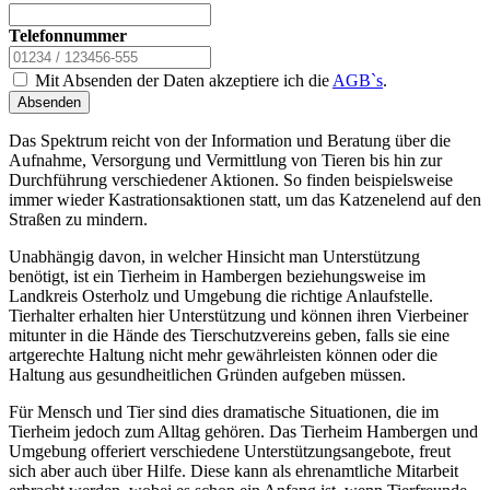
Telefonnummer
Mit Absenden der Daten akzeptiere ich die
AGB`s
.
Absenden
Das Spektrum reicht von der Information und Beratung über die
Aufnahme, Versorgung und Vermittlung von Tieren bis hin zur
Durchführung verschiedener Aktionen. So finden beispielsweise
immer wieder Kastrationsaktionen statt, um das Katzenelend auf den
Straßen zu mindern.
Unabhängig davon, in welcher Hinsicht man Unterstützung
benötigt, ist ein Tierheim in Hambergen beziehungsweise im
Landkreis Osterholz und Umgebung die richtige Anlaufstelle.
Tierhalter erhalten hier Unterstützung und können ihren Vierbeiner
mitunter in die Hände des Tierschutzvereins geben, falls sie eine
artgerechte Haltung nicht mehr gewährleisten können oder die
Haltung aus gesundheitlichen Gründen aufgeben müssen.
Für Mensch und Tier sind dies dramatische Situationen, die im
Tierheim jedoch zum Alltag gehören. Das Tierheim Hambergen und
Umgebung offeriert verschiedene Unterstützungsangebote, freut
sich aber auch über Hilfe. Diese kann als ehrenamtliche Mitarbeit