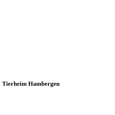
Tierheim Hambergen