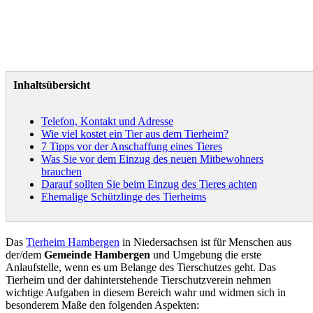
Inhaltsübersicht
Telefon, Kontakt und Adresse
Wie viel kostet ein Tier aus dem Tierheim?
7 Tipps vor der Anschaffung eines Tieres
Was Sie vor dem Einzug des neuen Mitbewohners
brauchen
Darauf sollten Sie beim Einzug des Tieres achten
Ehemalige Schützlinge des Tierheims
Das
Tierheim Hambergen
in Niedersachsen ist für Menschen aus
der/dem
Gemeinde Hambergen
und Umgebung die erste
Anlaufstelle, wenn es um Belange des Tierschutzes geht. Das
Tierheim und der dahinterstehende Tierschutzverein nehmen
wichtige Aufgaben in diesem Bereich wahr und widmen sich in
besonderem Maße den folgenden Aspekten: