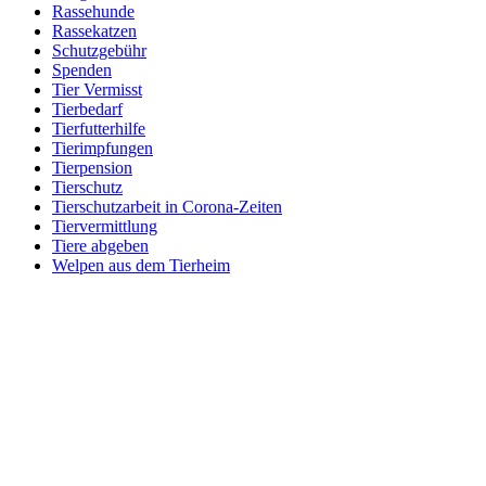
Rassehunde
Rassekatzen
Schutzgebühr
Spenden
Tier Vermisst
Tierbedarf
Tierfutterhilfe
Tierimpfungen
Tierpension
Tierschutz
Tierschutzarbeit in Corona-Zeiten
Tiervermittlung
Tiere abgeben
Welpen aus dem Tierheim