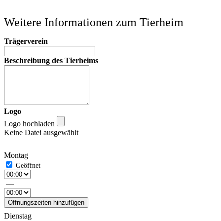
Weitere Informationen zum Tierheim
Trägerverein
Beschreibung des Tierheims
Logo
Logo hochladen
Keine Datei ausgewählt
Montag
—
Öffnungszeiten hinzufügen
Dienstag