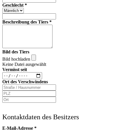
Geschlecht
*
Beschreibung des Tiers
*
Bild des Tiers
Bild hochladen
Keine Datei ausgewählt
Vermisst seit
Ort des Verschwindens
Kontaktdaten des Besitzers
E-Mail-Adresse
*