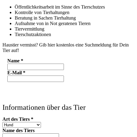
Öffentlichkeitsarbeit im Sinne des Tierschutzes
Kontrolle von Tierhaltungen
Beratung in Sachen Tierhaltung
Aufnahme von in Not geratenen Tieren
Tiervermittlung
Tierschutzaktionen
Haustier vermisst? Gib hier kostenlos eine Suchmeldung für Dein
Tier auf!
Name
*
E-Mail
*
Informationen über das Tier
Art des Tiers
*
Name des Tiers