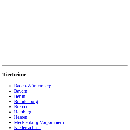
Tierheime
Baden-Württemberg
Bayern
Berlin
Brandenburg
Bremen
Hamburg
Hessen
Mecklenburg-Vorpommern
Niedersachsen