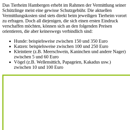
Das Tierheim Hambergen erhebt im Rahmen der Vermittlung seiner
Schützlinge meist eine gewisse Schutzgebühr. Die aktuellen
Vermittlungskosten sind stets direkt beim jeweiligen Tierheim vorort
zu erfragen. Doch all diejenigen, die sich einen ersten Eindruck
verschaffen möchten, können sich an den folgenden Preisen
orientieren, die aber keineswegs verbindlich sind:
Hunde: beispielsweise zwischen 150 und 350 Euro
Katzen: beispielsweise zwischen 100 und 250 Euro
Kleintiere (z.B. Meerschwein, Kaninchen und andere Nager)
zwischen 5 und 60 Euro
Vögel (z.B. Wellensittich, Papageien, Kakadus usw.)
zwischen 10 und 100 Euro