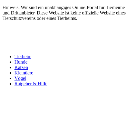
Hinweis: Wir sind ein unabhängiges Online-Portal für Tierheime
und Drittanbieter. Diese Website ist keine offizielle Website eines
Tierschutzvereins oder eines Tierheims.
Tierheim
Hunde
Katzen
Kleintiere
Vögel
Ratgeber & Hilfe