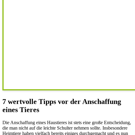
7 wertvolle Tipps vor der Anschaffung
eines Tieres
Die Anschaffung eines Haustieres ist stets eine große Entscheidung,
die man nicht auf die leichte Schulter nehmen sollte. Insbesondere
Heimtiere haben vielfach bereits einiges durchgemacht und es nun