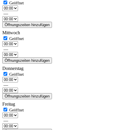
—
Öffnungszeiten hinzufügen
Mittwoch
—
Öffnungszeiten hinzufügen
Donnerstag
—
Öffnungszeiten hinzufügen
Freitag
—