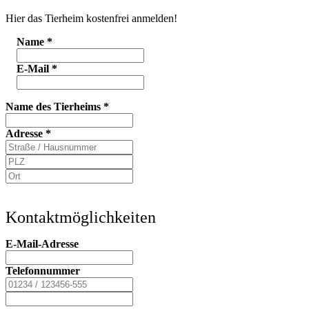
Hier das Tierheim kostenfrei anmelden!
Name
*
E-Mail
*
Name des Tierheims
*
Adresse
*
Kontaktmöglichkeiten
E-Mail-Adresse
Telefonnummer