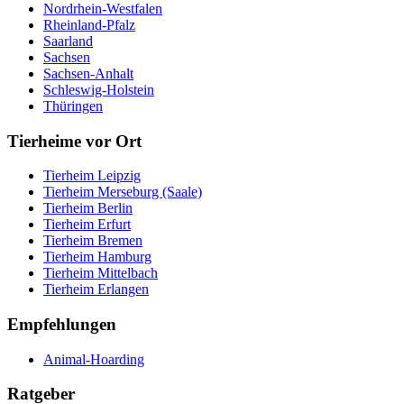
Nordrhein-Westfalen
Rheinland-Pfalz
Saarland
Sachsen
Sachsen-Anhalt
Schleswig-Holstein
Thüringen
Tierheime vor Ort
Tierheim Leipzig
Tierheim Merseburg (Saale)
Tierheim Berlin
Tierheim Erfurt
Tierheim Bremen
Tierheim Hamburg
Tierheim Mittelbach
Tierheim Erlangen
Empfehlungen
Animal-Hoarding
Ratgeber