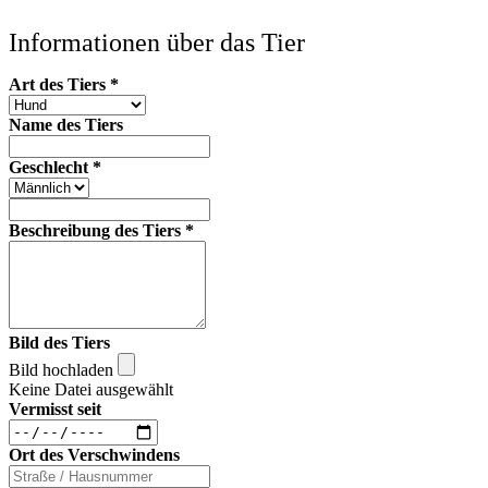
Informationen über das Tier
Art des Tiers
*
Name des Tiers
Geschlecht
*
Beschreibung des Tiers
*
Bild des Tiers
Bild hochladen
Keine Datei ausgewählt
Vermisst seit
Ort des Verschwindens