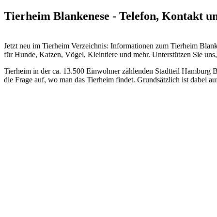
Tierheim Blankenese - Telefon, Kontakt u
Jetzt neu im Tierheim Verzeichnis: Informationen zum Tierheim Bl
für Hunde, Katzen, Vögel, Kleintiere und mehr.
Unterstützen Sie uns, 
Tierheim in der ca. 13.500 Einwohner zählenden Stadtteil Hamburg Bl
die Frage auf, wo man das Tierheim findet. Grundsätzlich ist dabei 