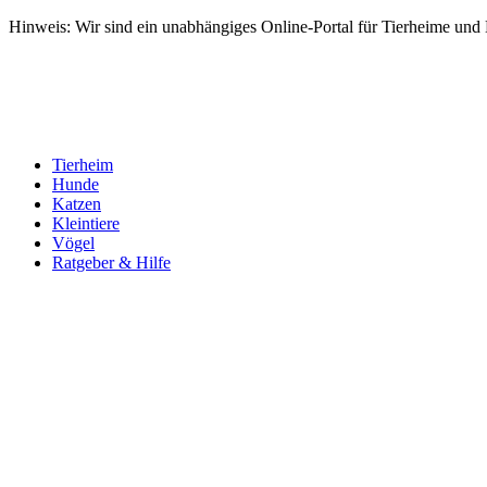
Hinweis: Wir sind ein unabhängiges Online-Portal für Tierheime und Dr
Tierheim
Hunde
Katzen
Kleintiere
Vögel
Ratgeber & Hilfe