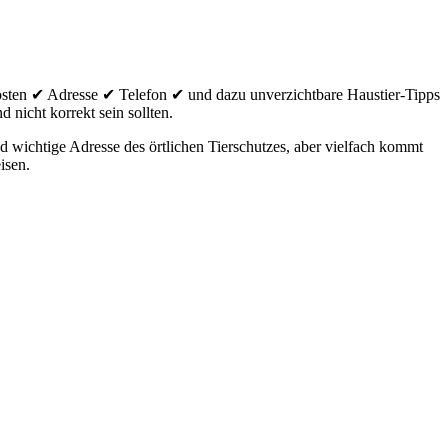
sten ✔ Adresse ✔ Telefon ✔ und dazu unverzichtbare Haustier-Tipps
 nicht korrekt sein sollten.
 wichtige Adresse des örtlichen Tierschutzes, aber vielfach kommt
isen.