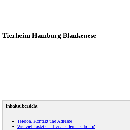
Tierheim Hamburg Blankenese
Inhaltsübersicht
Telefon, Kontakt und Adresse
Wie viel kostet ein Tier aus dem Tierheim?