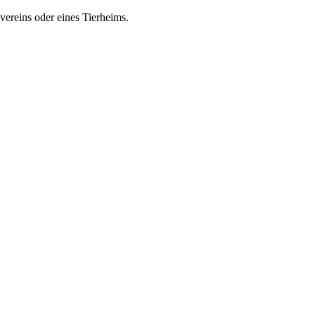
zvereins oder eines Tierheims.