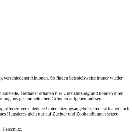
g verschiedener Aktionen. So finden beispielsweise immer wieder
ufstelle. Tierhalter erhalten hier Unterstützung und können ihren
 Haltung aus gesundheitlichen Gründen aufgeben müssen.
offeriert verschiedene Unterstützungsangebote, freut sich aber auch
ines Haustieres nicht nur auf Züchter und Zoohandlungen setzen,
 Tierschutz.