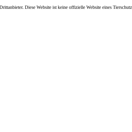
ittanbieter. Diese Website ist keine offizielle Website eines Tierschut