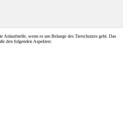
 Anlaufstelle, wenn es um Belange des Tierschutzes geht. Das
aße den folgenden Aspekten: